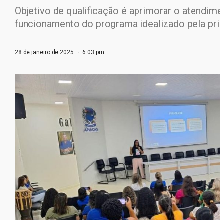
Objetivo de qualificação é aprimorar o atendime
funcionamento do programa idealizado pela pr
28 de janeiro de 2025
6:03 pm