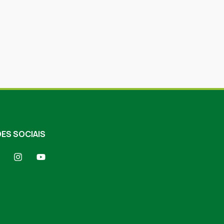
ES SOCIAIS