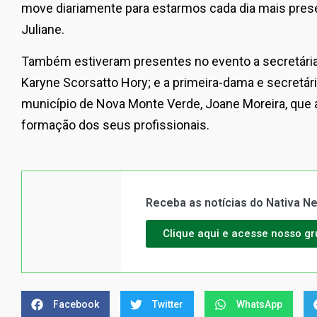
move diariamente para estarmos cada dia mais pres
Juliane.
Também estiveram presentes no evento a secretária 
Karyne Scorsatto Hory; e a primeira-dama e secretári
município de Nova Monte Verde, Joane Moreira, que
formação dos seus profissionais.
Receba as notícias do Nativa 
Clique aqui e acesse nosso g
Facebook
Twitter
WhatsApp