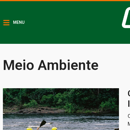
MENU
Meio Ambiente
O