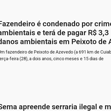
Fazendeiro é condenado por crim
ambientais e terá de pagar R$ 3,3
danos ambientais em Peixoto de
Um fazendeiro de Peixoto de Azevedo (a 691 km de Cuiab
erça-feira (28), a dois anos, cinco meses e 15 dias de
Sema apreende serraria ilegal e m