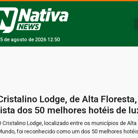
5 de agosto de 2026 12:50
Cristalino Lodge, de Alta Floresta,
lista dos 50 melhores hotéis de 
 Cristalino Lodge, localizado entre os municípios de Alta
Mundo, foi reconhecido como um dos 50 melhores hotéi