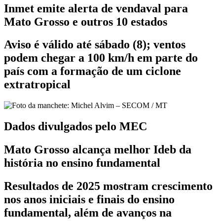
Inmet emite alerta de vendaval para
Mato Grosso e outros 10 estados
Aviso é válido até sábado (8); ventos
podem chegar a 100 km/h em parte do
país com a formação de um ciclone
extratropical
Dados divulgados pelo MEC
Mato Grosso alcança melhor Ideb da
história no ensino fundamental
Resultados de 2025 mostram crescimento
nos anos iniciais e finais do ensino
fundamental, além de avanços na