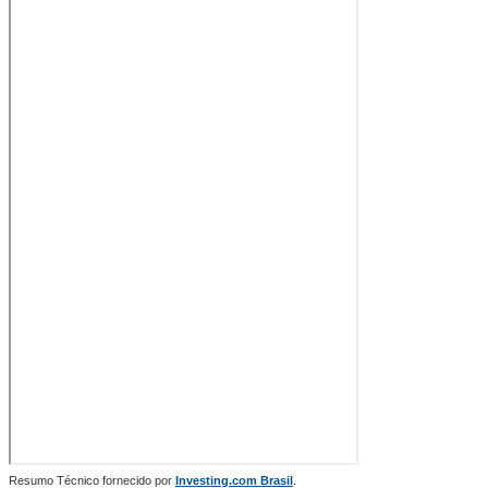
Resumo Técnico fornecido por
Investing.com Brasil
.