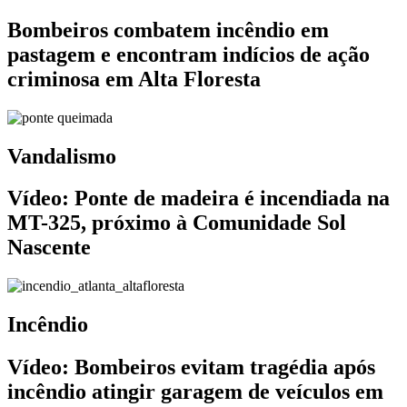
Bombeiros combatem incêndio em
pastagem e encontram indícios de ação
criminosa em Alta Floresta
Vandalismo
Vídeo: Ponte de madeira é incendiada na
MT-325, próximo à Comunidade Sol
Nascente
Incêndio
Vídeo: Bombeiros evitam tragédia após
incêndio atingir garagem de veículos em