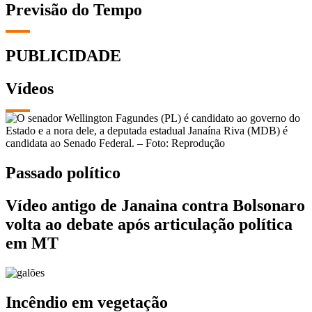
Previsão do Tempo
PUBLICIDADE
Vídeos
Passado político
Vídeo antigo de Janaina contra Bolsonaro
volta ao debate após articulação política
em MT
Incêndio em vegetação