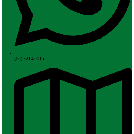
(66) 3214-0015