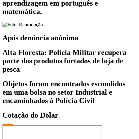
aprendizagem em português e
matemática.
Após denúncia anônima
Alta Floresta: Polícia Militar recupera
parte dos produtos furtados de loja de
pesca
Objetos foram encontrados escondidos
em uma bolsa no setor Industrial e
encaminhados à Polícia Civil
Cotação do Dólar