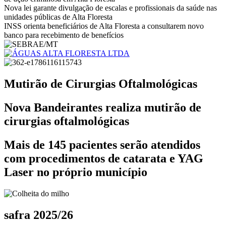
Nova lei garante divulgação de escalas e profissionais da saúde nas
unidades públicas de Alta Floresta
INSS orienta beneficiários de Alta Floresta a consultarem novo
banco para recebimento de benefícios
Mutirão de Cirurgias Oftalmológicas
Nova Bandeirantes realiza mutirão de
cirurgias oftalmológicas
Mais de 145 pacientes serão atendidos
com procedimentos de catarata e YAG
Laser no próprio município
safra 2025/26