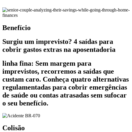
Benefício
Surgiu um imprevisto? 4 saídas para
cobrir gastos extras na aposentadoria
linha fina: Sem margem para
imprevistos, recorremos a saídas que
custam caro. Conheça quatro alternativas
regulamentadas para cobrir emergências
de saúde ou contas atrasadas sem sufocar
o seu benefício.
Colisão