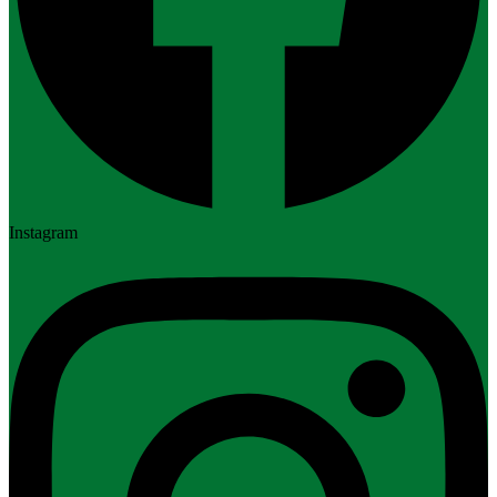
Instagram