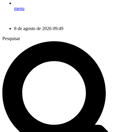
menu
8 de agosto de 2026 09:49
Pesquisar