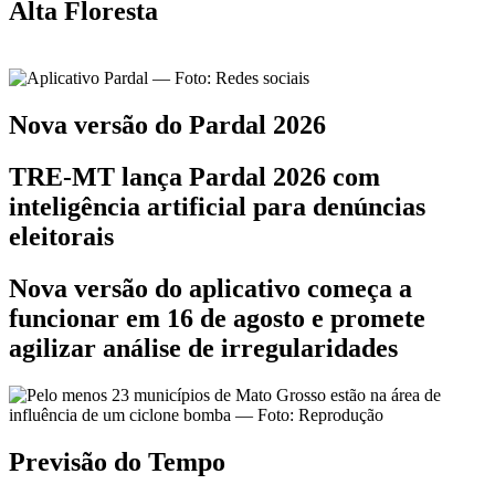
Alta Floresta
Nova versão do Pardal 2026
TRE-MT lança Pardal 2026 com
inteligência artificial para denúncias
eleitorais
Nova versão do aplicativo começa a
funcionar em 16 de agosto e promete
agilizar análise de irregularidades
Previsão do Tempo