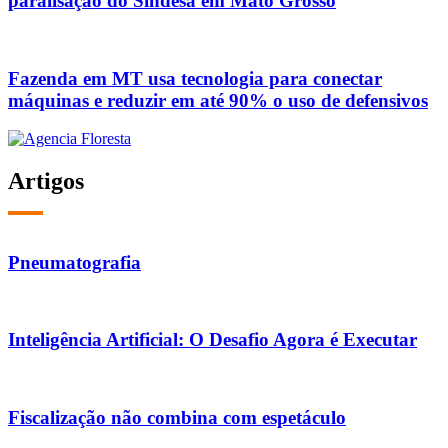
paralisação do Sindesa em Mato Grosso
Fazenda em MT usa tecnologia para conectar
máquinas e reduzir em até 90% o uso de defensivos
Artigos
Pneumatografia
Inteligência Artificial: O Desafio Agora é Executar
Fiscalização não combina com espetáculo