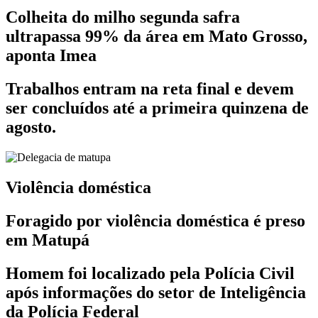
Colheita do milho segunda safra
ultrapassa 99% da área em Mato Grosso,
aponta Imea
Trabalhos entram na reta final e devem
ser concluídos até a primeira quinzena de
agosto.
Violência doméstica
Foragido por violência doméstica é preso
em Matupá
Homem foi localizado pela Polícia Civil
após informações do setor de Inteligência
da Polícia Federal