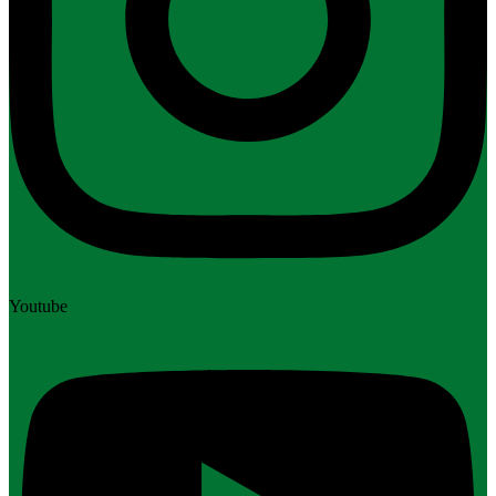
Youtube