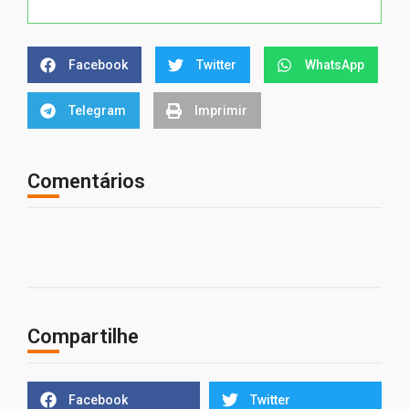
Facebook
Twitter
WhatsApp
Telegram
Imprimir
Comentários
Compartilhe
Facebook
Twitter