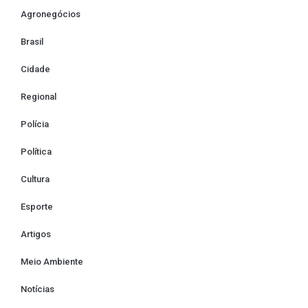
Agronegócios
Brasil
Cidade
Regional
Polícia
Política
Cultura
Esporte
Artigos
Meio Ambiente
Notícias