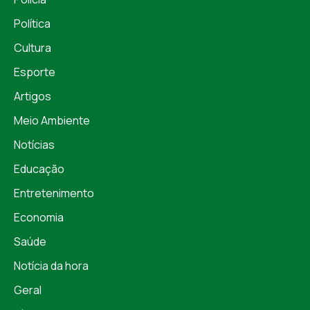
Política
Cultura
Esporte
Artigos
Meio Ambiente
Notícias
Educação
Entretenimento
Economia
Saúde
Notícia da hora
Geral