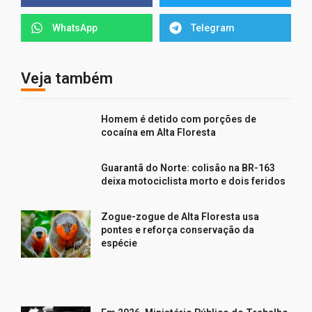
WhatsApp
Telegram
Veja também
Homem é detido com porções de
cocaína em Alta Floresta
Guarantã do Norte: colisão na BR-163
deixa motociclista morto e dois feridos
Zogue-zogue de Alta Floresta usa
pontes e reforça conservação da
espécie