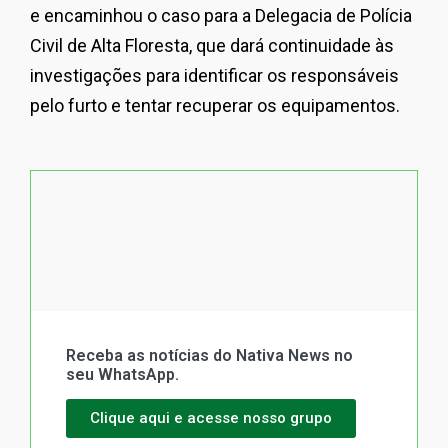
e encaminhou o caso para a Delegacia de Polícia
Civil de Alta Floresta, que dará continuidade às
investigações para identificar os responsáveis
pelo furto e tentar recuperar os equipamentos.
Receba as notícias do Nativa News no
seu WhatsApp.
Clique aqui e acesse nosso grupo