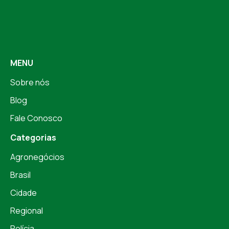
MENU
Sobre nós
Blog
Fale Conosco
Categorias
Agronegócios
Brasil
Cidade
Regional
Polícia