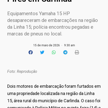
Equipamentos Yamaha 15 HP
desapareceram de embarcações na região
da Linha 15; polícia encontrou pegadas e
marcas de pneus no local.
15 de maio de 2026
9:30 am
Foto: Reprodução
Dois motores de embarcação foram furtados em
uma propriedade localizada na região da Linha
15, área rural do município de Carlinda. O caso foi
comunicado à Polícia Militar na quinta-feira (14) e