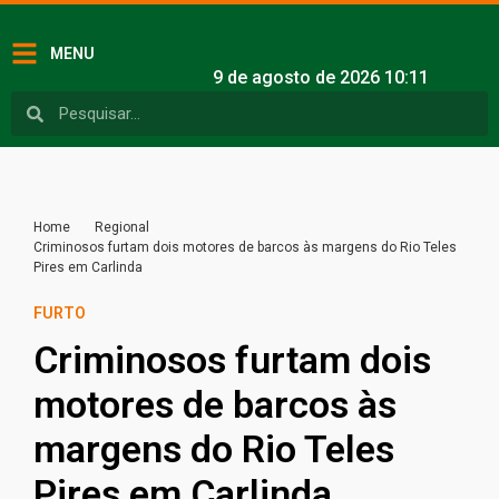
MENU
9 de agosto de 2026 10:11
Home
Regional
Criminosos furtam dois motores de barcos às margens do Rio Teles
Pires em Carlinda
FURTO
Criminosos furtam dois
motores de barcos às
margens do Rio Teles
Pires em Carlinda