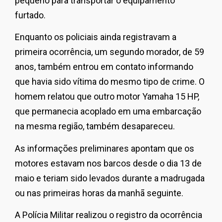
pequeno para transportar o equipamento
furtado.
Enquanto os policiais ainda registravam a
primeira ocorrência, um segundo morador, de 59
anos, também entrou em contato informando
que havia sido vítima do mesmo tipo de crime. O
homem relatou que outro motor Yamaha 15 HP,
que permanecia acoplado em uma embarcação
na mesma região, também desapareceu.
As informações preliminares apontam que os
motores estavam nos barcos desde o dia 13 de
maio e teriam sido levados durante a madrugada
ou nas primeiras horas da manhã seguinte.
A Polícia Militar realizou o registro da ocorrência