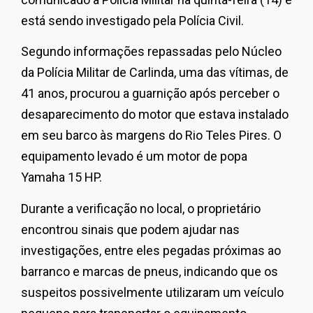
está sendo investigado pela Polícia Civil.
Segundo informações repassadas pelo Núcleo
da Polícia Militar de Carlinda, uma das vítimas, de
41 anos, procurou a guarnição após perceber o
desaparecimento do motor que estava instalado
em seu barco às margens do Rio Teles Pires. O
equipamento levado é um motor de popa
Yamaha 15 HP.
Durante a verificação no local, o proprietário
encontrou sinais que podem ajudar nas
investigações, entre eles pegadas próximas ao
barranco e marcas de pneus, indicando que os
suspeitos possivelmente utilizaram um veículo