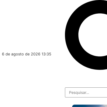
6 de agosto de 2026 13:35