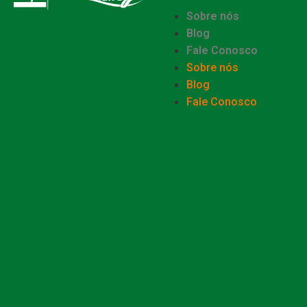
Sobre nós
Blog
Fale Conosco
Sobre nós
Blog
Fale Conosco