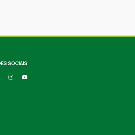
ES SOCIAIS