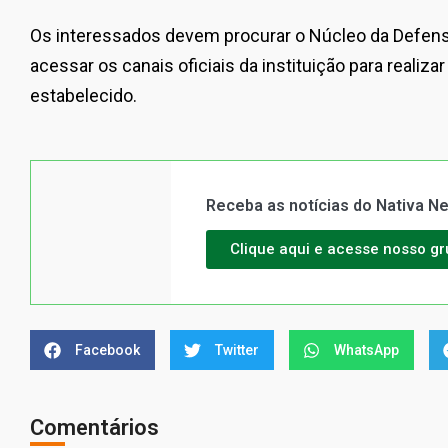
Os interessados devem procurar o Núcleo da Defens
acessar os canais oficiais da instituição para realiza
estabelecido.
Receba as notícias do Nativa 
Clique aqui e acesse nosso g
Facebook
Twitter
WhatsApp
Comentários