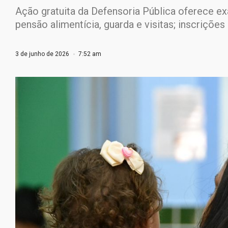
Ação gratuita da Defensoria Pública oferece 
pensão alimentícia, guarda e visitas; inscriçõe
3 de junho de 2026
7:52 am