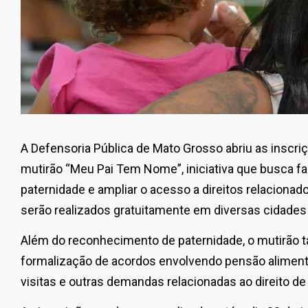
A Defensoria Pública de Mato Grosso abriu as inscr
mutirão “Meu Pai Tem Nome”, iniciativa que busca fa
paternidade e ampliar o acesso a direitos relacionad
serão realizados gratuitamente em diversas cidades d
Além do reconhecimento de paternidade, o mutirão 
formalização de acordos envolvendo pensão alimentí
visitas e outras demandas relacionadas ao direito de 