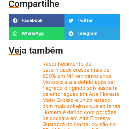
Compartilhe
Facebook
Twitter
WhatsApp
Telegram
Veja também
Reconhecimento de
paternidade cresce mais de
500% em MT em cinco anos
Motociclista é detido após ser
flagrado dirigindo sob suspeita
de embriaguez em Alta Floresta
Mato Grosso é único estado
com mais solteiros que solteiras
Homem é detido com porções
de cocaína em Alta Floresta
Guarantã do Norte: colisão na