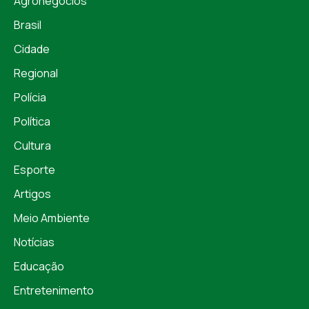
Agronegócios
Brasil
Cidade
Regional
Polícia
Política
Cultura
Esporte
Artigos
Meio Ambiente
Notícias
Educação
Entretenimento