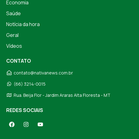
Economia
Saúde
Notícia da hora
Geral
Vídeos
CONTATO
contato@nativanews.com.br
(66) 3214-0015
Rua. Beija Flor - Jardim Araras Alta Floresta - MT
REDES SOCIAIS