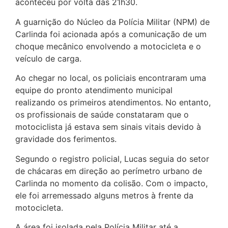
aconteceu por volta das 21h30.
A guarnição do Núcleo da Polícia Militar (NPM) de
Carlinda foi acionada após a comunicação de um
choque mecânico envolvendo a motocicleta e o
veículo de carga.
Ao chegar no local, os policiais encontraram uma
equipe do pronto atendimento municipal
realizando os primeiros atendimentos. No entanto,
os profissionais de saúde constataram que o
motociclista já estava sem sinais vitais devido à
gravidade dos ferimentos.
Segundo o registro policial, Lucas seguia do setor
de chácaras em direção ao perímetro urbano de
Carlinda no momento da colisão. Com o impacto,
ele foi arremessado alguns metros à frente da
motocicleta.
A área foi isolada pela Polícia Militar até a