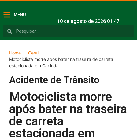
MENU
10 de agosto de 2026 01:47
Home
Geral
Motociclista morre após bater na traseira de carreta
estacionada em Carlinda
Acidente de Trânsito
Motociclista morre
após bater na traseira
de carreta
estacionada em