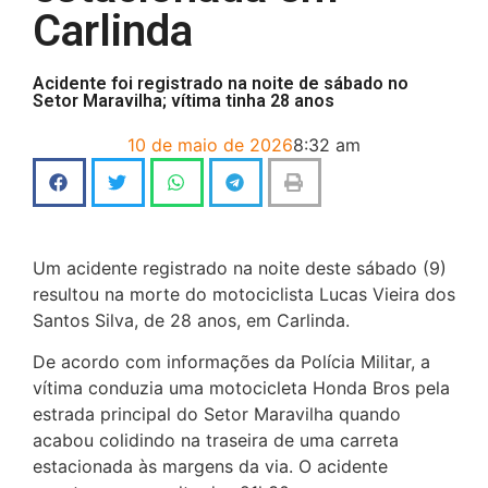
Carlinda
Acidente foi registrado na noite de sábado no
Setor Maravilha; vítima tinha 28 anos
10 de maio de 2026
8:32 am
Um acidente registrado na noite deste sábado (9)
resultou na morte do motociclista Lucas Vieira dos
Santos Silva, de 28 anos, em Carlinda.
De acordo com informações da Polícia Militar, a
vítima conduzia uma motocicleta Honda Bros pela
estrada principal do Setor Maravilha quando
acabou colidindo na traseira de uma carreta
estacionada às margens da via. O acidente