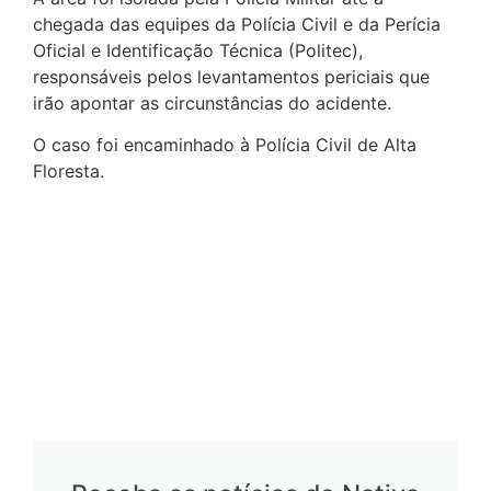
chegada das equipes da Polícia Civil e da Perícia
Oficial e Identificação Técnica (Politec),
responsáveis pelos levantamentos periciais que
irão apontar as circunstâncias do acidente.
O caso foi encaminhado à Polícia Civil de Alta
Floresta.