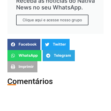
Receba as notícias do Nativa
News no seu WhatsApp.
Clique aqui e acesse nosso grupo
Facebook
Twitter
WhatsApp
Telegram
Imprimir
Comentários