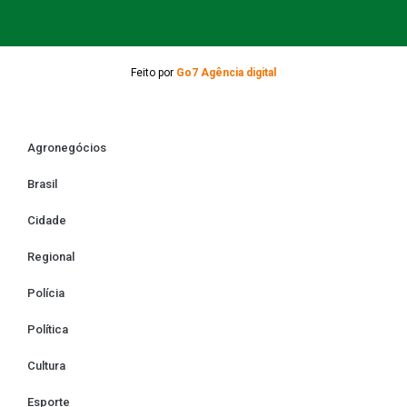
Feito por
Go7 Agência digital
Agronegócios
Brasil
Cidade
Regional
Polícia
Política
Cultura
Esporte