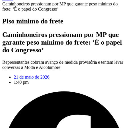
Caminhoneiros pressionam por MP que garante peso mínimo do
frete: ‘É o papel do Congresso’
Piso mínimo do frete
Caminhoneiros pressionam por MP que
garante peso mínimo do frete: ‘É o papel
do Congresso’
Representantes cobram avanço de medida provisória e tentam levar
conversas a Motta e Alcolumbre
21 de maio de 2026
1:40 pm