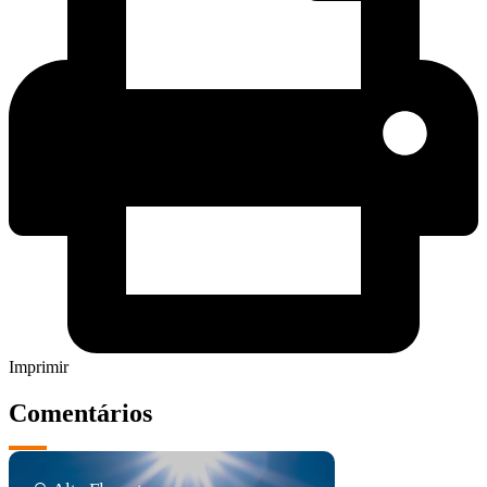
Imprimir
Comentários