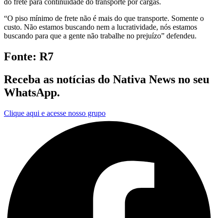
do frete para continuidade do transporte por cargas.
“O piso mínimo de frete não é mais do que transporte. Somente o
custo. Não estamos buscando nem a lucratividade, nós estamos
buscando para que a gente não trabalhe no prejuízo” defendeu.
Fonte: R7
Receba as notícias do Nativa News no seu
WhatsApp.
Clique aqui e acesse nosso grupo