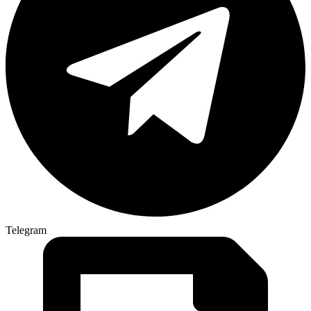
Telegram