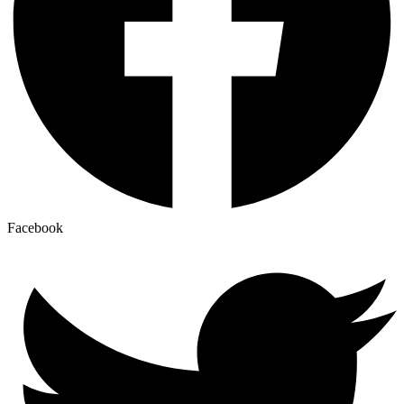
Facebook