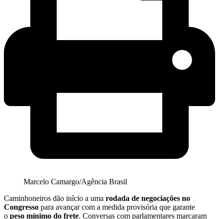
Marcelo Camargo/Agência Brasil
Caminhoneiros dão início a uma
rodada de negociações no
Congresso
para avançar com a medida provisória que garante
o
peso mínimo do frete
. Conversas com parlamentares marcaram