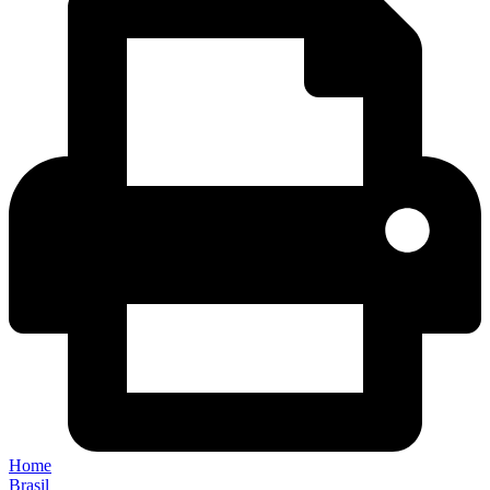
Home
Brasil