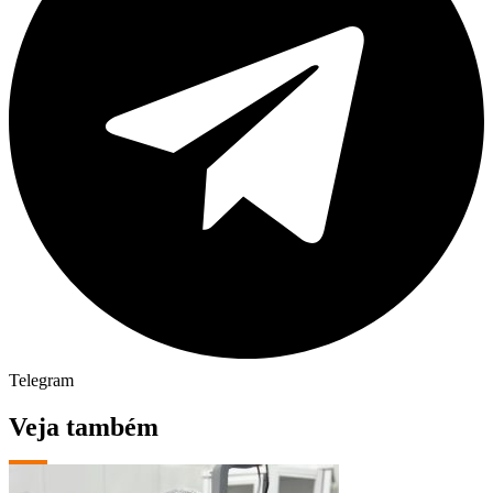
Telegram
Veja também