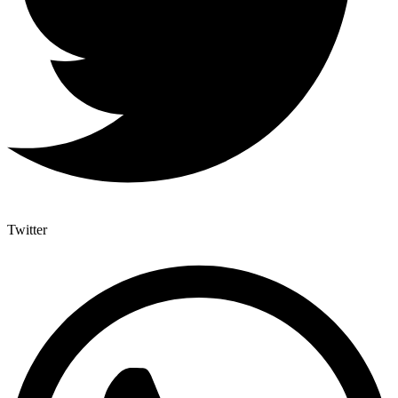
Twitter