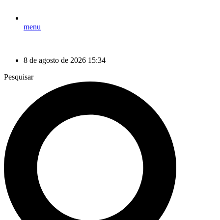
menu
8 de agosto de 2026 15:34
Pesquisar