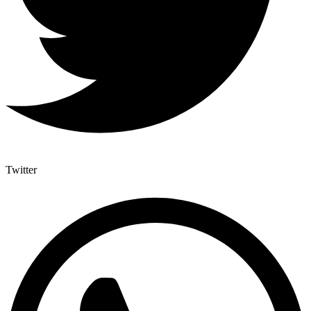
Twitter