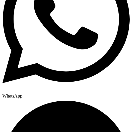
WhatsApp