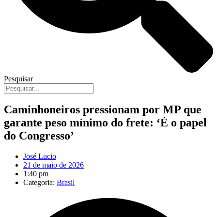
Pesquisar
Caminhoneiros pressionam por MP que
garante peso mínimo do frete: ‘É o papel
do Congresso’
José Lucio
21 de maio de 2026
1:40 pm
Categoria:
Brasil