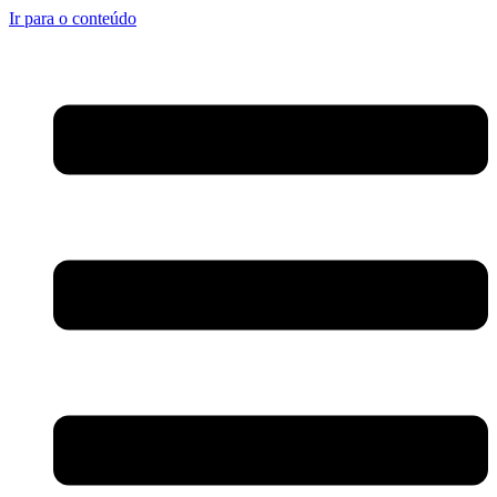
Ir para o conteúdo