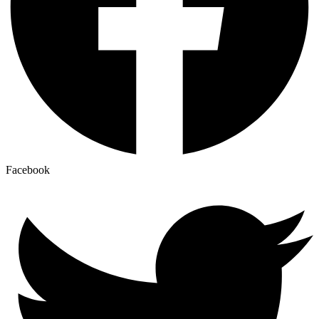
Facebook