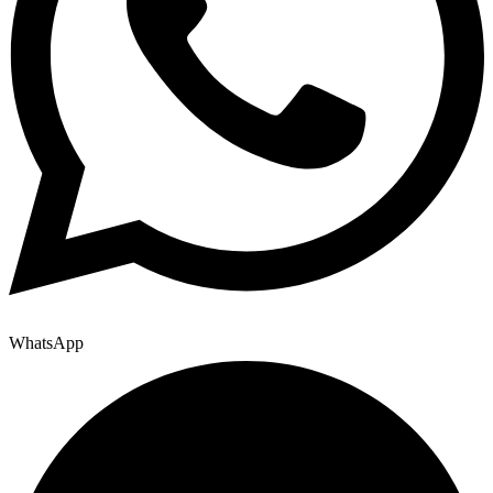
WhatsApp