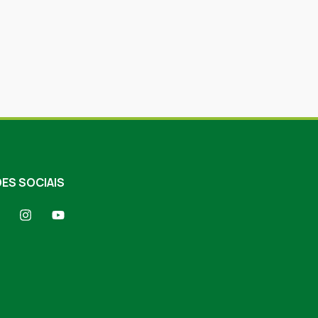
ES SOCIAIS