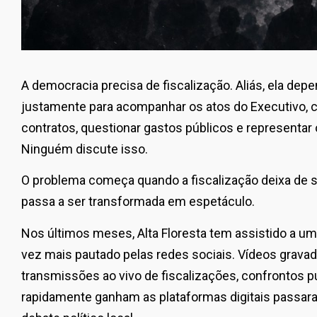
A democracia precisa de fiscalização. Aliás, ela depen
justamente para acompanhar os atos do Executivo, co
contratos, questionar gastos públicos e representar
Ninguém discute isso.
O problema começa quando a fiscalização deixa de s
passa a ser transformada em espetáculo.
Nos últimos meses, Alta Floresta tem assistido a um
vez mais pautado pelas redes sociais. Vídeos gravad
transmissões ao vivo de fiscalizações, confrontos 
rapidamente ganham as plataformas digitais passar