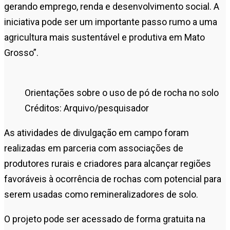
gerando emprego, renda e desenvolvimento social. A
iniciativa pode ser um importante passo rumo a uma
agricultura mais sustentável e produtiva em Mato
Grosso”.
Orientações sobre o uso de pó de rocha no solo
Créditos: Arquivo/pesquisador
As atividades de divulgação em campo foram
realizadas em parceria com associações de
produtores rurais e criadores para alcançar regiões
favoráveis à ocorrência de rochas com potencial para
serem usadas como remineralizadores de solo.
O projeto pode ser acessado de forma gratuita na