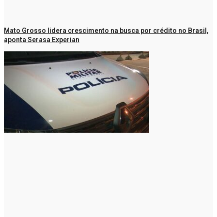
Mato Grosso lidera crescimento na busca por crédito no Brasil,
aponta Serasa Experian