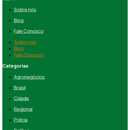
Sobre nós
Blog
Fale Conosco
Sobre nós
Blog
Fale Conosco
Categorias
Agronegócios
Brasil
Cidade
Regional
Polícia