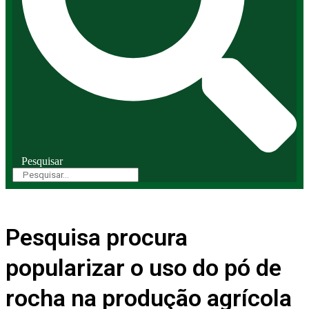
Pesquisar
Pesquisa procura
popularizar o uso do pó de
rocha na produção agrícola