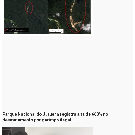
Parque Nacional do Juruena registra alta de 660% no
desmatamento por garimpo ilegal