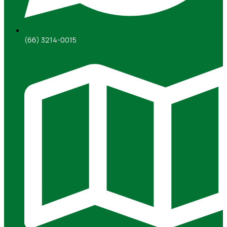
(66) 3214-0015