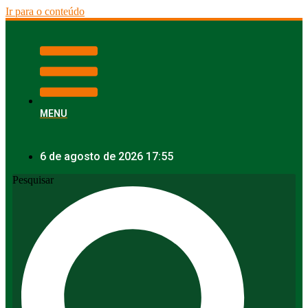
Ir para o conteúdo
MENU
6 de agosto de 2026 17:55
Pesquisar