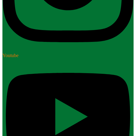
Youtube