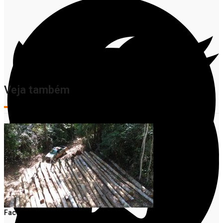
Veja também
Facebook