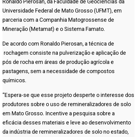
Ronaldo Pierosan, da Faculdade de Geociências da
Universidade Federal de Mato Grosso (UFMT), em
parceria com a Companhia Matogrossense de
Mineração (Metamat) e o Sistema Famato.
De acordo com Ronaldo Pierosan, a técnica de
rochagem consiste na pulverização e aplicação de
pós de rocha em áreas de produção agrícola e
pastagens, sem a necessidade de compostos
químicos.
“Espera-se que esse projeto desperte o interesse dos
produtores sobre o uso de remineralizadores de solo
em Mato Grosso. Incentive a pesquisa sobre a
eficácia desses materiais e leve ao desenvolvimento
da indústria de remineralizadores de solo no estado,