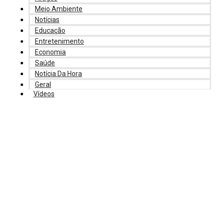
Meio Ambiente
Notícias
Educação
Entretenimento
Economia
Saúde
Notícia Da Hora
Geral
Vídeos