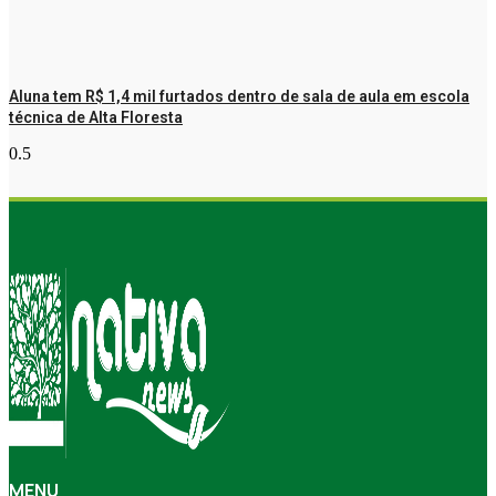
Aluna tem R$ 1,4 mil furtados dentro de sala de aula em escola
técnica de Alta Floresta
MENU