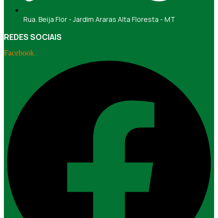
Rua. Beija Flor - Jardim Araras Alta Floresta - MT
REDES SOCIAIS
Facebook