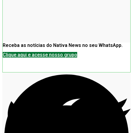
Receba as notícias do Nativa News no seu WhatsApp.
Clique aqui e acesse nosso grupo