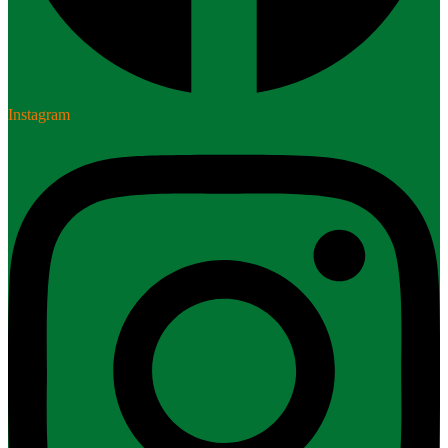
Instagram