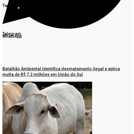
Twitter
Telegram
WhatsApp
Batalhão Ambiental identifica desmatamento ilegal e aplica
multa de R$ 7,2 milhões em União do Sul