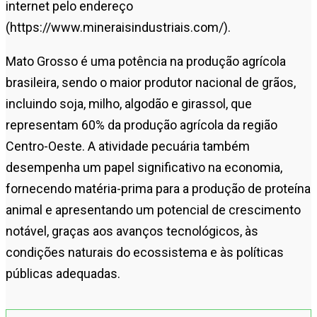
internet pelo endereço
(https://www.mineraisindustriais.com/).
Mato Grosso é uma potência na produção agrícola
brasileira, sendo o maior produtor nacional de grãos,
incluindo soja, milho, algodão e girassol, que
representam 60% da produção agrícola da região
Centro-Oeste. A atividade pecuária também
desempenha um papel significativo na economia,
fornecendo matéria-prima para a produção de proteína
animal e apresentando um potencial de crescimento
notável, graças aos avanços tecnológicos, às
condições naturais do ecossistema e às políticas
públicas adequadas.