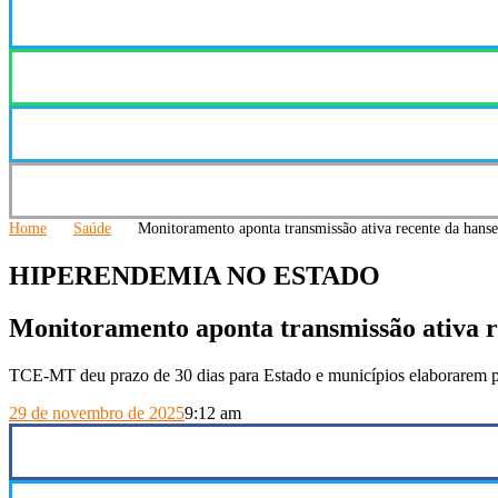
Home
Saúde
Monitoramento aponta transmissão ativa recente da han
HIPERENDEMIA NO ESTADO
Monitoramento aponta transmissão ativa 
TCE-MT deu prazo de 30 dias para Estado e municípios elaborarem p
29 de novembro de 2025
9:12 am