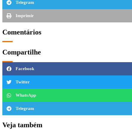
Telegram
Imprimir
Comentários
Compartilhe
Facebook
Twitter
WhatsApp
Telegram
Veja também