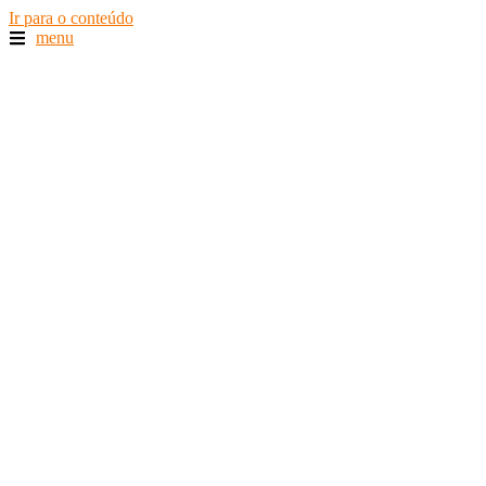
Ir para o conteúdo
menu