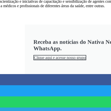
ientização e iniciativas de capacitação e sensibilização de agentes com
 médicos e profissionais de diferentes áreas da saúde, entre outras.
Receba as notícias do Nativa N
WhatsApp.
Clique aqui e acesse nosso grupo