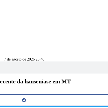
7 de agosto de 2026 23:40
recente da hanseníase em MT