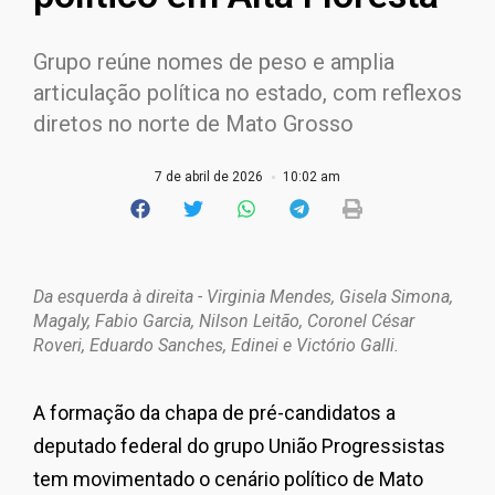
Grupo reúne nomes de peso e amplia
articulação política no estado, com reflexos
diretos no norte de Mato Grosso
7 de abril de 2026
10:02 am
Da esquerda à direita - Virginia Mendes, Gisela Simona,
Magaly, Fabio Garcia, Nilson Leitão, Coronel César
Roveri, Eduardo Sanches, Edinei e Victório Galli.
A formação da chapa de pré-candidatos a
deputado federal do grupo União Progressistas
tem movimentado o cenário político de
Mato