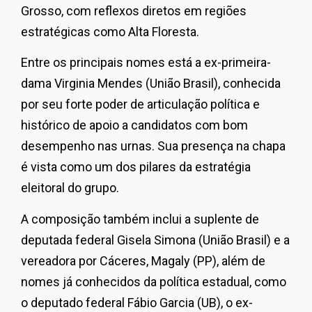
Grosso
, com reflexos diretos em regiões
estratégicas como
Alta Floresta
.
Entre os principais nomes está a ex-primeira-
dama Virginia Mendes (União Brasil), conhecida
por seu forte poder de articulação política e
histórico de apoio a candidatos com bom
desempenho nas urnas. Sua presença na chapa
é vista como um dos pilares da estratégia
eleitoral do grupo.
A composição também inclui a suplente de
deputada federal Gisela Simona (União Brasil) e a
vereadora por
Cáceres
, Magaly (PP), além de
nomes já conhecidos da política estadual, como
o deputado federal Fábio Garcia (UB), o ex-