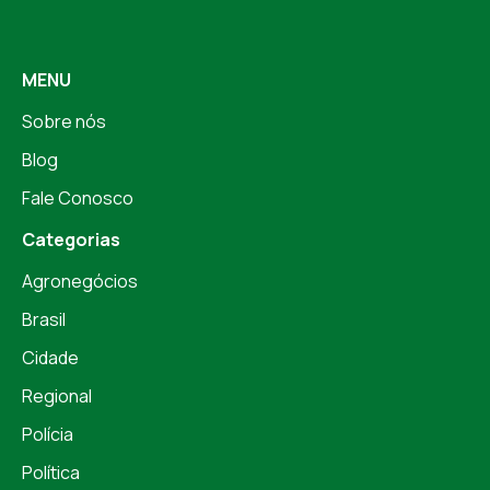
MENU
Sobre nós
Blog
Fale Conosco
Categorias
Agronegócios
Brasil
Cidade
Regional
Polícia
Política