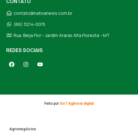
CONTATO
contato@nativanews.com.br
(66) 3214-0015
Rua. Beija Flor - Jardim Araras Alta Floresta - MT
REDES SOCIAIS
Feito por
Go7 Agência digital
Agronegócios