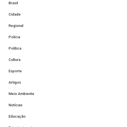
Brasil
Cidade
Regional
Polícia
Política
Cultura
Esporte
Artigos
Meio Ambiente
Notícias
Educação