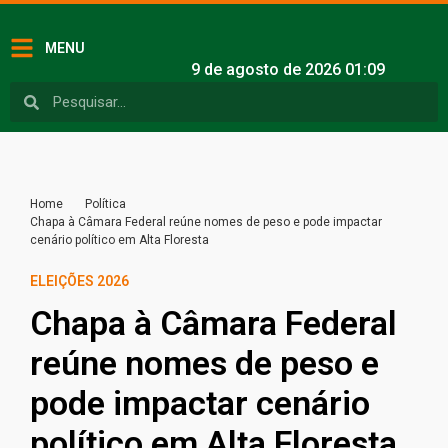
MENU
9 de agosto de 2026 01:09
Home
Política
Chapa à Câmara Federal reúne nomes de peso e pode impactar
cenário político em Alta Floresta
ELEIÇÕES 2026
Chapa à Câmara Federal
reúne nomes de peso e
pode impactar cenário
político em Alta Floresta