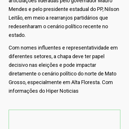
articulações lideradas pelo governador Mauro
Mendes e pelo presidente estadual do PP, Nilson
Leitão, em meio a rearranjos partidários que
redesenharam o cenário político recente no
estado.
Com nomes influentes e representatividade em
diferentes setores, a chapa deve ter papel
decisivo nas eleições e pode impactar
diretamente o cenário político do norte de Mato
Grosso, especialmente em
Alta Floresta
. Com
informações do Hiper Noticias