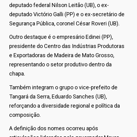
deputado federal Nilson Leitão (UB), o ex-
deputado Victório Galli (PP) e o ex-secretário de
Segurança Pública, coronel César Roveri (UB).
Outro destaque é o empresário Edinei (PP),
presidente do
Centro das Indústrias Produtoras
e Exportadoras de Madeira de Mato Grosso
,
representando o setor produtivo dentro da
chapa.
Também integram o grupo o vice-prefeito de
Tangará da Serra, Eduardo Sanches (UB),
reforçando a diversidade regional e política da
composição.
A definição dos nomes ocorreu após