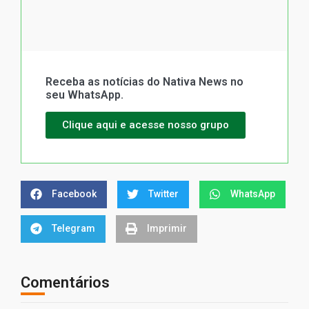
Receba as notícias do Nativa News no
seu WhatsApp.
Clique aqui e acesse nosso grupo
Facebook
Twitter
WhatsApp
Telegram
Imprimir
Comentários