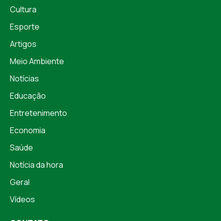
Cultura
Esporte
Artigos
Meio Ambiente
Notícias
Educação
Entretenimento
Economia
Saúde
Notícia da hora
Geral
Vídeos