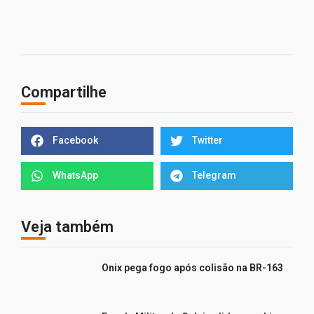
Compartilhe
Facebook
Twitter
WhatsApp
Telegram
Veja também
Onix pega fogo após colisão na BR-163