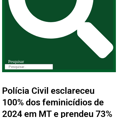
Pesquisar
Polícia Civil esclareceu
100% dos feminicídios de
2024 em MT e prendeu 73%