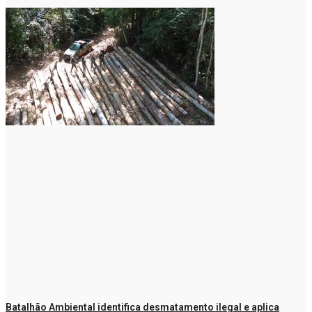
Batalhão Ambiental identifica desmatamento ilegal e aplica