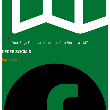
Rua. Beija Flor - Jardim Araras Alta Floresta - MT
REDES SOCIAIS
Facebook