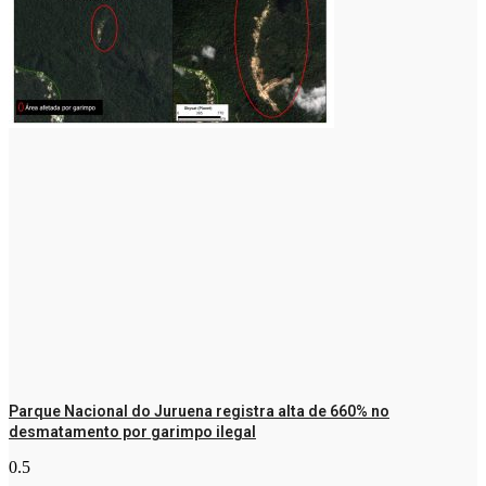
Parque Nacional do Juruena registra alta de 660% no
desmatamento por garimpo ilegal