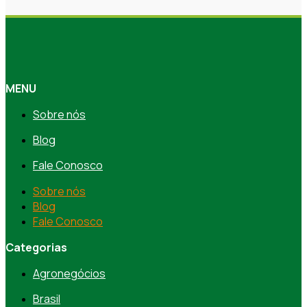
MENU
Sobre nós
Blog
Fale Conosco
Sobre nós
Blog
Fale Conosco
Categorias
Agronegócios
Brasil