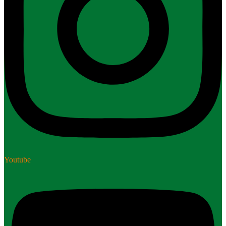
Youtube