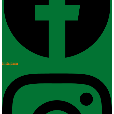
Instagram