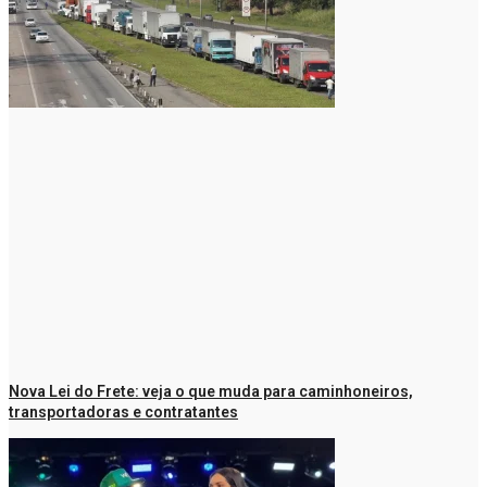
Nova Lei do Frete: veja o que muda para caminhoneiros,
transportadoras e contratantes