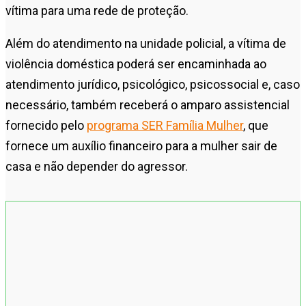
vítima para uma rede de proteção.
Além do atendimento na unidade policial, a vítima de
violência doméstica poderá ser encaminhada ao
atendimento jurídico, psicológico, psicossocial e, caso
necessário, também receberá o amparo assistencial
fornecido pelo
programa SER Família Mulher
, que
fornece um auxílio financeiro para a mulher sair de
casa e não depender do agressor.