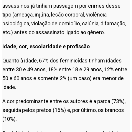
assassinos já tinham passagem por crimes desse
tipo (ameaça, injúria, lesão corporal, violência
psicológica, violação de domicílio, calúnia, difamação,
etc.) antes do assassinato ligado ao gênero.
Idade, cor, escolaridade e profissão
Quanto à idade, 67% dos feminicídas tinham idades
entre 30 e 49 anos, 18% entre 18 e 29 anos, 12% entre
50 e 60 anos e somente 2% (um caso) era menor de
idade.
A cor predominante entre os autores é a parda (73%),
seguida pelos pretos (16%) e, por último, os brancos
(10%).