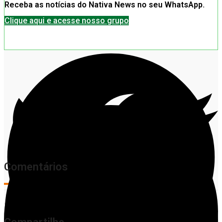
Receba as notícias do Nativa News no seu WhatsApp.
Clique aqui e acesse nosso grupo
Comentários