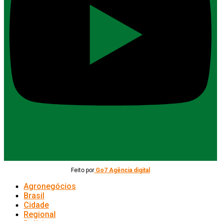
Feito por
Go7 Agência digital
Agronegócios
Brasil
Cidade
Regional