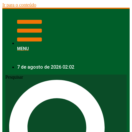
Ir para o conteúdo
MENU
7 de agosto de 2026 02:02
Pesquisar