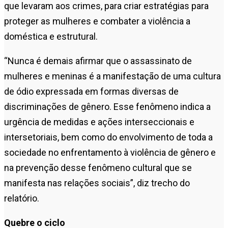
que levaram aos crimes, para criar estratégias para
proteger as mulheres e combater a violência a
doméstica e estrutural.
“Nunca é demais afirmar que o assassinato de
mulheres e meninas é a manifestação de uma cultura
de ódio expressada em formas diversas de
discriminações de gênero. Esse fenômeno indica a
urgência de medidas e ações interseccionais e
intersetoriais, bem como do envolvimento de toda a
sociedade no enfrentamento à violência de gênero e
na prevenção desse fenômeno cultural que se
manifesta nas relações sociais”, diz trecho do
relatório.
Quebre o ciclo