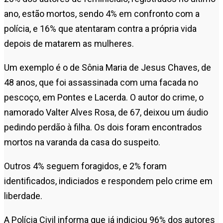
ano, estão mortos, sendo 4% em confronto com a
polícia, e 16% que atentaram contra a própria vida
depois de matarem as mulheres.
Um exemplo é o de Sônia Maria de Jesus Chaves, de
48 anos, que foi assassinada com uma facada no
pescoço, em Pontes e Lacerda. O autor do crime, o
namorado Valter Alves Rosa, de 67, deixou um áudio
pedindo perdão à filha. Os dois foram encontrados
mortos na varanda da casa do suspeito.
Outros 4% seguem foragidos, e 2% foram
identificados, indiciados e respondem pelo crime em
liberdade.
A Polícia Civil informa que já indiciou 96% dos autores