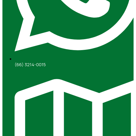
(66) 3214-0015