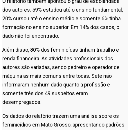
O relatório também apontou o grau de escolaridade
dos autores. 59% estudou até o ensino fundamental,
20% cursou até o ensino médio e somente 6% tinha
formação no ensino superior. Em 14% dos casos, o
dado não foi encontrado.
Além disso, 80% dos feminicídas tinham trabalho e
renda financeira. As atividades profissionais dos
autores são variadas, sendo pedreiro e operador de
máquina as mais comuns entre todas. Sete não
informaram nenhum dado quanto a profissão e
somente três dos 49 suspeitos eram
desempregados.
Os dados do relatório trazem uma análise sobre os
feminicídios em Mato Grosso, apresentando padrões