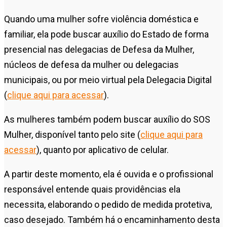
Quando uma mulher sofre violência doméstica e
familiar, ela pode buscar auxílio do Estado de forma
presencial nas delegacias de Defesa da Mulher,
núcleos de defesa da mulher ou delegacias
municipais, ou por meio virtual pela Delegacia Digital
(
clique aqui para acessar
).
As mulheres também podem buscar auxílio do SOS
Mulher, disponível tanto pelo site (
clique aqui para
acessar
), quanto por aplicativo de celular.
A partir deste momento, ela é ouvida e o profissional
responsável entende quais providências ela
necessita, elaborando o pedido de medida protetiva,
caso desejado. Também há o encaminhamento desta