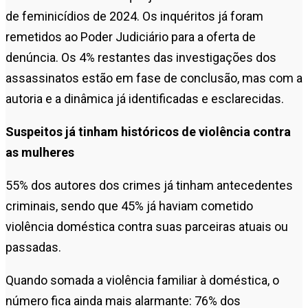
de feminicídios de 2024. Os inquéritos já foram
remetidos ao Poder Judiciário para a oferta de
denúncia. Os 4% restantes das investigações dos
assassinatos estão em fase de conclusão, mas com a
autoria e a dinâmica já identificadas e esclarecidas.
Suspeitos já tinham históricos de violência contra
as mulheres
55% dos autores dos crimes já tinham antecedentes
criminais, sendo que 45% já haviam cometido
violência doméstica contra suas parceiras atuais ou
passadas.
Quando somada a violência familiar à doméstica, o
número fica ainda mais alarmante: 76% dos