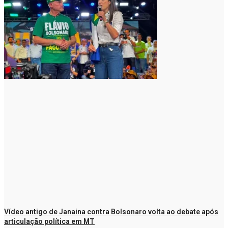
Vídeo antigo de Janaina contra Bolsonaro volta ao debate após
articulação política em MT