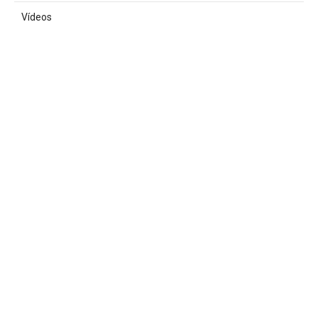
Vídeos