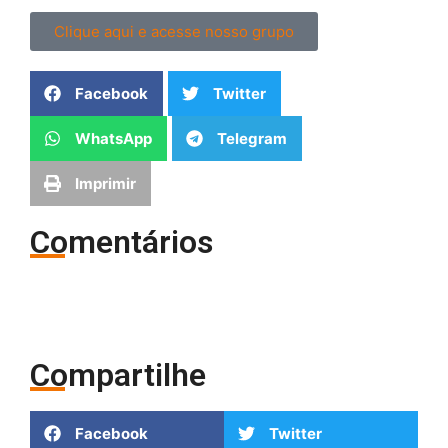
Clique aqui e acesse nosso grupo
Facebook
Twitter
WhatsApp
Telegram
Imprimir
Comentários
Compartilhe
Facebook
Twitter