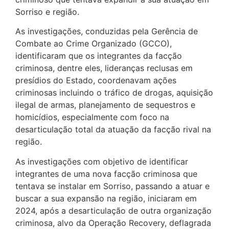
Sorriso e região.
As investigações, conduzidas pela Gerência de
Combate ao Crime Organizado (GCCO),
identificaram que os integrantes da facção
criminosa, dentre eles, lideranças reclusas em
presídios do Estado, coordenavam ações
criminosas incluindo o tráfico de drogas, aquisição
ilegal de armas, planejamento de sequestros e
homicídios, especialmente com foco na
desarticulação total da atuação da facção rival na
região.
As investigações com objetivo de identificar
integrantes de uma nova facção criminosa que
tentava se instalar em Sorriso, passando a atuar e
buscar a sua expansão na região, iniciaram em
2024, após a desarticulação de outra organização
criminosa, alvo da Operação Recovery, deflagrada