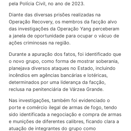
pela Polícia Civil, no ano de 2023.
Diante das diversas prisões realizadas na
Operação Recovery, os membros da facção alvo
das investigações da Operação Yang perceberam
a janela de oportunidade para ocupar o vácuo de
ações criminosas na região.
Durante a apuração dos fatos, foi identificado que
o novo grupo, como forma de mostrar soberania,
planejava diversos ataques no Estado, incluindo
incêndios em agências bancárias e lotéricas,
determinados por uma liderança da facção,
reclusa na penitenciária de Várzea Grande.
Nas investigações, também foi evidenciado o
porte e comércio ilegal de armas de fogo, tendo
sido identificada a negociação e compra de armas
e munições de diferentes calibres, ficando clara a
atuação de integrantes do grupo como