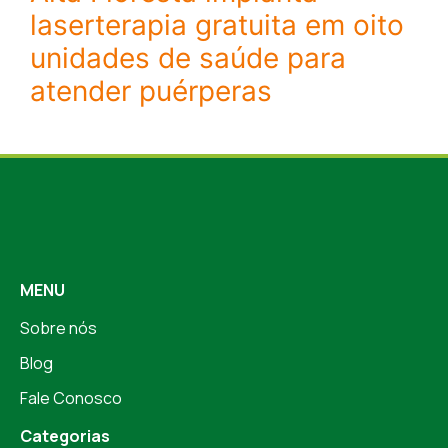
laserterapia gratuita em oito
unidades de saúde para
atender puérperas
MENU
Sobre nós
Blog
Fale Conosco
Categorias