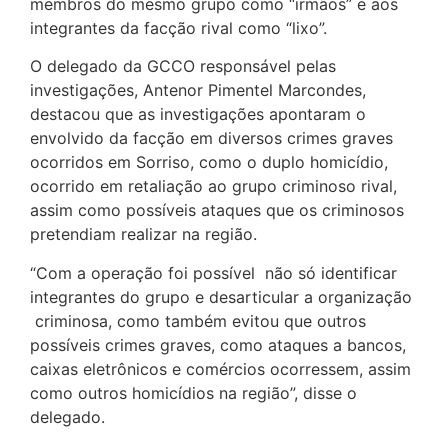
membros do mesmo grupo como “irmãos” e aos
integrantes da facção rival como “lixo”.
O delegado da GCCO responsável pelas
investigações, Antenor Pimentel Marcondes,
destacou que as investigações apontaram o
envolvido da facção em diversos crimes graves
ocorridos em Sorriso, como o duplo homicídio,
ocorrido em retaliação ao grupo criminoso rival,
assim como possíveis ataques que os criminosos
pretendiam realizar na região.
“Com a operação foi possível não só identificar
integrantes do grupo e desarticular a organização
criminosa, como também evitou que outros
possíveis crimes graves, como ataques a bancos,
caixas eletrônicos e comércios ocorressem, assim
como outros homicídios na região”, disse o
delegado.