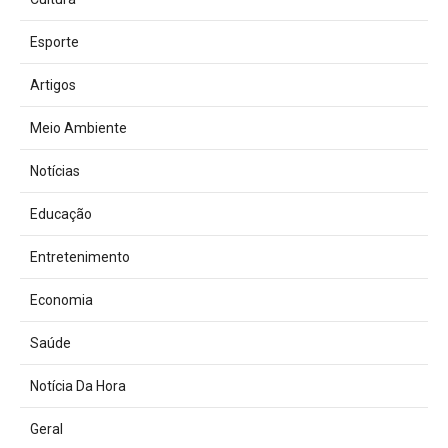
Esporte
Artigos
Meio Ambiente
Notícias
Educação
Entretenimento
Economia
Saúde
Notícia Da Hora
Geral