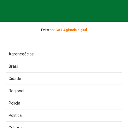
Feito por
Go7 Agência digital
Agronegócios
Brasil
Cidade
Regional
Polícia
Política
Cultura