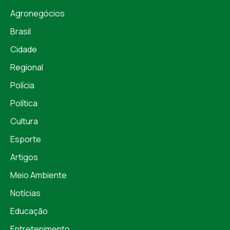
Agronegócios
Brasil
Cidade
Regional
Polícia
Política
Cultura
Esporte
Artigos
Meio Ambiente
Notícias
Educação
Entretenimento