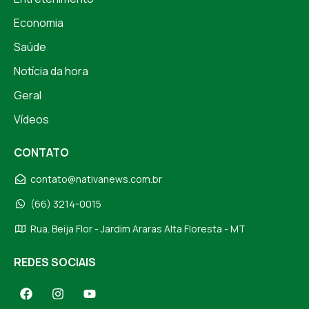
Economia
Saúde
Notícia da hora
Geral
Vídeos
CONTATO
contato@nativanews.com.br
(66) 3214-0015
Rua. Beija Flor - Jardim Araras Alta Floresta - MT
REDES SOCIAIS