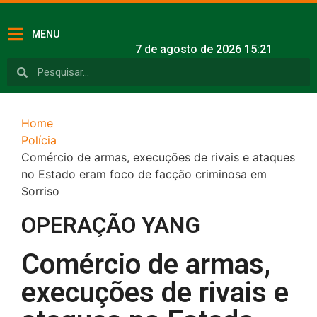
MENU
7 de agosto de 2026 15:21
Home
Polícia
Comércio de armas, execuções de rivais e ataques
no Estado eram foco de facção criminosa em
Sorriso
OPERAÇÃO YANG
Comércio de armas,
execuções de rivais e