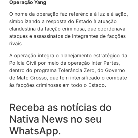
Operação Yang
O nome da operação faz referência à luz e à ação,
simbolizando a resposta do Estado à atuação
clandestina da facção criminosa, que coordenava
ataques e assassinatos de integrantes de facções
rivais.
A operação integra o planejamento estratégico da
Polícia Civil por meio da operação Inter Partes,
dentro do programa Tolerância Zero, do Governo
de Mato Grosso, que tem intensificado o combate
às facções criminosas em todo o Estado.
Receba as notícias do
Nativa News no seu
WhatsApp.