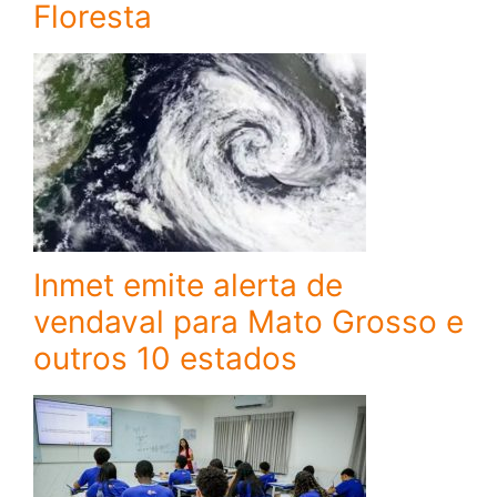
Floresta
Inmet emite alerta de
vendaval para Mato Grosso e
outros 10 estados