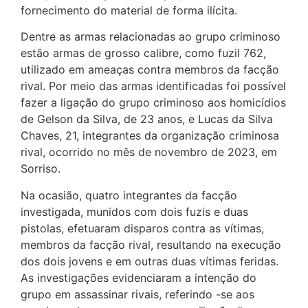
fornecimento do material de forma ilícita.
Dentre as armas relacionadas ao grupo criminoso
estão armas de grosso calibre, como fuzil 762,
utilizado em ameaças contra membros da facção
rival. Por meio das armas identificadas foi possível
fazer a ligação do grupo criminoso aos homicídios
de Gelson da Silva, de 23 anos, e Lucas da Silva
Chaves, 21, integrantes da organização criminosa
rival, ocorrido no mês de novembro de 2023, em
Sorriso.
Na ocasião, quatro integrantes da facção
investigada, munidos com dois fuzis e duas
pistolas, efetuaram disparos contra as vítimas,
membros da facção rival, resultando na execução
dos dois jovens e em outras duas vítimas feridas.
As investigações evidenciaram a intenção do
grupo em assassinar rivais, referindo -se aos