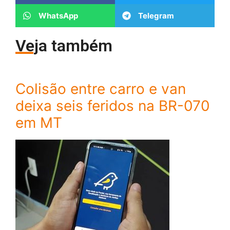
WhatsApp
Telegram
Veja também
Colisão entre carro e van
deixa seis feridos na BR-070
em MT