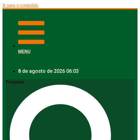
Ir para o conteúdo
MENU
8 de agosto de 2026 06:03
Pesquisar