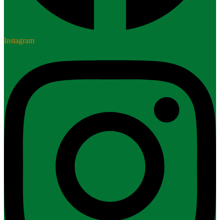
Instagram