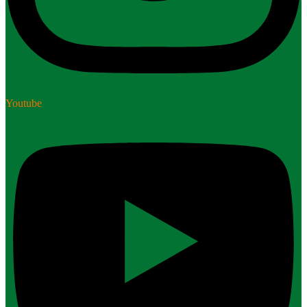
Youtube