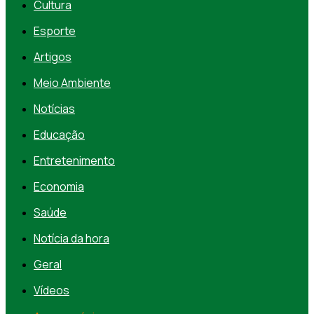
Cultura
Esporte
Artigos
Meio Ambiente
Notícias
Educação
Entretenimento
Economia
Saúde
Notícia da hora
Geral
Vídeos