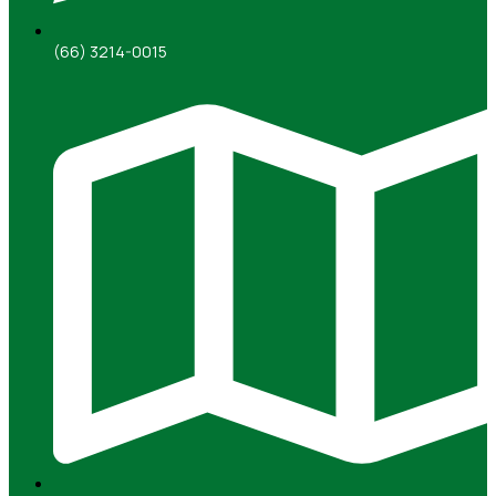
(66) 3214-0015