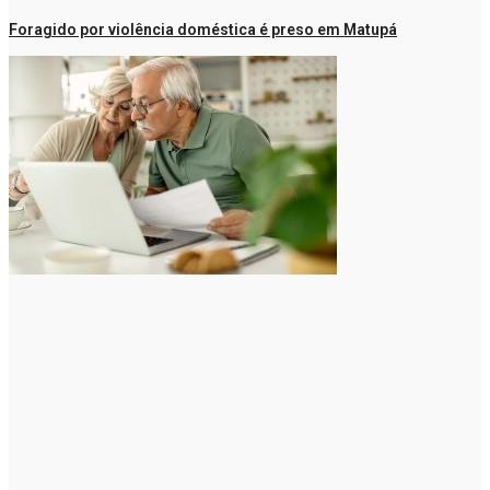
Foragido por violência doméstica é preso em Matupá