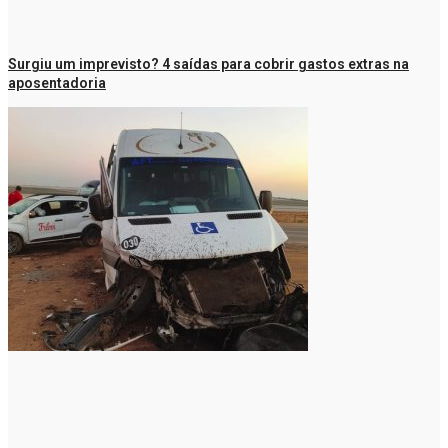
Surgiu um imprevisto? 4 saídas para cobrir gastos extras na
aposentadoria