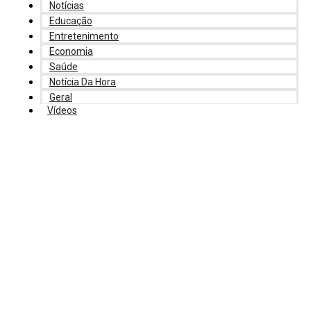
Notícias
Educação
Entretenimento
Economia
Saúde
Notícia Da Hora
Geral
Vídeos