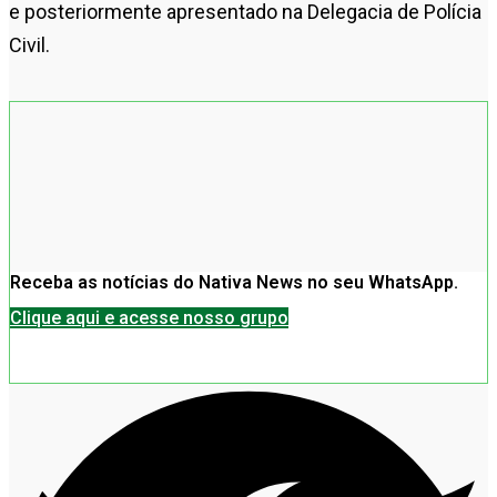
e posteriormente apresentado na Delegacia de Polícia
Civil.
Receba as notícias do Nativa News no seu WhatsApp.
Clique aqui e acesse nosso grupo