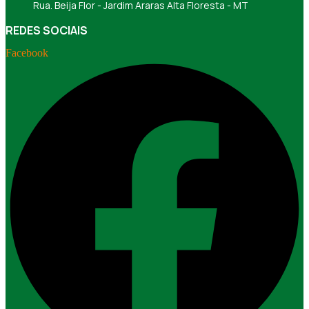
Rua. Beija Flor - Jardim Araras Alta Floresta - MT
REDES SOCIAIS
Facebook