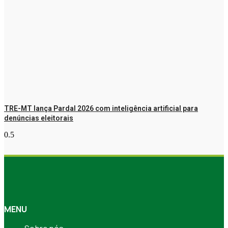
TRE-MT lança Pardal 2026 com inteligência artificial para
denúncias eleitorais
MENU