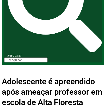
Pesquisar
Adolescente é apreendido
após ameaçar professor em
escola de Alta Floresta