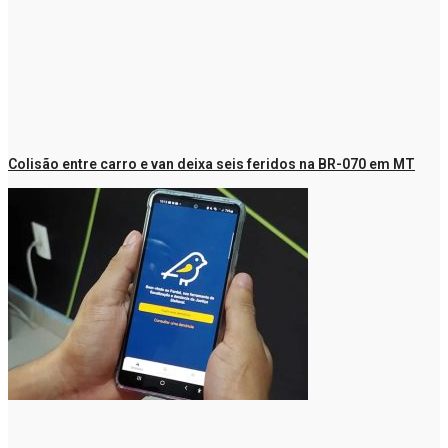
Colisão entre carro e van deixa seis feridos na BR-070 em MT