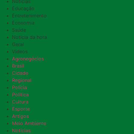
Notícias
Educação
Entretenimento
Economia
Saúde
Notícia da hora
Geral
Vídeos
Agronegócios
Brasil
Cidade
Regional
Polícia
Política
Cultura
Esporte
Artigos
Meio Ambiente
Notícias