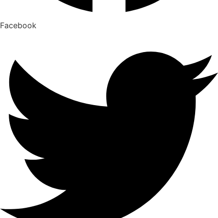
Facebook