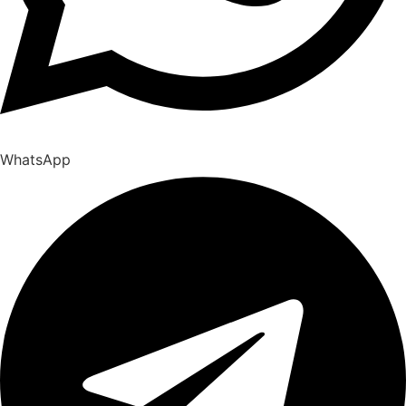
WhatsApp