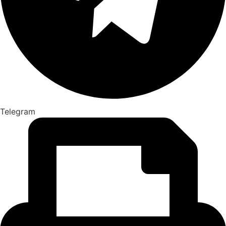
Telegram