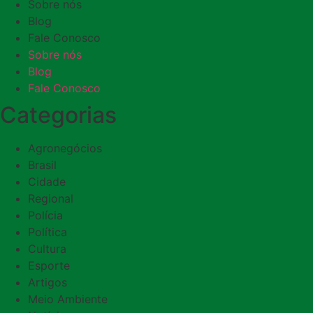
Sobre nós
Blog
Fale Conosco
Sobre nós
Blog
Fale Conosco
Categorias
Agronegócios
Brasil
Cidade
Regional
Polícia
Política
Cultura
Esporte
Artigos
Meio Ambiente