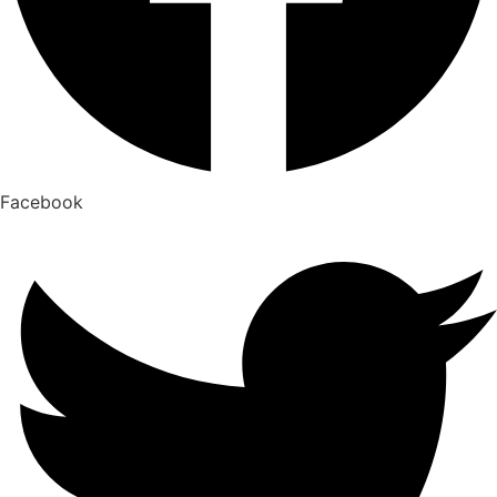
Facebook