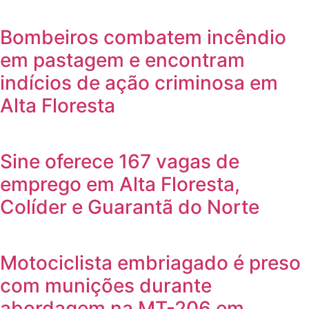
Bombeiros combatem incêndio
em pastagem e encontram
indícios de ação criminosa em
Alta Floresta
Sine oferece 167 vagas de
emprego em Alta Floresta,
Colíder e Guarantã do Norte
Motociclista embriagado é preso
com munições durante
abordagem na MT-206 em