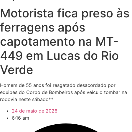
Motorista fica preso às
ferragens após
capotamento na MT-
449 em Lucas do Rio
Verde
Homem de 55 anos foi resgatado desacordado por
equipes do Corpo de Bombeiros após veículo tombar na
rodovia neste sábado**
24 de maio de 2026
6:16 am