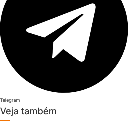
Telegram
Veja também