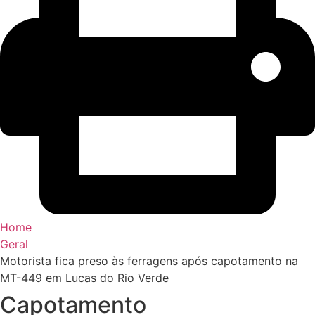
Home
Geral
Motorista fica preso às ferragens após capotamento na
MT-449 em Lucas do Rio Verde
Capotamento