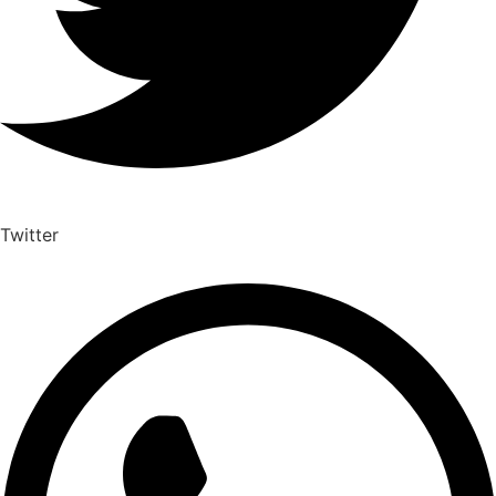
Twitter