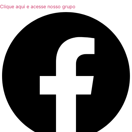
Clique aqui e acesse nosso grupo