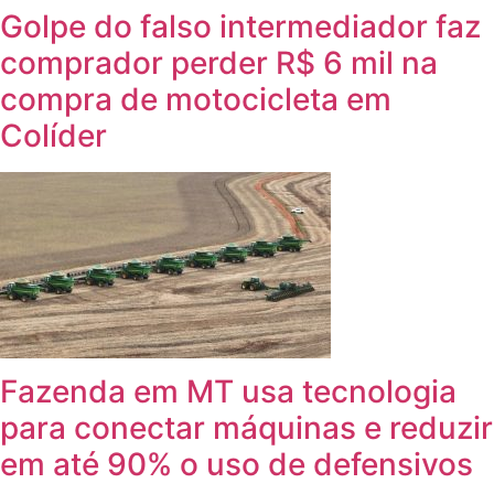
Golpe do falso intermediador faz
comprador perder R$ 6 mil na
compra de motocicleta em
Colíder
Fazenda em MT usa tecnologia
para conectar máquinas e reduzir
em até 90% o uso de defensivos