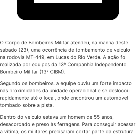
O Corpo de Bombeiros Militar atendeu, na manhã deste
sábado (23), uma ocorrência de tombamento de veículo
na rodovia MT-449, em
Lucas do Rio Verde
. A ação foi
realizada por equipes da 13ª Companhia Independente
Bombeiro Militar (13ª CIBM).
Segundo os bombeiros, a equipe ouviu um forte impacto
nas proximidades da unidade operacional e se deslocou
rapidamente até o local, onde encontrou um automóvel
tombado sobre a pista.
Dentro do veículo estava um homem de 55 anos,
desacordado e preso às ferragens. Para conseguir acessar
a vítima, os militares precisaram cortar parte da estrutura