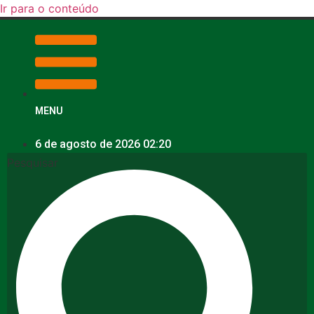
Ir para o conteúdo
MENU
6 de agosto de 2026 02:20
Pesquisar