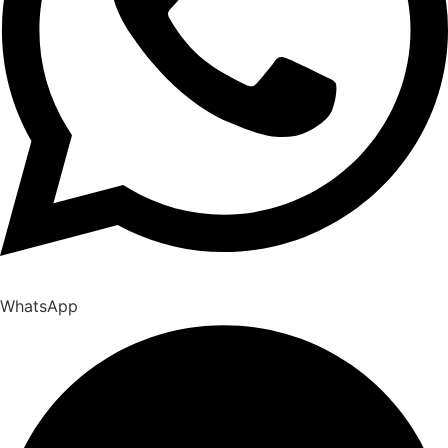
WhatsApp