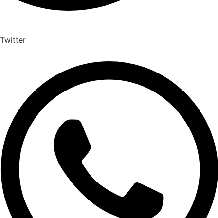
Twitter