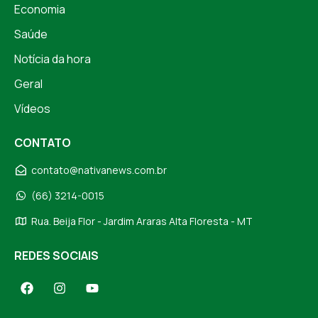
Economia
Saúde
Notícia da hora
Geral
Vídeos
CONTATO
contato@nativanews.com.br
(66) 3214-0015
Rua. Beija Flor - Jardim Araras Alta Floresta - MT
REDES SOCIAIS