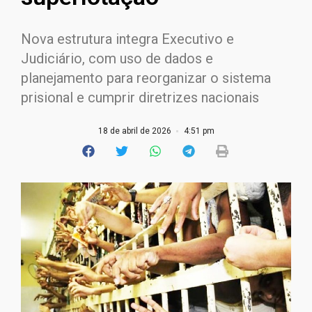
Nova estrutura integra Executivo e
Judiciário, com uso de dados e
planejamento para reorganizar o sistema
prisional e cumprir diretrizes nacionais
18 de abril de 2026
4:51 pm