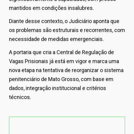
mantidos em condições insalubres.
Diante desse contexto, o Judiciário aponta que
os problemas são estruturais e recorrentes, com
necessidade de medidas emergenciais.
A portaria que cria a Central de Regulação de
Vagas Prisionais já está em vigor e marca uma
nova etapa na tentativa de reorganizar o sistema
penitenciário de Mato Grosso, com base em
dados, integração institucional e critérios
técnicos.