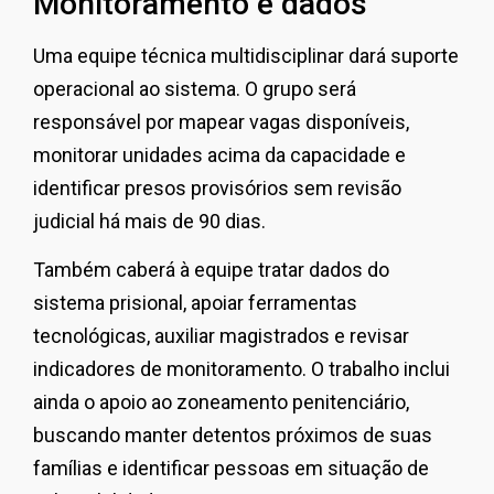
Monitoramento e dados
Uma equipe técnica multidisciplinar dará suporte
operacional ao sistema. O grupo será
responsável por mapear vagas disponíveis,
monitorar unidades acima da capacidade e
identificar presos provisórios sem revisão
judicial há mais de 90 dias.
Também caberá à equipe tratar dados do
sistema prisional, apoiar ferramentas
tecnológicas, auxiliar magistrados e revisar
indicadores de monitoramento. O trabalho inclui
ainda o apoio ao zoneamento penitenciário,
buscando manter detentos próximos de suas
famílias e identificar pessoas em situação de