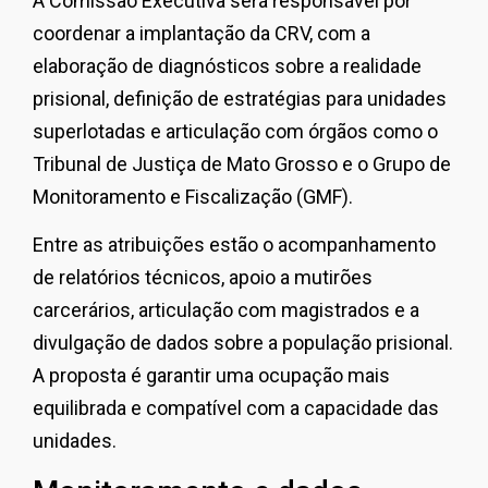
A Comissão Executiva será responsável por
coordenar a implantação da CRV, com a
elaboração de diagnósticos sobre a realidade
prisional, definição de estratégias para unidades
superlotadas e articulação com órgãos como o
Tribunal de Justiça de Mato Grosso e o Grupo de
Monitoramento e Fiscalização (GMF).
Entre as atribuições estão o acompanhamento
de relatórios técnicos, apoio a mutirões
carcerários, articulação com magistrados e a
divulgação de dados sobre a população prisional.
A proposta é garantir uma ocupação mais
equilibrada e compatível com a capacidade das
unidades.