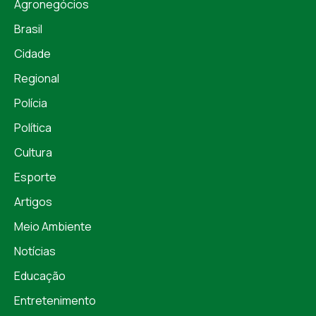
Agronegócios
Brasil
Cidade
Regional
Polícia
Política
Cultura
Esporte
Artigos
Meio Ambiente
Notícias
Educação
Entretenimento