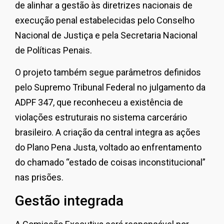
de alinhar a gestão às diretrizes nacionais de
execução penal estabelecidas pelo
Conselho
Nacional de Justiça
e pela
Secretaria Nacional
de Políticas Penais
.
O projeto também segue parâmetros definidos
pelo
Supremo Tribunal Federal
no julgamento da
ADPF 347
, que reconheceu a existência de
violações estruturais no sistema carcerário
brasileiro. A criação da central integra as ações
do Plano Pena Justa, voltado ao enfrentamento
do chamado “estado de coisas inconstitucional”
nas prisões.
Gestão integrada