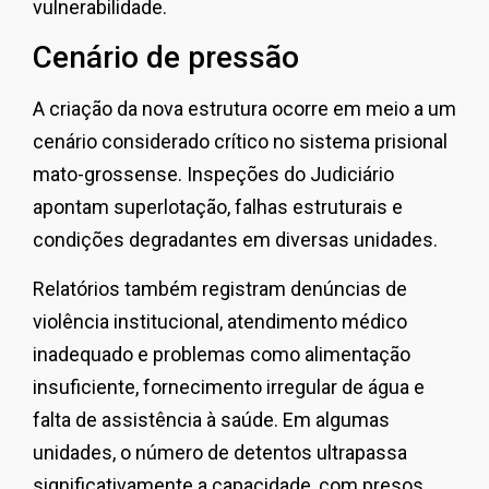
vulnerabilidade.
Cenário de pressão
A criação da nova estrutura ocorre em meio a um
cenário considerado crítico no sistema prisional
mato-grossense. Inspeções do Judiciário
apontam superlotação, falhas estruturais e
condições degradantes em diversas unidades.
Relatórios também registram denúncias de
violência institucional, atendimento médico
inadequado e problemas como alimentação
insuficiente, fornecimento irregular de água e
falta de assistência à saúde. Em algumas
unidades, o número de detentos ultrapassa
significativamente a capacidade, com presos