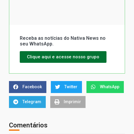
Receba as notícias do Nativa News no
seu WhatsApp.
Clique aqui e acesse nosso grupo
Facebook
Twitter
WhatsApp
Telegram
Imprimir
Comentários