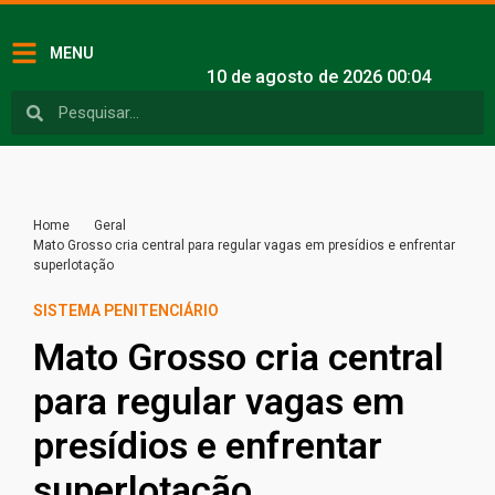
MENU
10 de agosto de 2026 00:04
Home
Geral
Mato Grosso cria central para regular vagas em presídios e enfrentar
superlotação
SISTEMA PENITENCIÁRIO
Mato Grosso cria central
para regular vagas em
presídios e enfrentar
superlotação