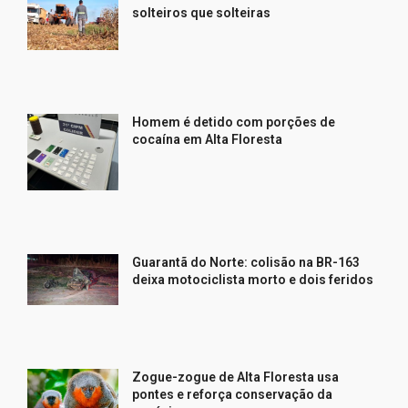
solteiros que solteiras
Homem é detido com porções de
cocaína em Alta Floresta
Guarantã do Norte: colisão na BR-163
deixa motociclista morto e dois feridos
Zogue-zogue de Alta Floresta usa
pontes e reforça conservação da