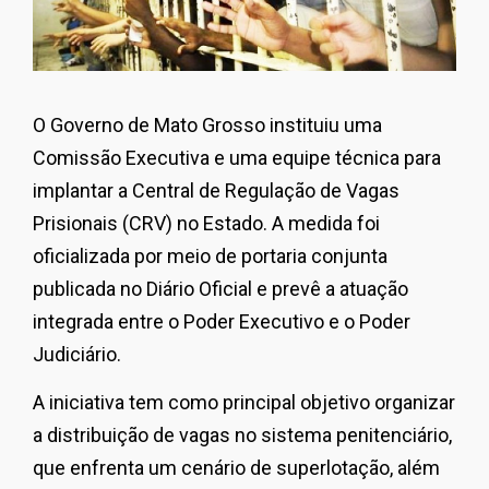
O Governo de
Mato Grosso
instituiu uma
Comissão Executiva e uma equipe técnica para
implantar a Central de Regulação de Vagas
Prisionais (CRV) no Estado. A medida foi
oficializada por meio de portaria conjunta
publicada no Diário Oficial e prevê a atuação
integrada entre o Poder Executivo e o Poder
Judiciário.
A iniciativa tem como principal objetivo organizar
a distribuição de vagas no sistema penitenciário,
que enfrenta um cenário de superlotação, além