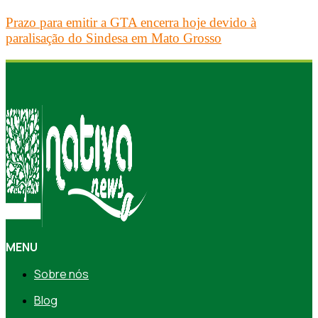
Prazo para emitir a GTA encerra hoje devido à
paralisação do Sindesa em Mato Grosso
MENU
Sobre nós
Blog