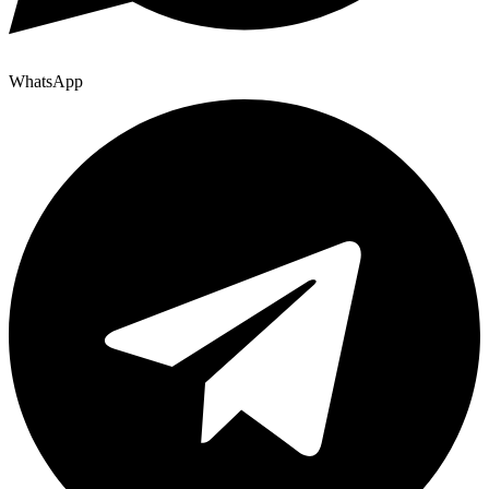
WhatsApp