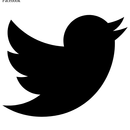
Facebook