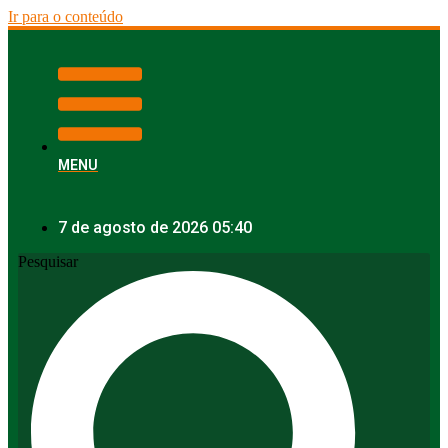
Ir para o conteúdo
MENU
7 de agosto de 2026 05:40
Pesquisar