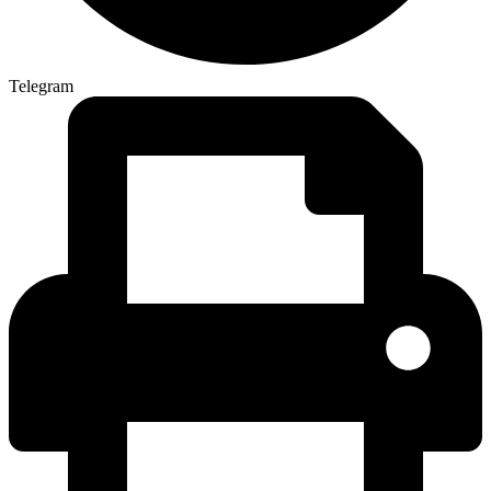
Telegram