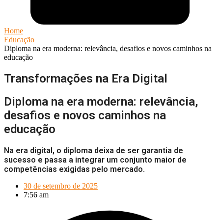
Home
Educação
Diploma na era moderna: relevância, desafios e novos caminhos na
educação
Transformações na Era Digital
Diploma na era moderna: relevância,
desafios e novos caminhos na
educação
Na era digital, o diploma deixa de ser garantia de
sucesso e passa a integrar um conjunto maior de
competências exigidas pelo mercado.
30 de setembro de 2025
7:56 am