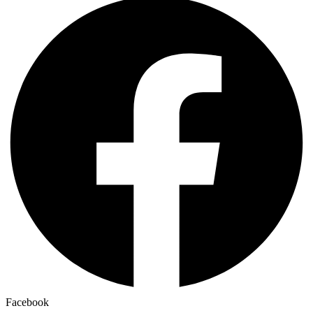
Facebook