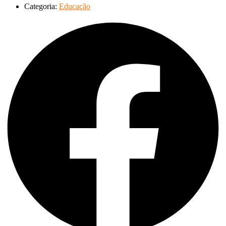
Categoria:
Educação