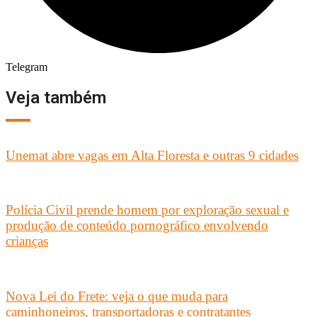
Telegram
Veja também
Unemat abre vagas em Alta Floresta e outras 9 cidades
Polícia Civil prende homem por exploração sexual e
produção de conteúdo pornográfico envolvendo
crianças
Nova Lei do Frete: veja o que muda para
caminhoneiros, transportadoras e contratantes