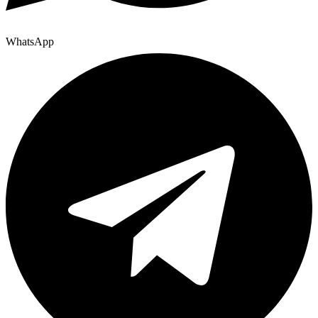
WhatsApp