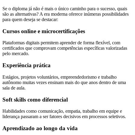
Se o diploma já não é mais o único caminho para o sucesso, quais
são as alternativas? A era moderna oferece inúmeras possibilidades
para quem deseja se destacar:
Cursos online e microcertificações
Plataformas digitais permitem aprender de forma flexível, com
certificados que comprovam competências específicas valorizadas
pelo mercado.
Experiência prática
Estágios, projetos voluntários, empreendedorismo e trabalho
autônomo muitas vezes ensinam mais do que anos dentro de uma
sala de aula.
Soft skills como diferencial
Habilidades como comunicação, empatia, trabalho em equipe e
liderança passaram a ser fatores decisivos em processos seletivos.
Aprendizado ao longo da vida