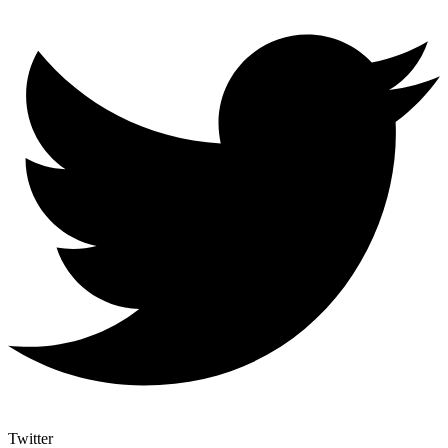
Twitter