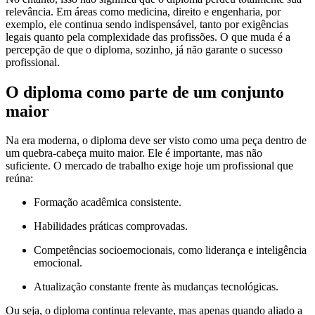
relevância. Em áreas como medicina, direito e engenharia, por
exemplo, ele continua sendo indispensável, tanto por exigências
legais quanto pela complexidade das profissões. O que muda é a
percepção de que o diploma, sozinho, já não garante o sucesso
profissional.
O diploma como parte de um conjunto
maior
Na era moderna, o diploma deve ser visto como uma peça dentro de
um quebra-cabeça muito maior. Ele é importante, mas não
suficiente. O mercado de trabalho exige hoje um profissional que
reúna:
Formação acadêmica consistente.
Habilidades práticas comprovadas.
Competências socioemocionais, como liderança e inteligência
emocional.
Atualização constante frente às mudanças tecnológicas.
Ou seja, o diploma continua relevante, mas apenas quando aliado a