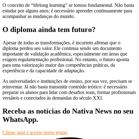
O conceito de “lifelong learning” se tornou fundamental. Não basta
estudar por alguns anos; é necessário aprender continuamente para
acompanhar as mudanças do mundo.
O diploma ainda tem futuro?
Apesar de todas as transformações, é incorreto afirmar que o
diploma perdeu seu valor. Ele continua sendo um documento
importante de validação acadêmica, especialmente em áreas que
exigem regulamentação profissional. No entanto, o futuro aponta
para uma valorização maior das competências práticas, da
experiência e da capacidade de adaptação.
As universidades e instituições de ensino, por sua vez, precisam se
reinventar. Já não basta transmitir conteúdo teórico: é necessário
preparar os alunos para lidar com desafios reais, formar profissionais
versáteis e conectados às demandas do século XXI.
Receba as notícias do Nativa News no seu
WhatsApp.
Clique aqui e acesse nosso grupo