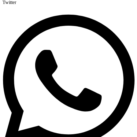
Twitter