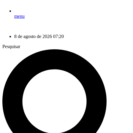
menu
8 de agosto de 2026 07:20
Pesquisar