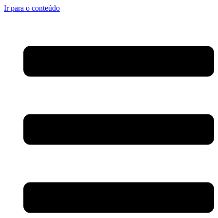
Ir para o conteúdo