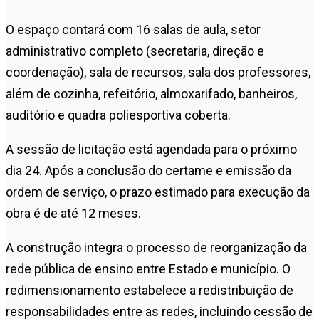
O espaço contará com 16 salas de aula, setor
administrativo completo (secretaria, direção e
coordenação), sala de recursos, sala dos professores,
além de cozinha, refeitório, almoxarifado, banheiros,
auditório e quadra poliesportiva coberta.
A sessão de licitação está agendada para o próximo
dia 24. Após a conclusão do certame e emissão da
ordem de serviço, o prazo estimado para execução da
obra é de até 12 meses.
A construção integra o processo de reorganização da
rede pública de ensino entre Estado e município. O
redimensionamento estabelece a redistribuição de
responsabilidades entre as redes, incluindo cessão de