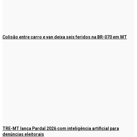
Colisão entre carro e van deixa seis feridos na BR-070 em MT
TRE-MT lança Pardal 2026 com inteligência artificial para
denúncias eleitorais