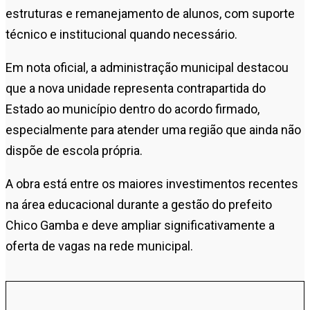
estruturas e remanejamento de alunos, com suporte
técnico e institucional quando necessário.
Em nota oficial, a administração municipal destacou
que a nova unidade representa contrapartida do
Estado ao município dentro do acordo firmado,
especialmente para atender uma região que ainda não
dispõe de escola própria.
A obra está entre os maiores investimentos recentes
na área educacional durante a gestão do prefeito
Chico Gamba
e deve ampliar significativamente a
oferta de vagas na rede municipal.