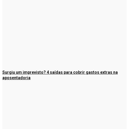
Surgiu um imprevisto? 4 saídas para cobrir gastos extras na
aposentadoria