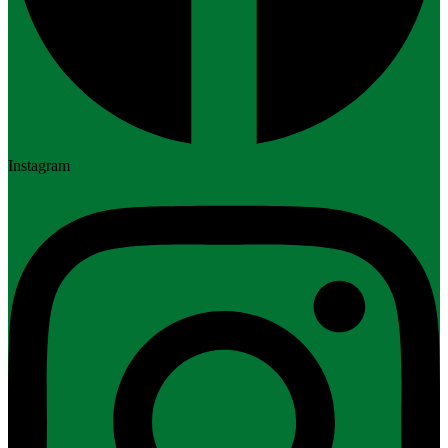
Instagram