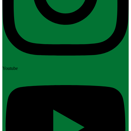
Youtube