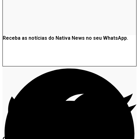
Receba as notícias do Nativa News no seu WhatsApp.
Clique aqui e acesse nosso grupo