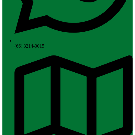
(66) 3214-0015