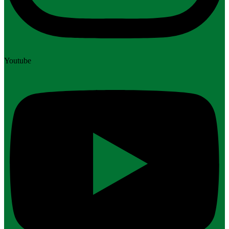
Youtube