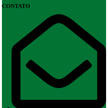
CONTATO