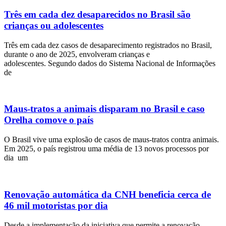
Três em cada dez desaparecidos no Brasil são
crianças ou adolescentes
Três em cada dez casos de desaparecimento registrados no Brasil,
durante o ano de 2025, envolveram crianças e
adolescentes. Segundo dados do Sistema Nacional de Informações
de
Maus-tratos a animais disparam no Brasil e caso
Orelha comove o país
O Brasil vive uma explosão de casos de maus-tratos contra animais.
Em 2025, o país registrou uma média de 13 novos processos por
dia um
Renovação automática da CNH beneficia cerca de
46 mil motoristas por dia
Desde a implementação da iniciativa que permite a renovação