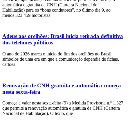
automática e gratuita da CNH (Carteira Nacional de
Habilitação) para os “bons condutores”, no último dia 9, ao
menos 323.459 motoristas
Adeus aos orelhões: Brasil inicia retirada definitiva
dos telefones públicos
O ano de 2026 marca o início do fim dos orelhões no Brasil,
símbolos de uma era em que a comunicação dependia de fichas,
cartões
Renovação de CNH gratuita e automática começa
nesta sexta-feira
Começa a valer nesta sexta-feira (9) a Medida Provisória n.º 1.327,
que permite a renovação automática e gratuita da CNH (Carteira
Nacional de Habilitação). O texto, que