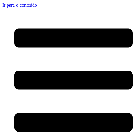
Ir para o conteúdo