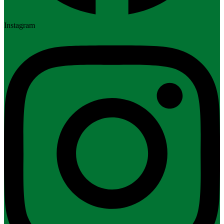
Instagram