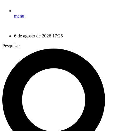
menu
6 de agosto de 2026 17:25
Pesquisar