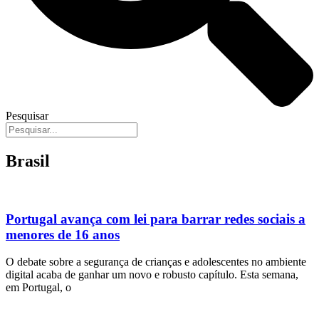
Pesquisar
Brasil
Portugal avança com lei para barrar redes sociais a
menores de 16 anos
O debate sobre a segurança de crianças e adolescentes no ambiente
digital acaba de ganhar um novo e robusto capítulo. Esta semana,
em Portugal, o