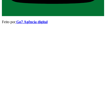
Feito por
Go7 Agência digital