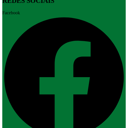
REDES SOCIAIS
Facebook