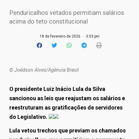
Penduricalhos vetados permitiam salários
acima do teto constitucional
18 de fevereiro de 2026
3:53 pm
© Joédson Alves/Agência Brasil
O presidente Luiz Inácio Lula da Silva
sancionou as leis que reajustam os salários e
reestruturam as gratificações de servidores
do Legislativo.
Lula vetou trechos que previam os chamados