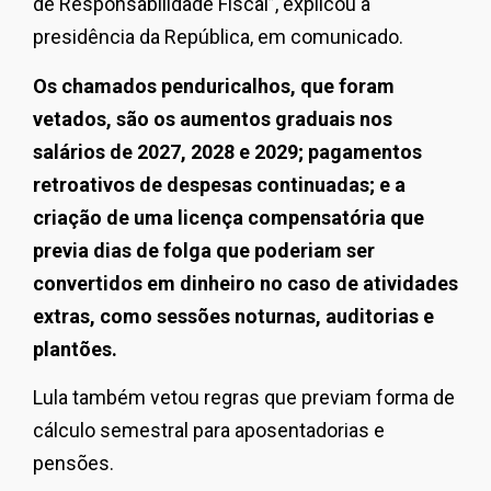
de Responsabilidade Fiscal”, explicou a
presidência da República, em comunicado.
Os chamados penduricalhos, que foram
vetados, são os aumentos graduais nos
salários de 2027, 2028 e 2029; pagamentos
retroativos de despesas continuadas; e a
criação de uma licença compensatória que
previa dias de folga que poderiam ser
convertidos em dinheiro no caso de atividades
extras, como sessões noturnas, auditorias e
plantões.
Lula também vetou regras que previam forma de
cálculo semestral para aposentadorias e
pensões.