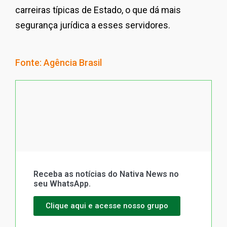
carreiras típicas de Estado, o que dá mais
segurança jurídica a esses servidores.
Fonte: Agência Brasil
Receba as notícias do Nativa News no
seu WhatsApp.
Clique aqui e acesse nosso grupo