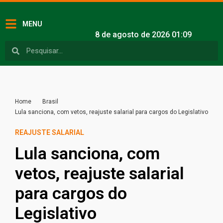
MENU
8 de agosto de 2026 01:09
Home
Brasil
Lula sanciona, com vetos, reajuste salarial para cargos do Legislativo
REAJUSTE SALARIAL
Lula sanciona, com
vetos, reajuste salarial
para cargos do
Legislativo