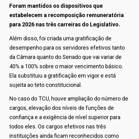
Foram mantidos os dispositivos que
estabelecem a recomposição remuneratória
para 2026 nas três carreiras do Legislativo.
Além disso, foi criada uma gratificação de
desempenho para os servidores efetivos tanto
da Câmara quanto do Senado que vai variar de
40% a 100% sobre o maior vencimento básico.
Ela substituiu a gratificação em vigor e está
sujeita ao teto constitucional.
No caso do TCU, houve ampliação do número de
cargos, elevação dos níveis de funções de
confiança e a exigência de nível superior para
todos eles. Os cargos efetivos nas três
instituições ainda ficam reconhecidos como