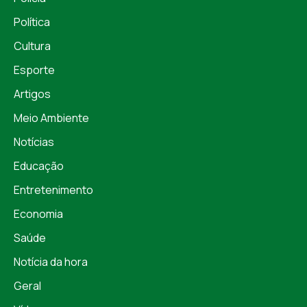
Política
Cultura
Esporte
Artigos
Meio Ambiente
Notícias
Educação
Entretenimento
Economia
Saúde
Notícia da hora
Geral