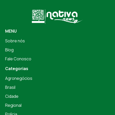
MENU
Sobre nós
Blog
Fale Conosco
Categorias
Agronegócios
Brasil
Cidade
Regional
Polícia