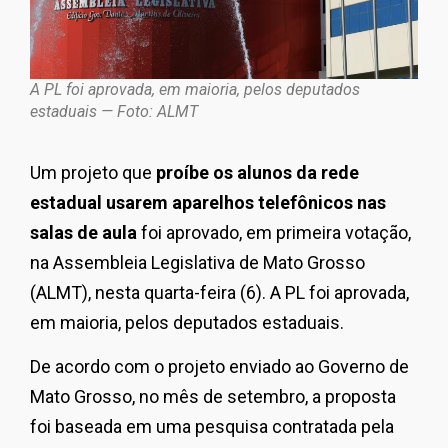
A PL foi aprovada, em maioria, pelos deputados
estaduais — Foto: ALMT
Um projeto que
proíbe os alunos da rede
estadual usarem aparelhos telefônicos nas
salas de aula
foi aprovado, em primeira votação,
na Assembleia Legislativa de Mato Grosso
(ALMT), nesta quarta-feira (6). A PL foi aprovada,
em maioria, pelos deputados estaduais.
De acordo com o projeto enviado ao Governo de
Mato Grosso, no mês de setembro, a proposta
foi baseada em uma pesquisa contratada pela