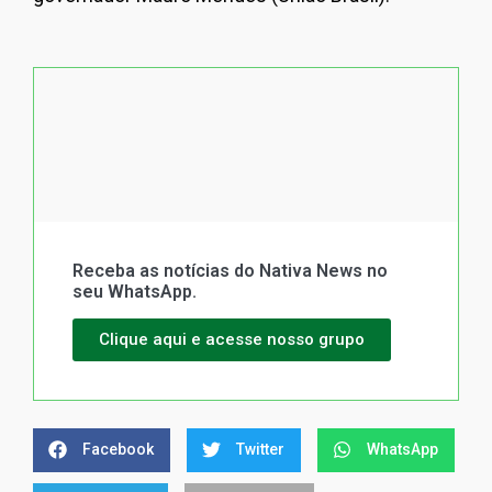
Receba as notícias do Nativa News no
seu WhatsApp.
Clique aqui e acesse nosso grupo
Facebook
Twitter
WhatsApp