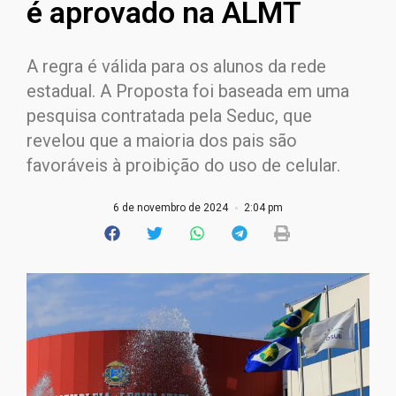
é aprovado na ALMT
A regra é válida para os alunos da rede
estadual. A Proposta foi baseada em uma
pesquisa contratada pela Seduc, que
revelou que a maioria dos pais são
favoráveis à proibição do uso de celular.
6 de novembro de 2024
2:04 pm