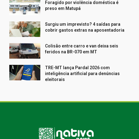
Foragido por violência doméstica é
preso em Matupá
Surgiu um imprevisto? 4 saídas para
cobrir gastos extras na aposentadoria
Colisão entre carro e van deixa seis
feridos na BR-070 em MT
TRE-MT lança Pardal 2026 com
inteligência artificial para denúncias
eleitorais