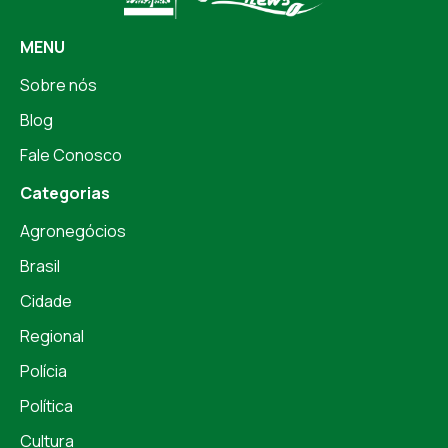
MENU
Sobre nós
Blog
Fale Conosco
Categorias
Agronegócios
Brasil
Cidade
Regional
Polícia
Política
Cultura