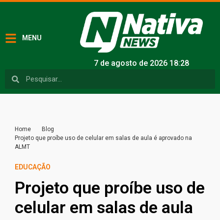
MENU
7 de agosto de 2026 18:28
Home
Blog
Projeto que proíbe uso de celular em salas de aula é aprovado na
ALMT
EDUCAÇÃO
Projeto que proíbe uso de
celular em salas de aula