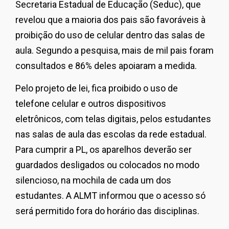
Secretaria Estadual de Educação (Seduc), que
revelou que a maioria dos pais são favoráveis à
proibição do uso de celular dentro das salas de
aula. Segundo a pesquisa,
mais de mil pais foram
consultados e 86% deles apoiaram a medida
.
Pelo projeto de lei, fica proibido o uso de
telefone celular e outros dispositivos
eletrônicos, com telas digitais, pelos estudantes
nas salas de aula das escolas da rede estadual.
Para cumprir a PL, os aparelhos deverão ser
guardados desligados ou colocados no modo
silencioso, na mochila de cada um dos
estudantes. A ALMT informou que o acesso só
será permitido fora do horário das disciplinas.