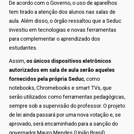
De acordo com o Governo, o uso de aparelhos
tem tirado a atenção dos alunos nas salas de
aula. Além disso, o órgão ressaltou que a Seduc
investiu em tecnologias e novas ferramentas
para complementar o aprendizado dos
estudantes.
Assim,
os únicos dispositivos eletrônicos
autorizados em sala de aula serão aqueles
fornecidos pela própria Seduc
, como
notebooks, Chromebooks e smart TVs, que
serão utilizados como ferramentas pedagógicas,
sempre sob a supervisão do professor. O projeto
de lei ainda passará por uma nova votação e, se
aprovado, será encaminhado para a sanção do
governador Mauro Mendes (União Brasil).