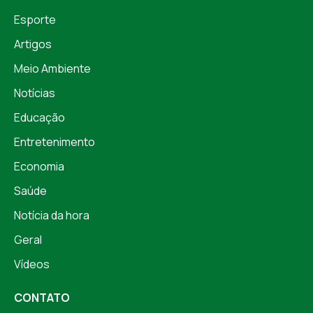
Esporte
Artigos
Meio Ambiente
Notícias
Educação
Entretenimento
Economia
Saúde
Notícia da hora
Geral
Vídeos
CONTATO