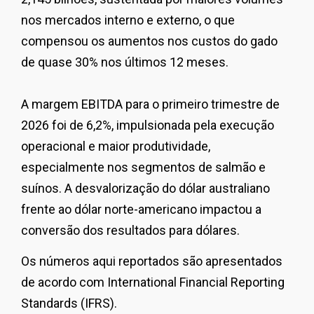
nos mercados interno e externo, o que
compensou os aumentos nos custos do gado
de quase 30% nos últimos 12 meses.
A margem EBITDA para o primeiro trimestre de
2026 foi de 6,2%, impulsionada pela execução
operacional e maior produtividade,
especialmente nos segmentos de salmão e
suínos. A desvalorização do dólar australiano
frente ao dólar norte-americano impactou a
conversão dos resultados para dólares.
Os números aqui reportados são apresentados
de acordo com International Financial Reporting
Standards (IFRS).