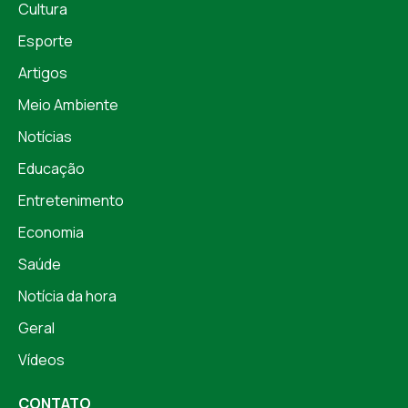
Cultura
Esporte
Artigos
Meio Ambiente
Notícias
Educação
Entretenimento
Economia
Saúde
Notícia da hora
Geral
Vídeos
CONTATO