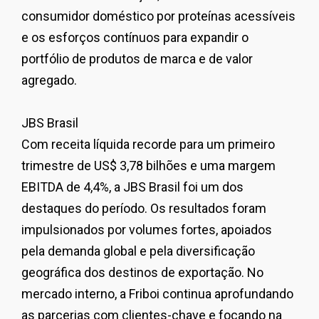
consumidor doméstico por proteínas acessíveis
e os esforços contínuos para expandir o
portfólio de produtos de marca e de valor
agregado.
JBS Brasil
Com receita líquida recorde para um primeiro
trimestre de US$ 3,78 bilhões e uma margem
EBITDA de 4,4%, a JBS Brasil foi um dos
destaques do período. Os resultados foram
impulsionados por volumes fortes, apoiados
pela demanda global e pela diversificação
geográfica dos destinos de exportação. No
mercado interno, a Friboi continua aprofundando
as parcerias com clientes-chave e focando na