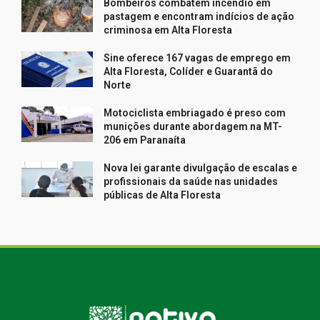
Bombeiros combatem incêndio em
pastagem e encontram indícios de ação
criminosa em Alta Floresta
Sine oferece 167 vagas de emprego em
Alta Floresta, Colíder e Guarantã do
Norte
Motociclista embriagado é preso com
munições durante abordagem na MT-
206 em Paranaíta
Nova lei garante divulgação de escalas e
profissionais da saúde nas unidades
públicas de Alta Floresta