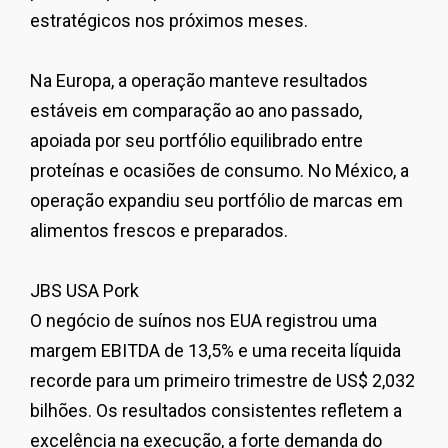
estratégicos nos próximos meses.
Na Europa, a operação manteve resultados
estáveis em comparação ao ano passado,
apoiada por seu portfólio equilibrado entre
proteínas e ocasiões de consumo. No México, a
operação expandiu seu portfólio de marcas em
alimentos frescos e preparados.
JBS USA Pork
O negócio de suínos nos EUA registrou uma
margem EBITDA de 13,5% e uma receita líquida
recorde para um primeiro trimestre de US$ 2,032
bilhões. Os resultados consistentes refletem a
excelência na execução, a forte demanda do