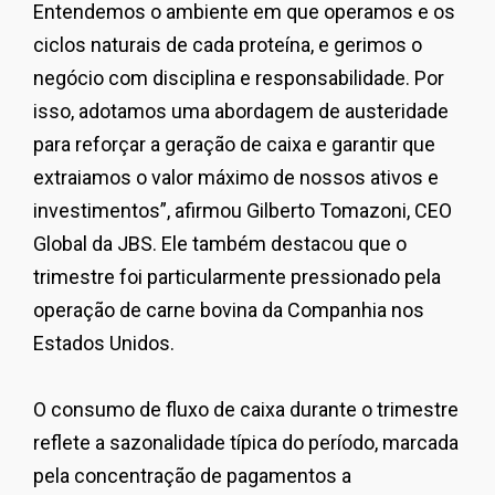
Entendemos o ambiente em que operamos e os
ciclos naturais de cada proteína, e gerimos o
negócio com disciplina e responsabilidade. Por
isso, adotamos uma abordagem de austeridade
para reforçar a geração de caixa e garantir que
extraiamos o valor máximo de nossos ativos e
investimentos
”, afirmou
Gilberto Tomazoni
,
CEO
Global da JBS
. Ele também destacou que o
trimestre foi particularmente pressionado pela
operação de carne bovina da Companhia nos
Estados Unidos.
O consumo de fluxo de caixa durante o trimestre
reflete a sazonalidade típica do período, marcada
pela concentração de pagamentos a