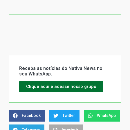
Receba as notícias do Nativa News no
seu WhatsApp.
Clique aqui e acesse nosso grupo
Facebook
Twitter
WhatsApp