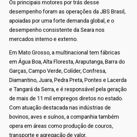
Os principais motores por trás desse
desempenho foram as operações da JBS Brasil,
apoiadas por uma forte demanda global, e o
desempenho consistente da Seara nos
mercados interno e externo.
Em Mato Grosso, a multinacional tem fábricas
em Água Boa, Alta Floresta, Araputanga, Barra do
Garças, Campo Verde, Colíder, Confresa,
Diamantino, Juara, Pedra Preta, Pontes e Lacerda
e Tangará da Serra, e é responsável pela geração
de mais de 11 mil empregos diretos no estado.
Com atuação destacada nas indústrias de
bovinos, aves e suínos, a companhia também
opera em áreas como produção de couros,
transporte e agregação de valor.