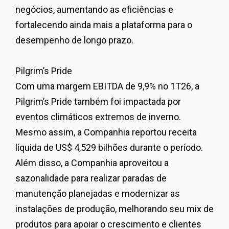
negócios, aumentando as eficiências e
fortalecendo ainda mais a plataforma para o
desempenho de longo prazo.
Pilgrim’s Pride
Com uma margem EBITDA de 9,9% no 1T26, a
Pilgrim’s Pride também foi impactada por
eventos climáticos extremos de inverno.
Mesmo assim, a Companhia reportou receita
líquida de US$ 4,529 bilhões durante o período.
Além disso, a Companhia aproveitou a
sazonalidade para realizar paradas de
manutenção planejadas e modernizar as
instalações de produção, melhorando seu mix de
produtos para apoiar o crescimento e clientes