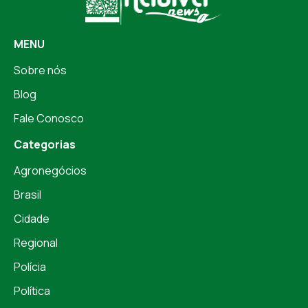
MENU
Sobre nós
Blog
Fale Conosco
Categorias
Agronegócios
Brasil
Cidade
Regional
Polícia
Política