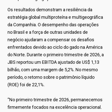
Os resultados demonstram a resiliência da
estratégia global multiproteína e multigeográfica
da Companhia. O desempenho das operações
no Brasil e a força de outras unidades de
negócio ajudaram a compensar os desafios
enfrentados devido ao ciclo do gado na América
do Norte. Durante o primeiro trimestre de 2026, a
JBS reportou um EBITDA ajustado de US$ 1,13
bilhão, com uma margem de 5,2%. No mesmo
período, o retorno sobre o patrimônio líquido
(ROE) foi de 22,1%.
“
No primeiro trimestre de 2026, permanecemos
firmemente focados na excelência operacional.