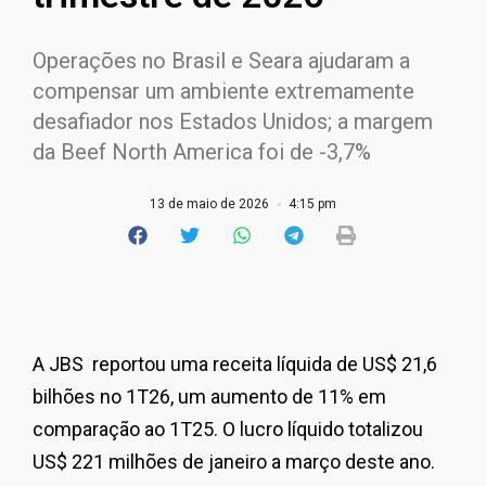
Operações no Brasil e Seara ajudaram a
compensar um ambiente extremamente
desafiador nos Estados Unidos; a margem
da Beef North America foi de -3,7%
13 de maio de 2026
4:15 pm
A JBS reportou uma receita líquida de US$ 21,6
bilhões no 1T26, um aumento de 11% em
comparação ao 1T25. O lucro líquido totalizou
US$ 221 milhões de janeiro a março deste ano.