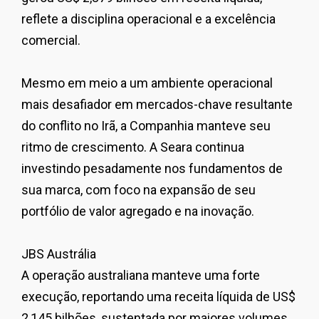
reflete a disciplina operacional e a excelência
comercial.
Mesmo em meio a um ambiente operacional
mais desafiador em mercados-chave resultante
do conflito no Irã, a Companhia manteve seu
ritmo de crescimento. A Seara continua
investindo pesadamente nos fundamentos de
sua marca, com foco na expansão de seu
portfólio de valor agregado e na inovação.
JBS Austrália
A operação australiana manteve uma forte
execução, reportando uma receita líquida de US$
2,145 bilhões, sustentada por maiores volumes