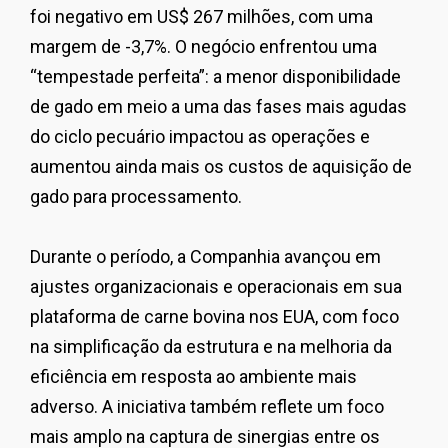
foi negativo em US$ 267 milhões, com uma
margem de -3,7%. O negócio enfrentou uma
“tempestade perfeita”: a menor disponibilidade
de gado em meio a uma das fases mais agudas
do ciclo pecuário impactou as operações e
aumentou ainda mais os custos de aquisição de
gado para processamento.
Durante o período, a Companhia avançou em
ajustes organizacionais e operacionais em sua
plataforma de carne bovina nos EUA, com foco
na simplificação da estrutura e na melhoria da
eficiência em resposta ao ambiente mais
adverso. A iniciativa também reflete um foco
mais amplo na captura de sinergias entre os