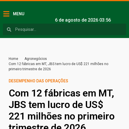
MENU
6 de agosto de 2026 03:56
Home
Agronegócios
Com 12 fábricas em MT, JBS tem lucro de US$ 221 milhões no
primeiro trimestre de 2026
DESEMPENHO DAS OPERAÇÕES
Com 12 fábricas em MT,
JBS tem lucro de US$
221 milhões no primeiro
trimestre de 2026