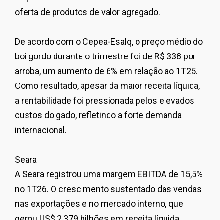
oferta de produtos de valor agregado.
De acordo com o Cepea-Esalq, o preço médio do
boi gordo durante o trimestre foi de R$ 338 por
arroba, um aumento de 6% em relação ao 1T25.
Como resultado, apesar da maior receita líquida,
a rentabilidade foi pressionada pelos elevados
custos do gado, refletindo a forte demanda
internacional.
Seara
A Seara registrou uma margem EBITDA de 15,5%
no 1T26. O crescimento sustentado das vendas
nas exportações e no mercado interno, que
gerou US$ 2,379 bilhões em receita líquida,