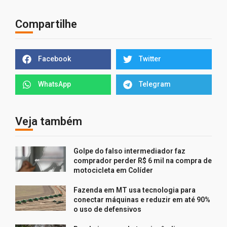
Compartilhe
Facebook
Twitter
WhatsApp
Telegram
Veja também
Golpe do falso intermediador faz
comprador perder R$ 6 mil na compra de
motocicleta em Colíder
Fazenda em MT usa tecnologia para
conectar máquinas e reduzir em até 90%
o uso de defensivos