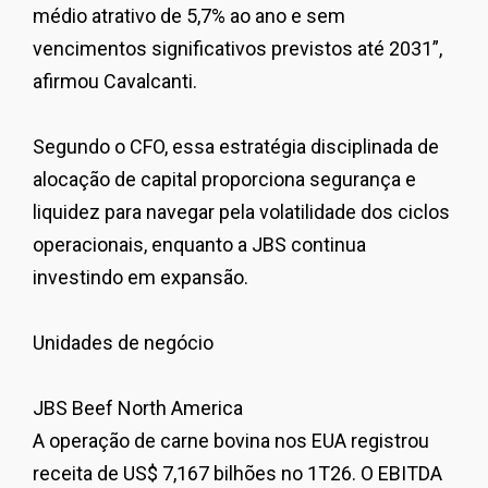
médio atrativo de 5,7% ao ano e sem
vencimentos significativos previstos até 2031
”,
afirmou
Cavalcanti
.
Segundo o
CFO
, essa estratégia disciplinada de
alocação de capital proporciona segurança e
liquidez para navegar pela volatilidade dos ciclos
operacionais, enquanto a JBS continua
investindo em expansão.
Unidades de negócio
JBS Beef North America
A operação de carne bovina nos EUA registrou
receita de US$ 7,167 bilhões no 1T26. O EBITDA