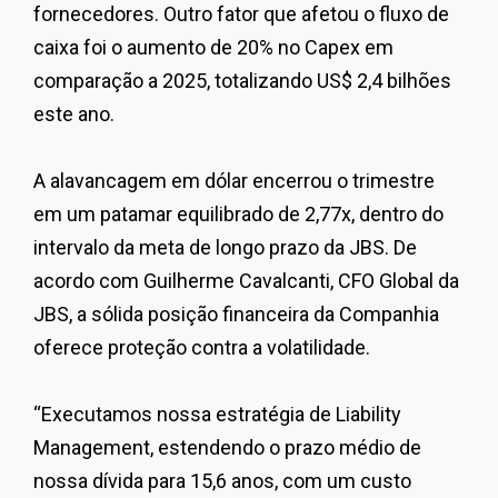
fornecedores. Outro fator que afetou o fluxo de
caixa foi o aumento de 20% no Capex em
comparação a 2025, totalizando US$ 2,4 bilhões
este ano.
A alavancagem em dólar encerrou o trimestre
em um patamar equilibrado de 2,77x, dentro do
intervalo da meta de longo prazo da JBS. De
acordo com
Guilherme Cavalcanti
,
CFO Global da
JBS
, a sólida posição financeira da Companhia
oferece proteção contra a volatilidade.
“
Executamos nossa estratégia de Liability
Management, estendendo o prazo médio de
nossa dívida para 15,6 anos, com um custo