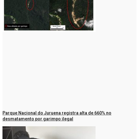
Parque Nacional do Juruena registra alta de 660% no
desmatamento por garimpo ilegal