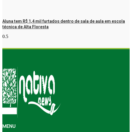
Aluna tem R$ 1,4 mil furtados dentro de sala de aula em escola
técnica de Alta Floresta
MENU