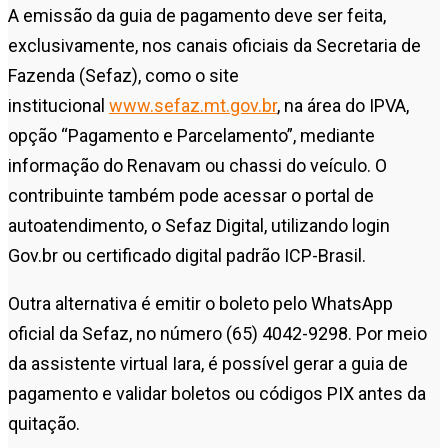
A emissão da guia de pagamento deve ser feita,
exclusivamente, nos canais oficiais da Secretaria de
Fazenda (Sefaz), como o site
institucional
www.sefaz.mt.gov.br
, na área do IPVA,
opção “Pagamento e Parcelamento”, mediante
informação do Renavam ou chassi do veículo. O
contribuinte também pode acessar o portal de
autoatendimento, o Sefaz Digital, utilizando login
Gov.br ou certificado digital padrão ICP-Brasil.
Outra alternativa é emitir o boleto pelo WhatsApp
oficial da Sefaz, no número (65) 4042-9298. Por meio
da assistente virtual Iara, é possível gerar a guia de
pagamento e validar boletos ou códigos PIX antes da
quitação.