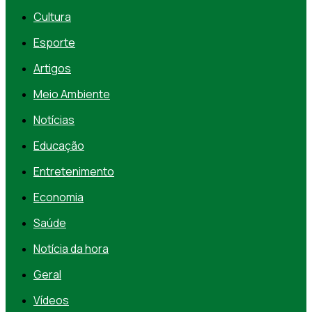
Cultura
Esporte
Artigos
Meio Ambiente
Notícias
Educação
Entretenimento
Economia
Saúde
Notícia da hora
Geral
Vídeos