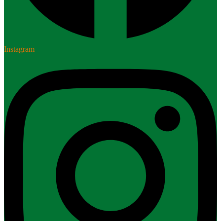
Instagram