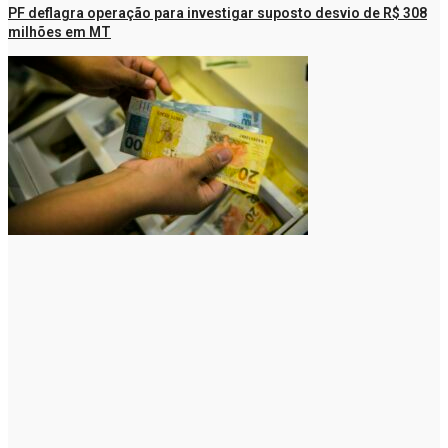
PF deflagra operação para investigar suposto desvio de R$ 308
milhões em MT