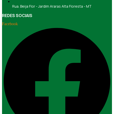
Rua. Beija Flor - Jardim Araras Alta Floresta - MT
REDES SOCIAIS
Facebook