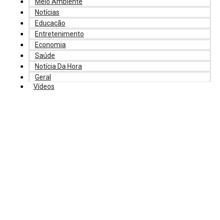
Meio Ambiente
Notícias
Educação
Entretenimento
Economia
Saúde
Notícia Da Hora
Geral
Vídeos