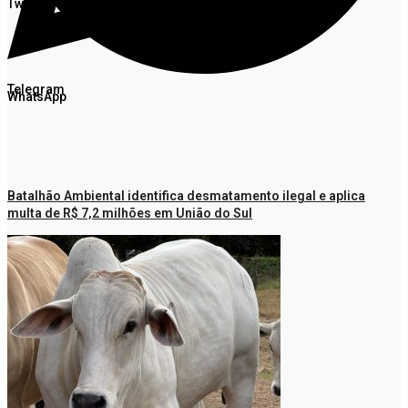
Twitter
Telegram
WhatsApp
Batalhão Ambiental identifica desmatamento ilegal e aplica
multa de R$ 7,2 milhões em União do Sul