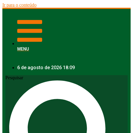
Ir para o conteúdo
MENU
6 de agosto de 2026 18:09
Pesquisar