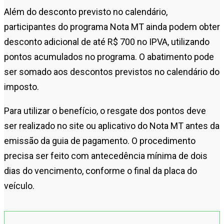
Além do desconto previsto no calendário,
participantes do programa Nota MT ainda podem obter
desconto adicional de até R$ 700 no IPVA, utilizando
pontos acumulados no programa. O abatimento pode
ser somado aos descontos previstos no calendário do
imposto.
Para utilizar o benefício, o resgate dos pontos deve
ser realizado no site ou aplicativo do Nota MT antes da
emissão da guia de pagamento. O procedimento
precisa ser feito com antecedência mínima de dois
dias do vencimento, conforme o final da placa do
veículo.