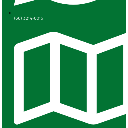
(66) 3214-0015