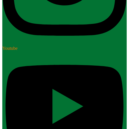
Youtube