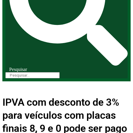
Pesquisar
IPVA com desconto de 3%
para veículos com placas
finais 8, 9 e 0 pode ser pago