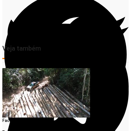
Veja também
Facebook