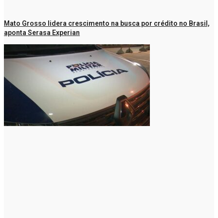
Mato Grosso lidera crescimento na busca por crédito no Brasil,
aponta Serasa Experian