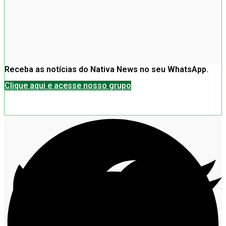
Receba as notícias do Nativa News no seu WhatsApp.
Clique aqui e acesse nosso grupo