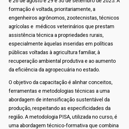
e 26 de agosto e 29 e 30 de setembro de 2025. A
formação é voltada, prioritariamente, a
engenheiros agrônomos, zootecnistas, técnicos
agrícolas e médicos veterinários que prestam
assistência técnica a propriedades rurais,
especialmente àquelas inseridas em políticas
públicas voltadas à agricultura familiar, à
recuperação ambiental produtiva e ao aumento
da eficiência da agropecuária no estado.
O objetivo da capacitação é alinhar conceitos,
ferramentas e metodologias técnicas a uma
abordagem de intensificação sustentável da
produção, respeitando as especificidades da
região. A metodologia PISA, utilizada no curso, é
uma abordagem técnico-formativa que combina