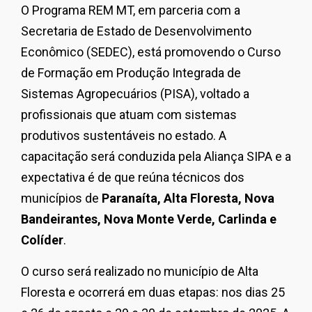
O Programa REM MT, em parceria com a
Secretaria de Estado de Desenvolvimento
Econômico (SEDEC), está promovendo o Curso
de Formação em Produção Integrada de
Sistemas Agropecuários (PISA), voltado a
profissionais que atuam com sistemas
produtivos sustentáveis no estado. A
capacitação será conduzida pela Aliança SIPA e a
expectativa é de que reúna técnicos dos
municípios de
Paranaíta, Alta Floresta, Nova
Bandeirantes, Nova Monte Verde, Carlinda e
Colíder
.
O curso será realizado no município de Alta
Floresta e ocorrerá em duas etapas: nos dias 25