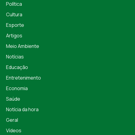
Política
Cultura
Esporte
Artigos
Meio Ambiente
Notícias
Educação
Entretenimento
Economia
Saúde
Notícia da hora
Geral
Vídeos