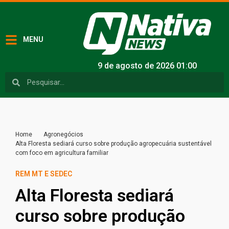
MENU
9 de agosto de 2026 01:00
Home
Agronegócios
Alta Floresta sediará curso sobre produção agropecuária sustentável
com foco em agricultura familiar
REM MT E SEDEC
Alta Floresta sediará
curso sobre produção