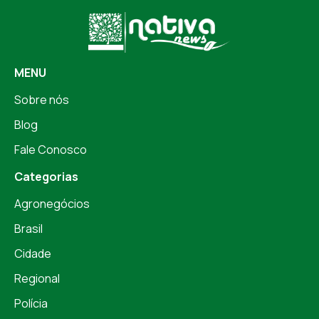
MENU
Sobre nós
Blog
Fale Conosco
Categorias
Agronegócios
Brasil
Cidade
Regional
Polícia