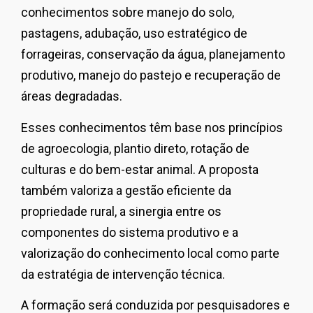
conhecimentos sobre manejo do solo,
pastagens, adubação, uso estratégico de
forrageiras, conservação da água, planejamento
produtivo, manejo do pastejo e recuperação de
áreas degradadas.
Esses conhecimentos têm base nos princípios
de agroecologia, plantio direto, rotação de
culturas e do bem-estar animal. A proposta
também valoriza a gestão eficiente da
propriedade rural, a sinergia entre os
componentes do sistema produtivo e a
valorização do conhecimento local como parte
da estratégia de intervenção técnica.
A formação será conduzida por pesquisadores e