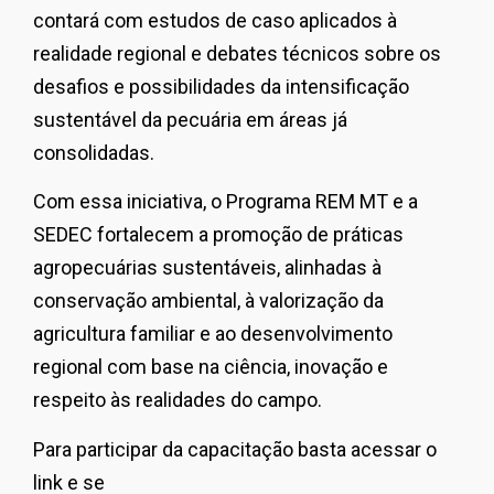
contará com estudos de caso aplicados à
realidade regional e debates técnicos sobre os
desafios e possibilidades da intensificação
sustentável da pecuária em áreas já
consolidadas.
Com essa iniciativa, o Programa REM MT e a
SEDEC fortalecem a promoção de práticas
agropecuárias sustentáveis, alinhadas à
conservação ambiental, à valorização da
agricultura familiar e ao desenvolvimento
regional com base na ciência, inovação e
respeito às realidades do campo.
Para participar da capacitação basta acessar o
link e se