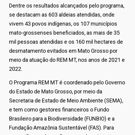
Dentre os resultados alcançados pelo programa,
se destacam as 603 aldeias atendidas, onde
vivem 43 povos indígenas, os 107 municípios
mato-grossenses beneficiados, as mais de 35
mil pessoas atendidas e os 160 mil hectares de
desmatamento evitados em Mato Grosso por
meio da atuação do REM MT, nos anos de 2021 e
2022.
O Programa REM MT é coordenado pelo Governo
do Estado de Mato Grosso, por meio da
Secretaria de Estado de Meio Ambiente (SEMA),
e tem como gestores financeiros o Fundo
Brasileiro para a Biodiversidade (FUNBIO) e a
Fundação Amazônia Sustentável (FAS). Para