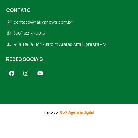
CONTATO
contato@nativanews.com.br
(66) 3214-0015
Rua. Beija Flor - Jardim Araras Alta Floresta - MT
REDES SOCIAIS
Feito por
Go7 Agência digital