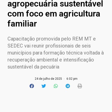
agropecuária sustentável
com foco em agricultura
familiar
Capacitação promovida pelo REM MT e
SEDEC vai reunir profissionais de seis
municípios para formação técnica voltada à
recuperação ambiental e intensificação
sustentável da pecuária
24 de julho de 2025
6:02 pm