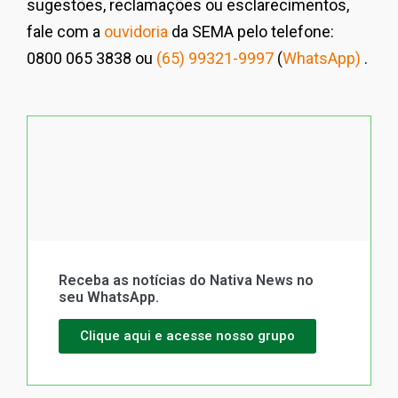
sugestões, reclamações ou esclarecimentos,
fale com a
ouvidoria
da SEMA pelo telefone:
0800 065 3838 ou
(65) 99321-9997
(
WhatsApp)
.
Receba as notícias do Nativa News no
seu WhatsApp.
Clique aqui e acesse nosso grupo