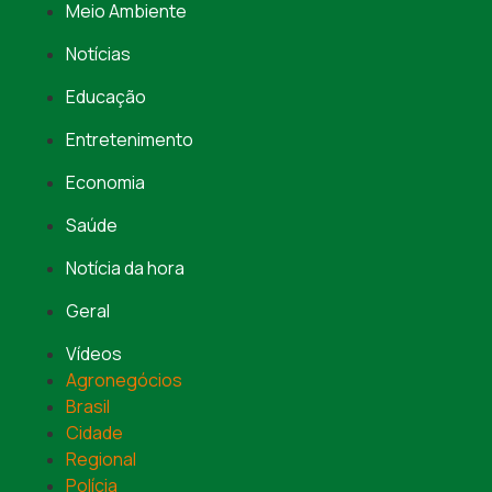
Meio Ambiente
Notícias
Educação
Entretenimento
Economia
Saúde
Notícia da hora
Geral
Vídeos
Agronegócios
Brasil
Cidade
Regional
Polícia