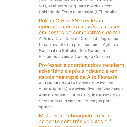
MT), está entre os quatro hospitais com
Unidade de Terapia Intensiva (UTI) adulto
Polícia Civil e ANP realizam
operação contra possíveis abusos
em postos de combustíveis de MT
A Polícia Civil de Mato Grosso deflagrou na
terça-feira (5), em parceria com a Agência
Nacional do Petróleo, Gás Natural e
Biocombustíveis, a Operação Consumo
Professor e coordenadora recebem
advertência após sindicância em
escola municipal de Alta Floresta
A Prefeitura de Alta Floresta publicou na
quarta-feira (6) a decisão final da Sindicância
Administrativa nº 002/2025, instaurada pela
Secretaria Municipal de Educação para
apurar
Motorista embriagado provoca
acidente com três veículos e é