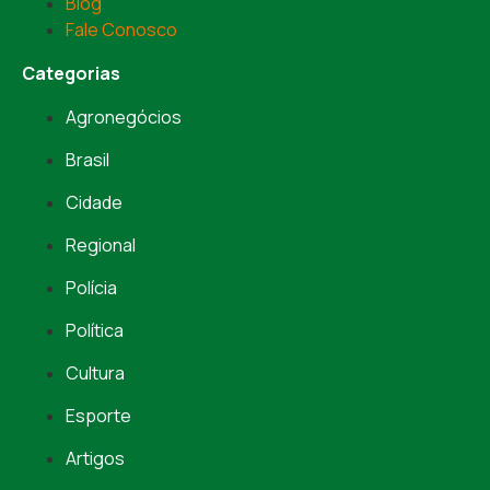
Blog
Fale Conosco
Categorias
Agronegócios
Brasil
Cidade
Regional
Polícia
Política
Cultura
Esporte
Artigos