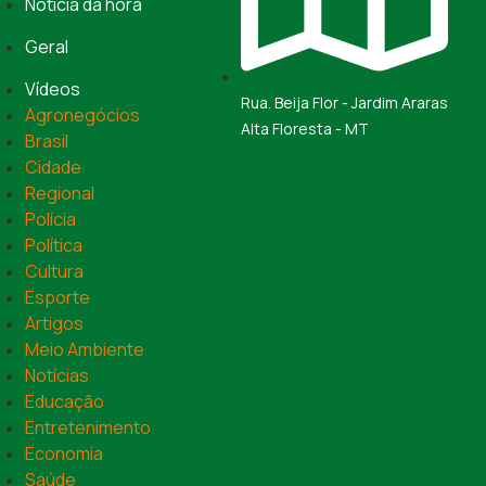
Notícia da hora
Geral
Vídeos
Rua. Beija Flor - Jardim Araras
Agronegócios
Alta Floresta - MT
Brasil
Cidade
Regional
Polícia
Política
Cultura
Esporte
Artigos
Meio Ambiente
Notícias
Educação
Entretenimento
Economia
Saúde