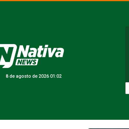
8 de agosto de 2026 01:02