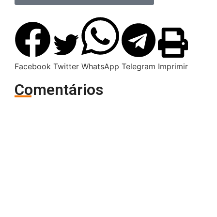
Facebook
Twitter
WhatsApp
Telegram
Imprimir
Comentários