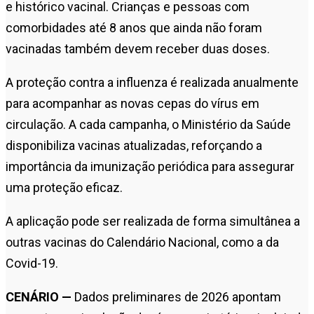
e histórico vacinal. Crianças e pessoas com
comorbidades até 8 anos que ainda não foram
vacinadas também devem receber duas doses.
A proteção contra a influenza é realizada anualmente
para acompanhar as novas cepas do vírus em
circulação. A cada campanha, o Ministério da Saúde
disponibiliza vacinas atualizadas, reforçando a
importância da imunização periódica para assegurar
uma proteção eficaz.
A aplicação pode ser realizada de forma simultânea a
outras vacinas do Calendário Nacional, como a da
Covid-19.
CENÁRIO —
Dados preliminares de 2026 apontam