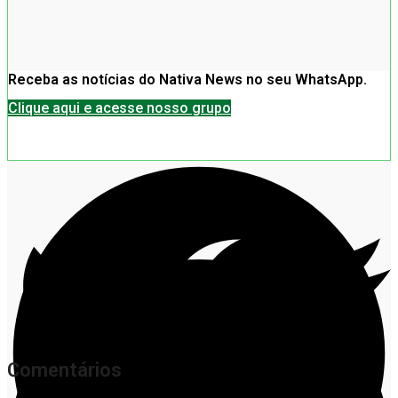
Receba as notícias do Nativa News no seu WhatsApp.
Clique aqui e acesse nosso grupo
Comentários