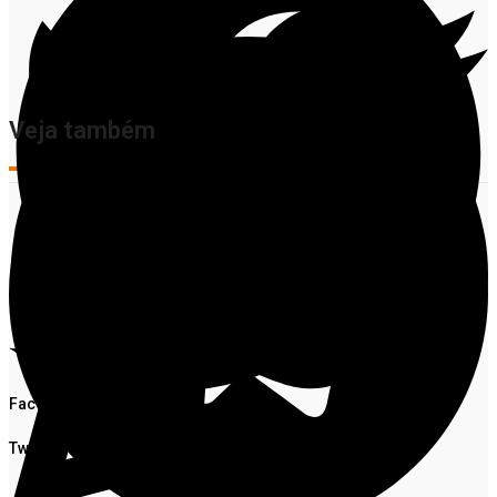
Veja também
Facebook
Twitter