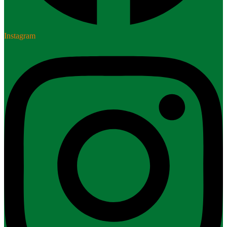
Instagram