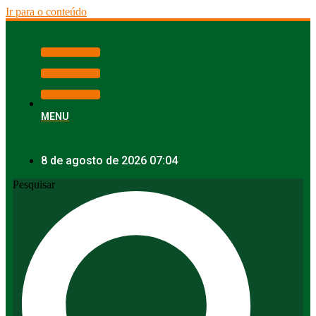
Ir para o conteúdo
MENU
8 de agosto de 2026 07:04
Pesquisar