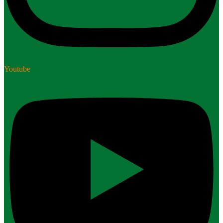
Youtube