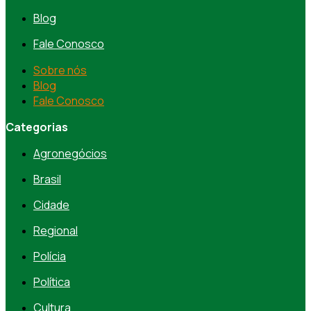
Blog
Fale Conosco
Sobre nós
Blog
Fale Conosco
Categorias
Agronegócios
Brasil
Cidade
Regional
Polícia
Política
Cultura