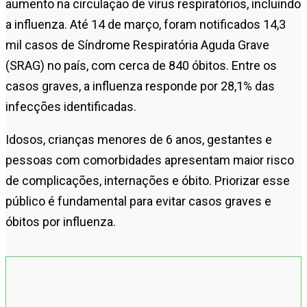
aumento na circulação de vírus respiratórios, incluindo
a influenza. Até 14 de março, foram notificados 14,3
mil casos de Síndrome Respiratória Aguda Grave
(SRAG) no país, com cerca de 840 óbitos. Entre os
casos graves, a influenza responde por 28,1% das
infecções identificadas.
Idosos, crianças menores de 6 anos, gestantes e
pessoas com comorbidades apresentam maior risco
de complicações, internações e óbito. Priorizar esse
público é fundamental para evitar casos graves e
óbitos por influenza.