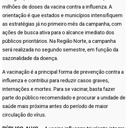
milhões de doses da vacina contra a influenza. A
orientação é que estados e municípios intensifiquem
as estratégias já no primeiro mês da campanha, com
ações de busca ativa para o alcance imediato dos
públicos prioritários. Na Região Norte, a campanha
será realizada no segundo semestre, em função da
sazonalidade da doença.
A vacinação é a principal forma de prevenção contra a
influenza e contribui para reduzir casos graves,
internações e mortes. Para se vacinar, basta fazer
parte do público recomendado e procurar a unidade de
saúde mais próxima antes do período de maior
circulação do vírus.