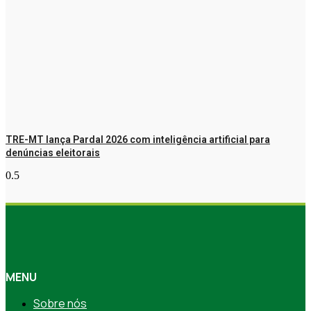
TRE-MT lança Pardal 2026 com inteligência artificial para
denúncias eleitorais
MENU
Sobre nós