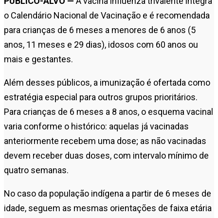
PÚBLICO-ALVO —
A vacina influenza trivalente integra
o Calendário Nacional de Vacinação e é recomendada
para crianças de 6 meses a menores de 6 anos (5
anos, 11 meses e 29 dias), idosos com 60 anos ou
mais e gestantes.
Além desses públicos, a imunização é ofertada como
estratégia especial para outros grupos prioritários.
Para crianças de 6 meses a 8 anos, o esquema vacinal
varia conforme o histórico: aquelas já vacinadas
anteriormente recebem uma dose; as não vacinadas
devem receber duas doses, com intervalo mínimo de
quatro semanas.
No caso da população indígena a partir de 6 meses de
idade, seguem as mesmas orientações de faixa etária