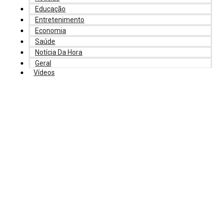
Educação
Entretenimento
Economia
Saúde
Notícia Da Hora
Geral
Vídeos