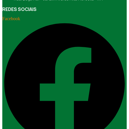
REDES SOCIAIS
Facebook