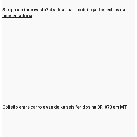
Surgiu um imprevisto? 4 saídas para cobrir gastos extras na
aposentadoria
Colisão entre carro e van deixa seis feridos na BR-070 em MT