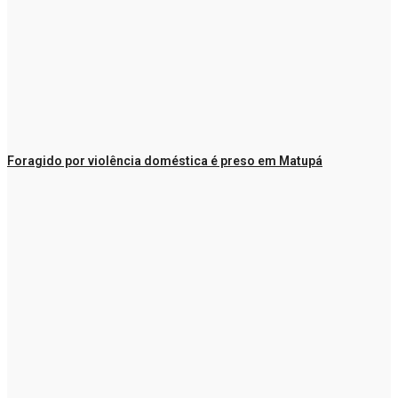
Foragido por violência doméstica é preso em Matupá