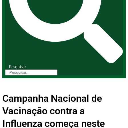
Pesquisar
Campanha Nacional de
Vacinação contra a
Influenza começa neste