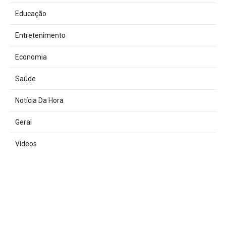
Educação
Entretenimento
Economia
Saúde
Notícia Da Hora
Geral
Vídeos