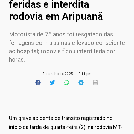
feridas e interdita
rodovia em Aripuanã
Motorista de 75 anos foi resgatado das
ferragens com traumas e levado consciente
ao hospital; rodovia ficou interditada por
horas.
3 de julho de 2025
2:11 pm
Um grave acidente de trânsito registrado no
início da tarde de quarta-feira (2), na rodovia MT-