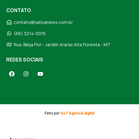
CONTATO
contato@nativanews.com.br
(66) 3214-0015
Rua. Beija Flor - Jardim Araras Alta Floresta - MT
REDES SOCIAIS
Feito por
Go7 Agência digital