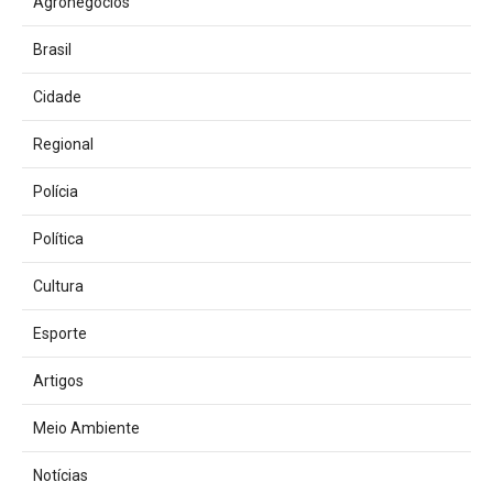
Agronegócios
Brasil
Cidade
Regional
Polícia
Política
Cultura
Esporte
Artigos
Meio Ambiente
Notícias