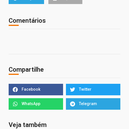
Comentários
Compartilhe
Facebook
Twitter
WhatsApp
Telegram
Veja também