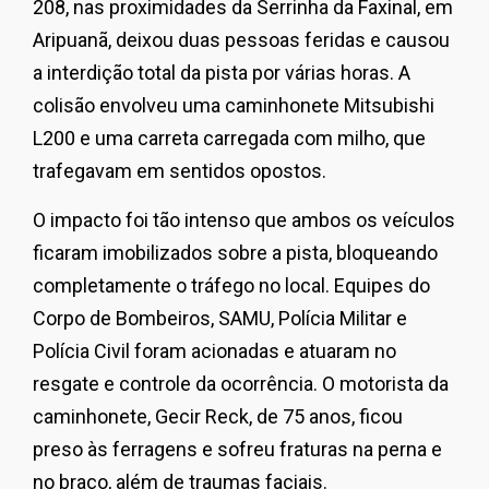
208, nas proximidades da Serrinha da Faxinal, em
Aripuanã, deixou duas pessoas feridas e causou
a interdição total da pista por várias horas. A
colisão envolveu uma caminhonete Mitsubishi
L200 e uma carreta carregada com milho, que
trafegavam em sentidos opostos.
O impacto foi tão intenso que ambos os veículos
ficaram imobilizados sobre a pista, bloqueando
completamente o tráfego no local. Equipes do
Corpo de Bombeiros, SAMU, Polícia Militar e
Polícia Civil foram acionadas e atuaram no
resgate e controle da ocorrência. O motorista da
caminhonete, Gecir Reck, de 75 anos, ficou
preso às ferragens e sofreu fraturas na perna e
no braço, além de traumas faciais.