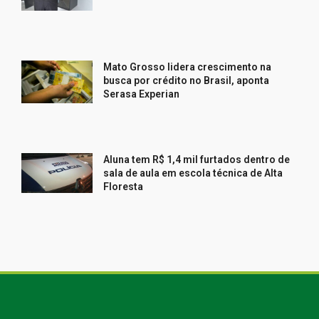
Mato Grosso lidera crescimento na
busca por crédito no Brasil, aponta
Serasa Experian
Aluna tem R$ 1,4 mil furtados dentro de
sala de aula em escola técnica de Alta
Floresta