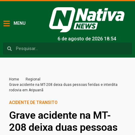
MENU
6 de agosto de 2026 18:54
Home
Regional
Grave acidente na MT-208 deixa duas pessoas feridas e interdita
rodovia em Aripuanã
ACIDENTE DE TRANSITO
Grave acidente na MT-
208 deixa duas pessoas