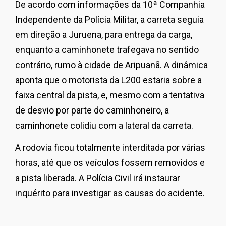
De acordo com informações da 10ª Companhia
Independente da Polícia Militar, a carreta seguia
em direção a Juruena, para entrega da carga,
enquanto a caminhonete trafegava no sentido
contrário, rumo à cidade de Aripuanã. A dinâmica
aponta que o motorista da L200 estaria sobre a
faixa central da pista, e, mesmo com a tentativa
de desvio por parte do caminhoneiro, a
caminhonete colidiu com a lateral da carreta.
A rodovia ficou totalmente interditada por várias
horas, até que os veículos fossem removidos e
a pista liberada. A Polícia Civil irá instaurar
inquérito para investigar as causas do acidente.