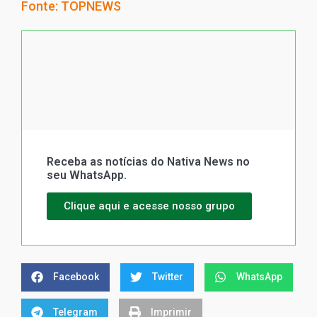
Fonte: TOPNEWS
Receba as notícias do Nativa News no
seu WhatsApp.
Clique aqui e acesse nosso grupo
Facebook
Twitter
WhatsApp
Telegram
Imprimir