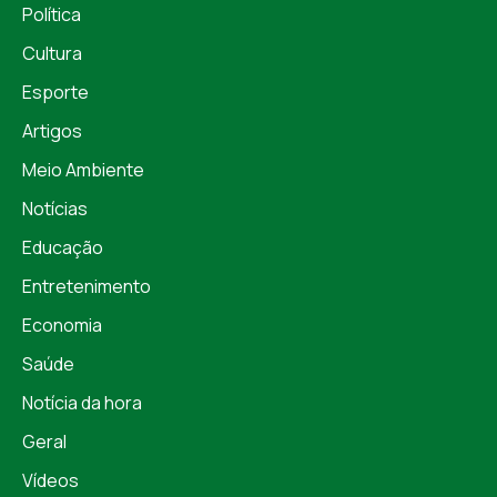
Política
Cultura
Esporte
Artigos
Meio Ambiente
Notícias
Educação
Entretenimento
Economia
Saúde
Notícia da hora
Geral
Vídeos