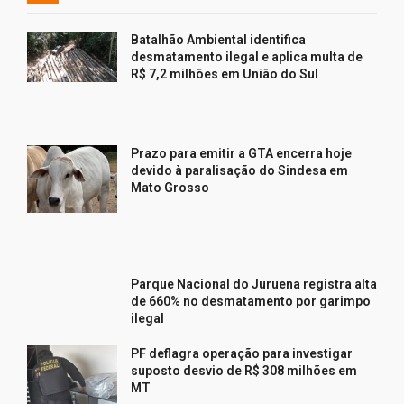
Batalhão Ambiental identifica
desmatamento ilegal e aplica multa de
R$ 7,2 milhões em União do Sul
Prazo para emitir a GTA encerra hoje
devido à paralisação do Sindesa em
Mato Grosso
Parque Nacional do Juruena registra alta
de 660% no desmatamento por garimpo
ilegal
PF deflagra operação para investigar
suposto desvio de R$ 308 milhões em
MT