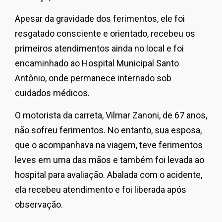
Apesar da gravidade dos ferimentos, ele foi
resgatado consciente e orientado, recebeu os
primeiros atendimentos ainda no local e foi
encaminhado ao Hospital Municipal Santo
Antônio, onde permanece internado sob
cuidados médicos.
O motorista da carreta, Vilmar Zanoni, de 67 anos,
não sofreu ferimentos. No entanto, sua esposa,
que o acompanhava na viagem, teve ferimentos
leves em uma das mãos e também foi levada ao
hospital para avaliação. Abalada com o acidente,
ela recebeu atendimento e foi liberada após
observação.