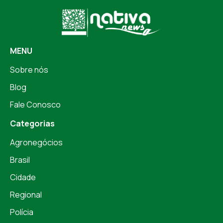
MENU
Sobre nós
Blog
Fale Conosco
Categorias
Agronegócios
Brasil
Cidade
Regional
Polícia