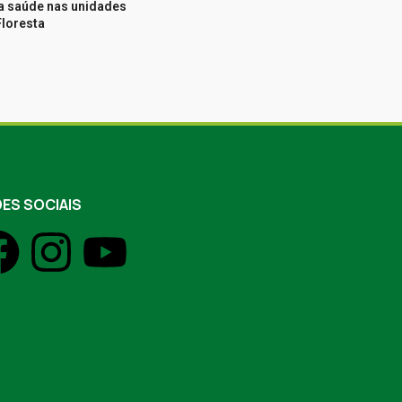
da saúde nas unidades
Floresta
ES SOCIAIS