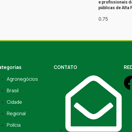
e profissionais 
públicas de Alta 
ategorias
CONTATO
RED
Agronegócios
Brasil
Cidade
Regional
Polícia