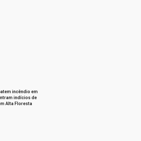
atem incêndio em
ntram indícios de
m Alta Floresta