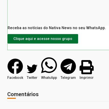
Receba as notícias do Nativa News no seu WhatsApp.
Clique aqui e acesse nosso grupo
Facebook
Twitter
WhatsApp
Telegram
Imprimir
Comentários