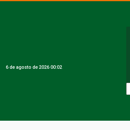
6 de agosto de 2026 00:02