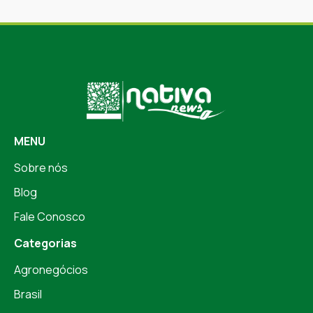
MENU
Sobre nós
Blog
Fale Conosco
Categorias
Agronegócios
Brasil