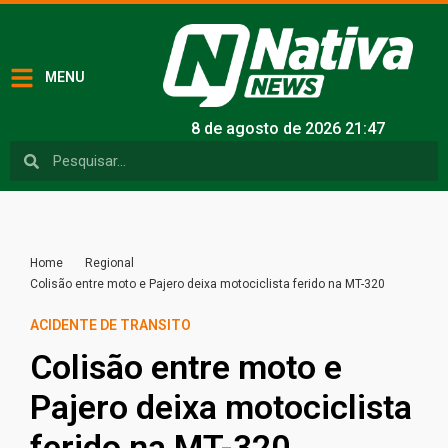
MENU
8 de agosto de 2026 21:47
Home
Regional
Colisão entre moto e Pajero deixa motociclista ferido na MT-320
ACIDENTE DE TRANSITO
Colisão entre moto e
Pajero deixa motociclista
ferido na MT-320