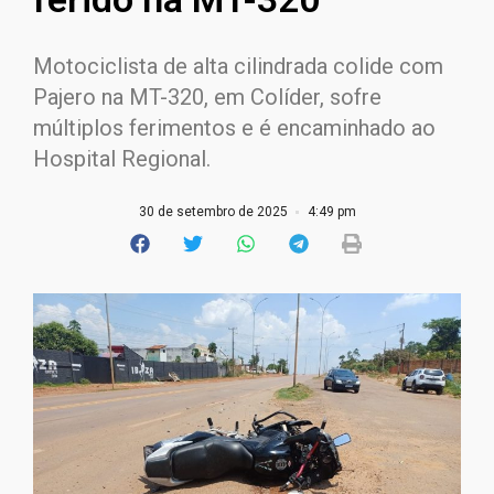
Motociclista de alta cilindrada colide com
Pajero na MT-320, em Colíder, sofre
múltiplos ferimentos e é encaminhado ao
Hospital Regional.
30 de setembro de 2025
4:49 pm