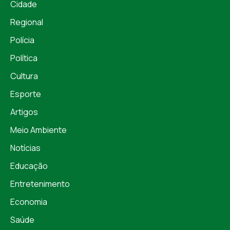
Cidade
Regional
Polícia
Política
Cultura
Esporte
Artigos
Meio Ambiente
Notícias
Educação
Entretenimento
Economia
Saúde