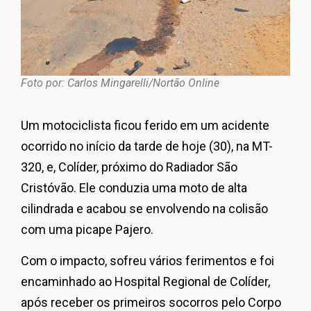
Foto por: Carlos Mingarelli/Nortão Online
Um motociclista ficou ferido em um acidente
ocorrido no início da tarde de hoje (30), na MT-
320, e, Colíder, próximo do Radiador São
Cristóvão. Ele conduzia uma moto de alta
cilindrada e acabou se envolvendo na colisão
com uma picape Pajero.
Com o impacto, sofreu vários ferimentos e foi
encaminhado ao Hospital Regional de Colíder,
após receber os primeiros socorros pelo Corpo