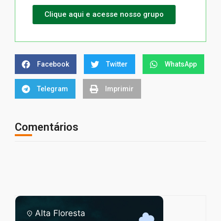
Clique aqui e acesse nosso grupo
Facebook
Twitter
WhatsApp
Telegram
Imprimir
Comentários
Alta Floresta