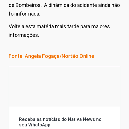
de Bombeiros. A dinâmica do acidente ainda não
foi informada.
Volte a esta matéria mais tarde para maiores
informações.
Fonte: Angela Fogaça/Nortão Online
Receba as notícias do Nativa News no
seu WhatsApp.