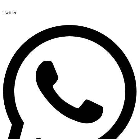
Twitter