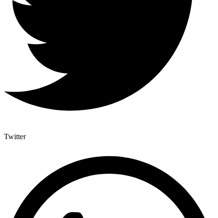
Twitter