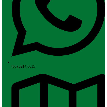
(66) 3214-0015