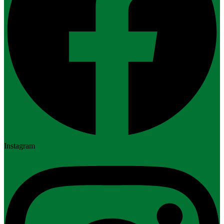
Instagram