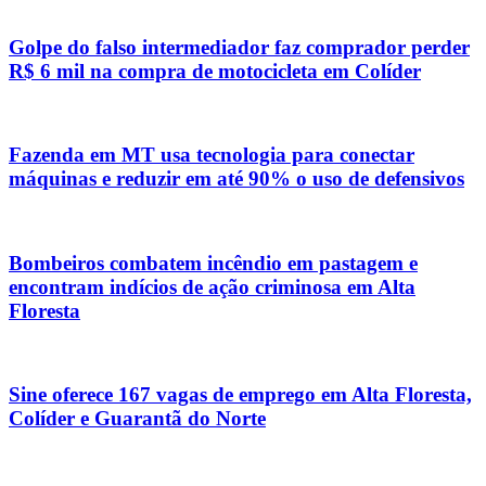
Golpe do falso intermediador faz comprador perder
R$ 6 mil na compra de motocicleta em Colíder
Fazenda em MT usa tecnologia para conectar
máquinas e reduzir em até 90% o uso de defensivos
Bombeiros combatem incêndio em pastagem e
encontram indícios de ação criminosa em Alta
Floresta
Sine oferece 167 vagas de emprego em Alta Floresta,
Colíder e Guarantã do Norte