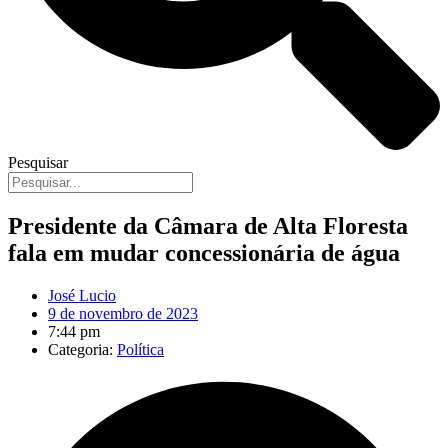
Pesquisar
Presidente da Câmara de Alta Floresta
fala em mudar concessionária de água
José Lucio
9 de novembro de 2023
7:44 pm
Categoria:
Política