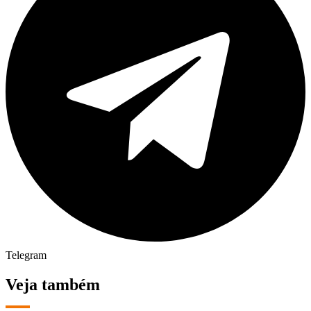
Telegram
Veja também