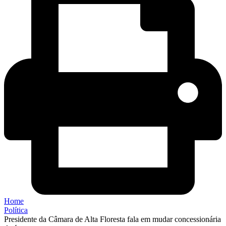
Home
Política
Presidente da Câmara de Alta Floresta fala em mudar concessionária