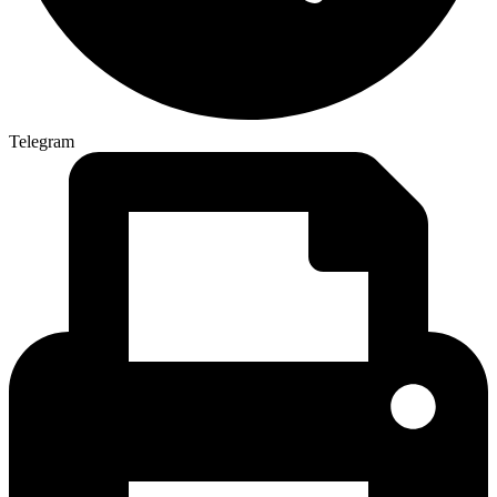
Telegram