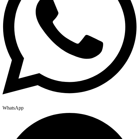
WhatsApp