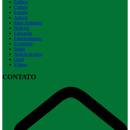
Política
Cultura
Esporte
Artigos
Meio Ambiente
Notícias
Educação
Entretenimento
Economia
Saúde
Notícia da hora
Geral
Vídeos
CONTATO