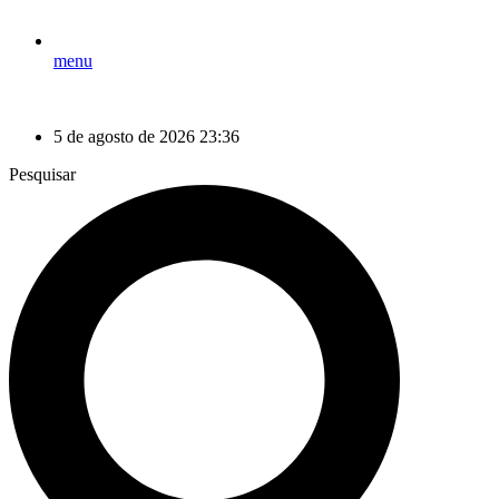
menu
5 de agosto de 2026 23:36
Pesquisar