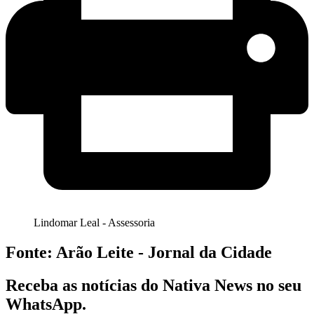
Lindomar Leal - Assessoria
Fonte: Arão Leite - Jornal da Cidade
Receba as notícias do Nativa News no seu
WhatsApp.