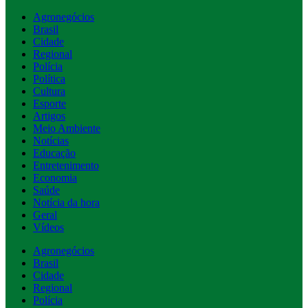
Agronegócios
Brasil
Cidade
Regional
Polícia
Política
Cultura
Esporte
Artigos
Meio Ambiente
Notícias
Educação
Entretenimento
Economia
Saúde
Notícia da hora
Geral
Vídeos
Agronegócios
Brasil
Cidade
Regional
Polícia