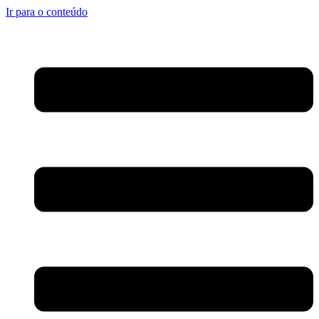
Ir para o conteúdo