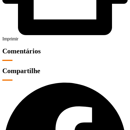
Imprimir
Comentários
Compartilhe