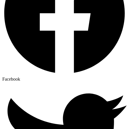
Facebook