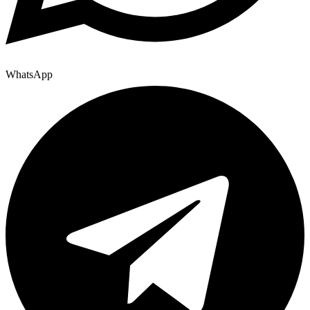
WhatsApp