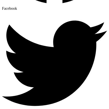
Facebook