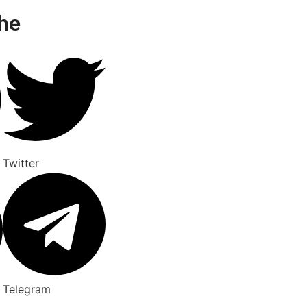
he
Twitter
Telegram