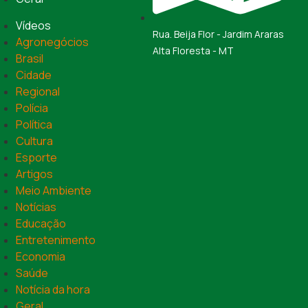
Vídeos
Rua. Beija Flor - Jardim Araras
Agronegócios
Alta Floresta - MT
Brasil
Cidade
Regional
Polícia
Política
Cultura
Esporte
Artigos
Meio Ambiente
Notícias
Educação
Entretenimento
Economia
Saúde
Notícia da hora
Geral