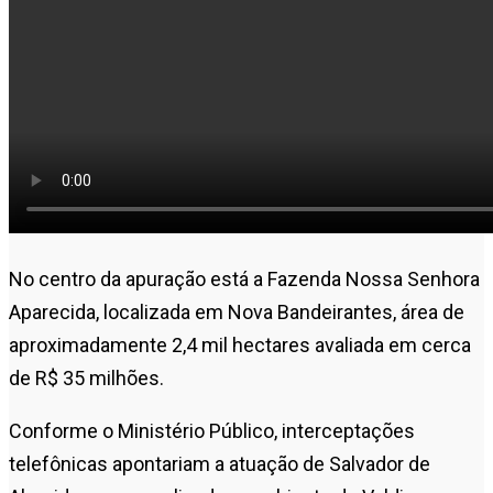
No centro da apuração está a Fazenda Nossa Senhora
Aparecida, localizada em
Nova Bandeirantes
, área de
aproximadamente 2,4 mil hectares avaliada em cerca
de R$ 35 milhões.
Conforme o Ministério Público, interceptações
telefônicas apontariam a atuação de
Salvador de