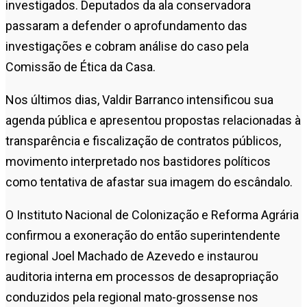
investigados. Deputados da ala conservadora
passaram a defender o aprofundamento das
investigações e cobram análise do caso pela
Comissão de Ética da Casa.
Nos últimos dias, Valdir Barranco intensificou sua
agenda pública e apresentou propostas relacionadas à
transparência e fiscalização de contratos públicos,
movimento interpretado nos bastidores políticos
como tentativa de afastar sua imagem do escândalo.
O
Instituto Nacional de Colonização e Reforma Agrária
confirmou a exoneração do então superintendente
regional
Joel Machado de Azevedo
e instaurou
auditoria interna em processos de desapropriação
conduzidos pela regional mato-grossense nos