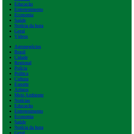
Educação
Entretenimento
Economia
Saúde
Notícia da hora
Geral
Vídeos
Agronegócios
Brasil
Cidade
Regional
Polícia
Política
Cultura
Esporte
Artigos
Meio Ambiente
Notícias
Educação
Entretenimento
Economia
Saúde
Notícia da hora
Geral