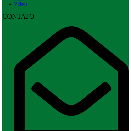
Vídeos
CONTATO