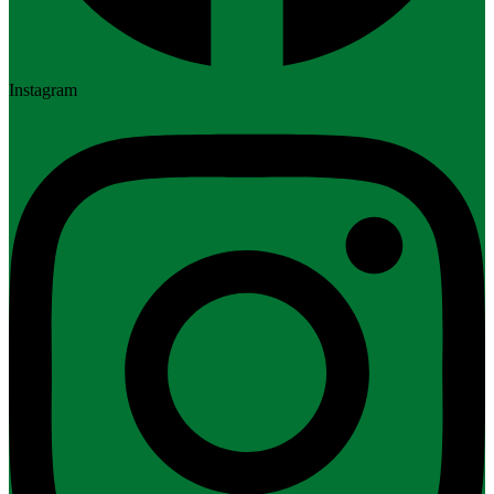
Instagram