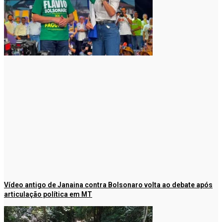
Vídeo antigo de Janaina contra Bolsonaro volta ao debate após
articulação política em MT