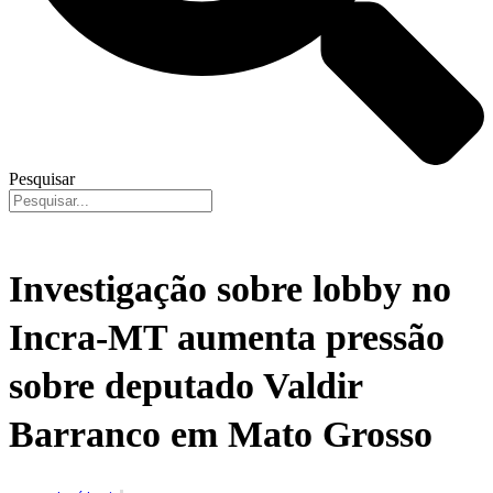
Pesquisar
Investigação sobre lobby no
Incra-MT aumenta pressão
sobre deputado Valdir
Barranco em Mato Grosso