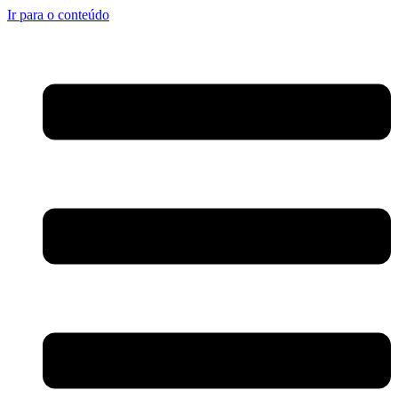
Ir para o conteúdo