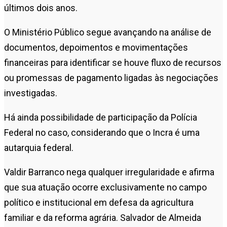
últimos dois anos.
O Ministério Público segue avançando na análise de
documentos, depoimentos e movimentações
financeiras para identificar se houve fluxo de recursos
ou promessas de pagamento ligadas às negociações
investigadas.
Há ainda possibilidade de participação da
Polícia
Federal
no caso, considerando que o Incra é uma
autarquia federal.
Valdir Barranco nega qualquer irregularidade e afirma
que sua atuação ocorre exclusivamente no campo
político e institucional em defesa da agricultura
familiar e da reforma agrária. Salvador de Almeida