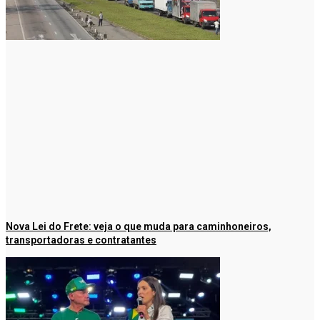
Nova Lei do Frete: veja o que muda para caminhoneiros,
transportadoras e contratantes