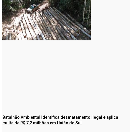
Batalhão Ambiental identifica desmatamento ilegal e aplica
multa de R$ 7,2 milhões em União do Sul