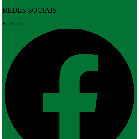
REDES SOCIAIS
Facebook