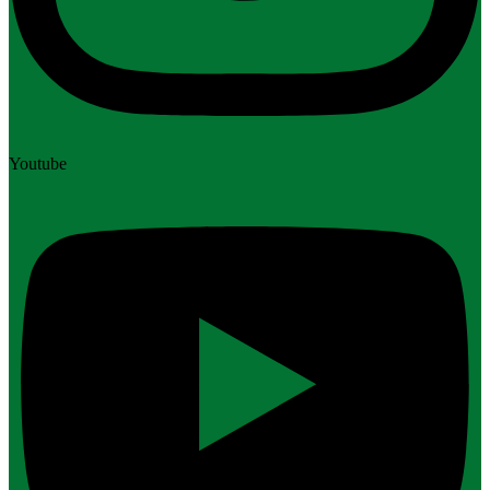
Youtube