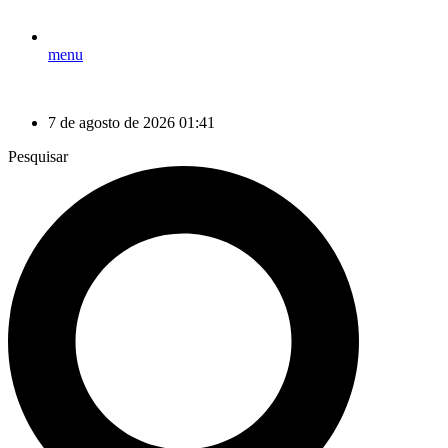
menu
7 de agosto de 2026 01:41
Pesquisar