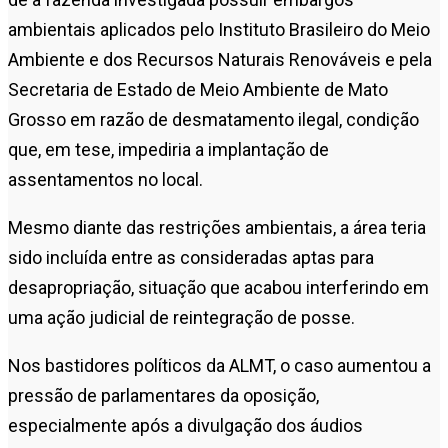
ambientais aplicados pelo
Instituto Brasileiro do Meio
Ambiente e dos Recursos Naturais Renováveis
e pela
Secretaria de Estado de Meio Ambiente de Mato
Grosso
em razão de desmatamento ilegal, condição
que, em tese, impediria a implantação de
assentamentos no local.
Mesmo diante das restrições ambientais, a área teria
sido incluída entre as consideradas aptas para
desapropriação, situação que acabou interferindo em
uma ação judicial de reintegração de posse.
Nos bastidores políticos da ALMT, o caso aumentou a
pressão de parlamentares da oposição,
especialmente após a divulgação dos áudios