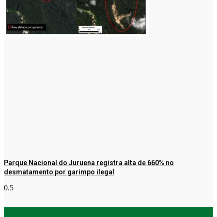
Parque Nacional do Juruena registra alta de 660% no
desmatamento por garimpo ilegal