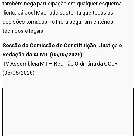
também nega participação em qualquer esquema
ilícito. Já Joel Machado sustenta que todas as
decisões tomadas no Incra seguiram critérios
técnicos e legais.
Sessão da Comissão de Constituição, Justiça e
Redação da ALMT (05/05/2026):
TV Assembleia MT – Reunião Ordinária da CCJR
(05/05/2026)