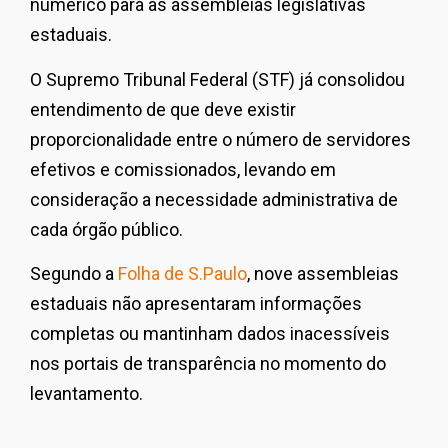
numérico para as assembleias legislativas
estaduais.
O Supremo Tribunal Federal (STF) já consolidou
entendimento de que deve existir
proporcionalidade entre o número de servidores
efetivos e comissionados, levando em
consideração a necessidade administrativa de
cada órgão público.
Segundo a
Folha de S.Paulo
, nove assembleias
estaduais não apresentaram informações
completas ou mantinham dados inacessíveis
nos portais de transparência no momento do
levantamento.