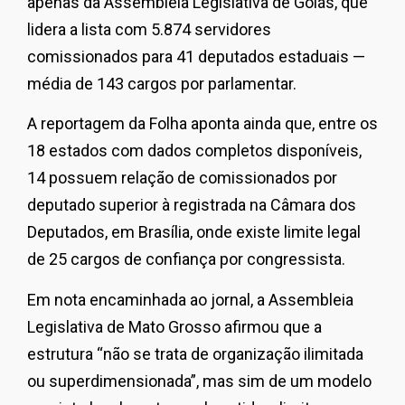
apenas da Assembleia Legislativa de Goiás, que
lidera a lista com 5.874 servidores
comissionados para 41 deputados estaduais —
média de 143 cargos por parlamentar.
A reportagem da Folha aponta ainda que, entre os
18 estados com dados completos disponíveis,
14 possuem relação de comissionados por
deputado superior à registrada na Câmara dos
Deputados, em Brasília, onde existe limite legal
de 25 cargos de confiança por congressista.
Em nota encaminhada ao jornal, a Assembleia
Legislativa de Mato Grosso afirmou que a
estrutura “não se trata de organização ilimitada
ou superdimensionada”, mas sim de um modelo