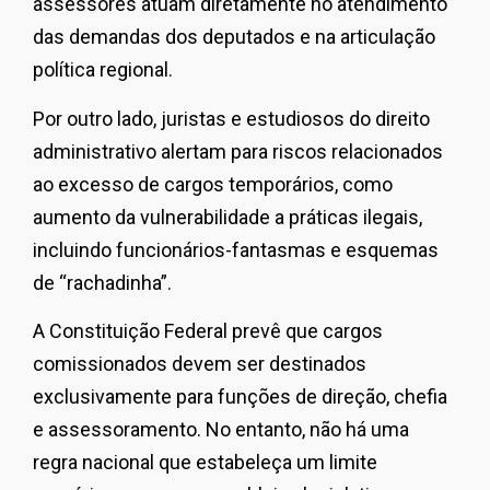
assessores atuam diretamente no atendimento
das demandas dos deputados e na articulação
política regional.
Por outro lado, juristas e estudiosos do direito
administrativo alertam para riscos relacionados
ao excesso de cargos temporários, como
aumento da vulnerabilidade a práticas ilegais,
incluindo funcionários-fantasmas e esquemas
de “rachadinha”.
A Constituição Federal prevê que cargos
comissionados devem ser destinados
exclusivamente para funções de direção, chefia
e assessoramento. No entanto, não há uma
regra nacional que estabeleça um limite