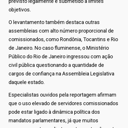
previsto legalmente e submetido a limites
objetivos.
O levantamento também destaca outras
assembleias com alto número proporcional de
comissionados, como Rondônia, Tocantins e Rio
de Janeiro. No caso fluminense, o Ministério
Público do Rio de Janeiro ingressou com ação
civil pública questionando a quantidade de
cargos de confiança na Assembleia Legislativa
daquele estado.
Especialistas ouvidos pela reportagem afirmam
que o uso elevado de servidores comissionados
pode estar ligado à dinâmica política dos
mandatos parlamentares, já que muitos