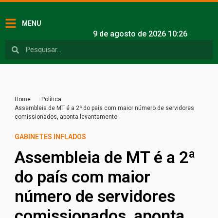
MENU
9 de agosto de 2026 10:26
Home
Política
Assembleia de MT é a 2ª do país com maior número de servidores
comissionados, aponta levantamento
GABINETES INFLADOS
Assembleia de MT é a 2ª
do país com maior
número de servidores
comissionados, aponta