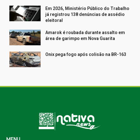
Em 2026, Ministério Público do Trabalho
já registrou 138 denúncias de assédio
eleitoral
Amarok é roubada durante assalto em
área de garimpo em Nova Guarita
Onix pega fogo após colisão na BR-163
MENU