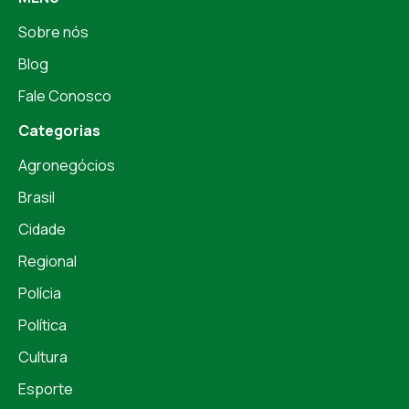
Sobre nós
Blog
Fale Conosco
Categorias
Agronegócios
Brasil
Cidade
Regional
Polícia
Política
Cultura
Esporte