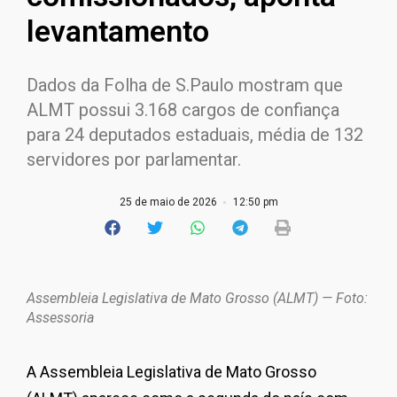
levantamento
Dados da Folha de S.Paulo mostram que
ALMT possui 3.168 cargos de confiança
para 24 deputados estaduais, média de 132
servidores por parlamentar.
25 de maio de 2026
12:50 pm
Assembleia Legislativa de Mato Grosso (ALMT) — Foto:
Assessoria
A Assembleia Legislativa de Mato Grosso