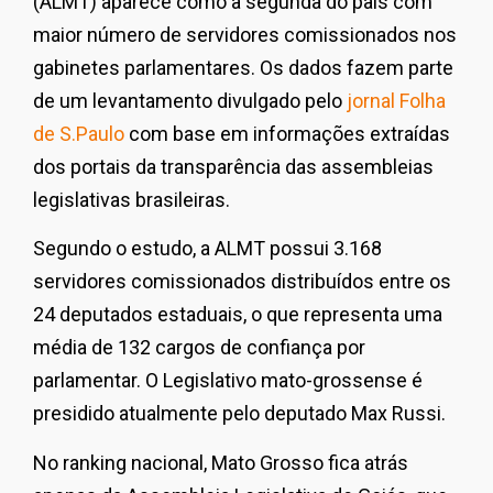
(ALMT) aparece como a segunda do país com
maior número de servidores comissionados nos
gabinetes parlamentares. Os dados fazem parte
de um levantamento divulgado pelo
jornal Folha
de S.Paulo
com base em informações extraídas
dos portais da transparência das assembleias
legislativas brasileiras.
Segundo o estudo, a ALMT possui 3.168
servidores comissionados distribuídos entre os
24 deputados estaduais, o que representa uma
média de 132 cargos de confiança por
parlamentar. O Legislativo mato-grossense é
presidido atualmente pelo deputado
Max Russi
.
No ranking nacional, Mato Grosso fica atrás