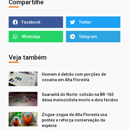
Compartilhe
Facebook
Twitter
WhatsApp
Telegram
Veja também
Homem é detido com porções de
cocaína em Alta Floresta
Guarantã do Norte: colisão na BR-163
deixa motociclista morto e dois feridos
Zogue-zogue de Alta Floresta usa
pontes e reforça conservação da
espécie