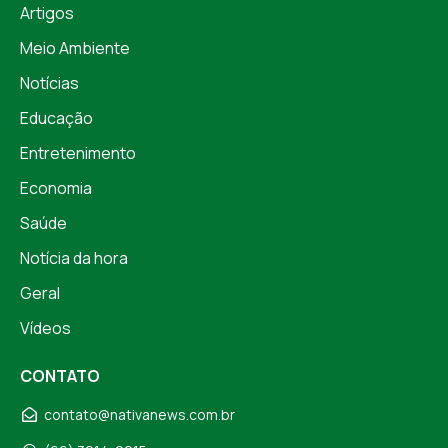
Artigos
Meio Ambiente
Notícias
Educação
Entretenimento
Economia
Saúde
Notícia da hora
Geral
Vídeos
CONTATO
contato@nativanews.com.br