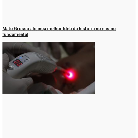
Mato Grosso alcança melhor Ideb da história no ensino
fundamental