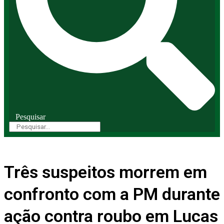
Pesquisar
Três suspeitos morrem em
confronto com a PM durante
ação contra roubo em Lucas