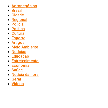
Agronegócios
Brasil
Cidade
Regional
Polícia
Política
Cultura
Esporte
Artigos
Meio Ambiente
Notícias
Educação
Entretenimento
Economia
Saúde
Notícia da hora
Geral
Vídeos