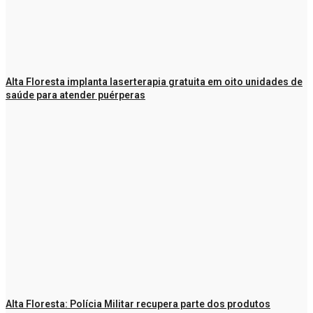
Alta Floresta implanta laserterapia gratuita em oito unidades de
saúde para atender puérperas
Alta Floresta: Polícia Militar recupera parte dos produtos