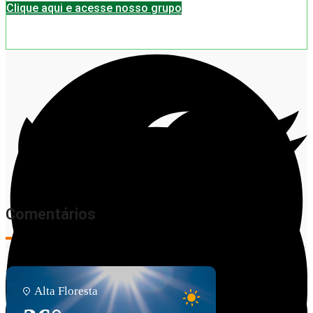
Clique aqui e acesse nosso grupo
Comentários
Alta Floresta