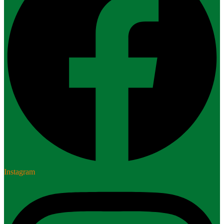
Instagram