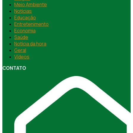
Meio Ambiente
Notícias
Educação
Entretenimento
Economia
Saúde
Notícia da hora
Geral
Vídeos
CONTATO