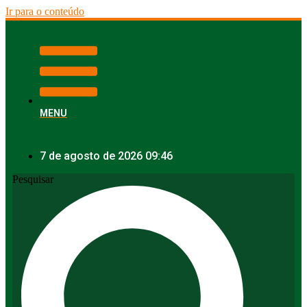
Ir para o conteúdo
MENU
7 de agosto de 2026 09:46
Pesquisar