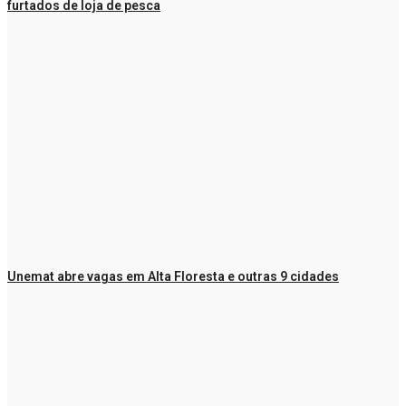
furtados de loja de pesca
Unemat abre vagas em Alta Floresta e outras 9 cidades