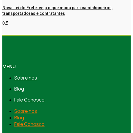
Nova Lei do Frete: veja o que muda para caminhoneiros,
transportadoras e contratantes
MENU
Sobre nós
Blog
Fale Conosco
Sobre nós
Blog
Fale Conosco