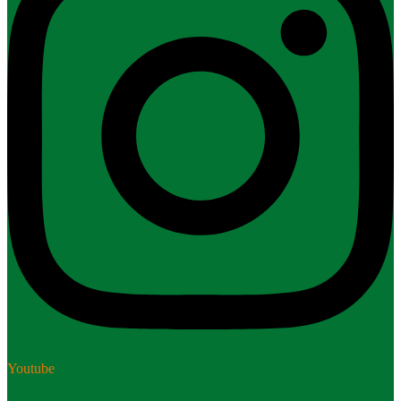
Youtube