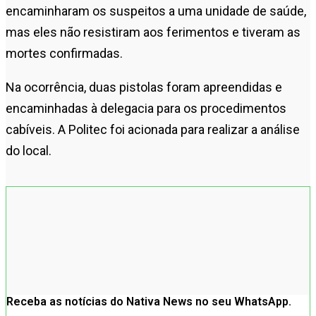
encaminharam os suspeitos a uma unidade de saúde,
mas eles não resistiram aos ferimentos e tiveram as
mortes confirmadas.
Na ocorrência, duas pistolas foram apreendidas e
encaminhadas à delegacia para os procedimentos
cabíveis. A
Politec
foi acionada para realizar a análise
do local.
Receba as notícias do Nativa News no seu WhatsApp.