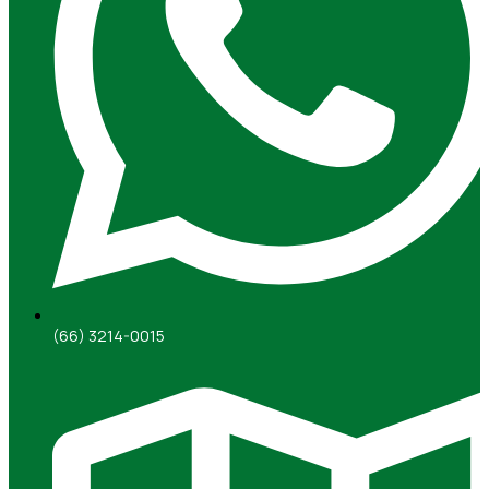
(66) 3214-0015