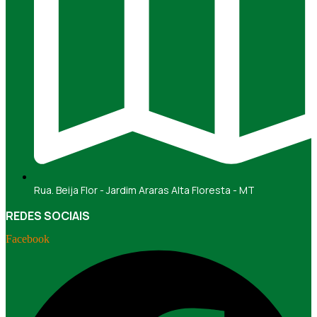
Rua. Beija Flor - Jardim Araras Alta Floresta - MT
REDES SOCIAIS
Facebook