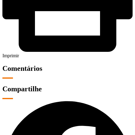
Imprimir
Comentários
Compartilhe