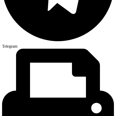
Telegram