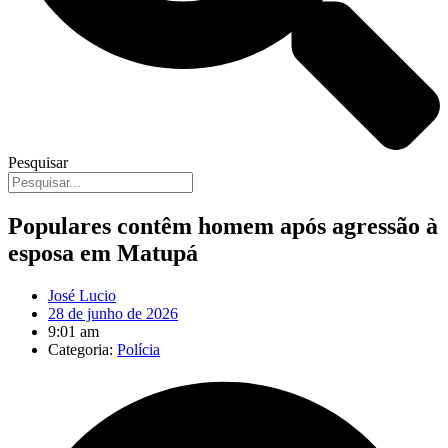
Pesquisar
Populares contêm homem após agressão à
esposa em Matupá
José Lucio
28 de junho de 2026
9:01 am
Categoria:
Polícia