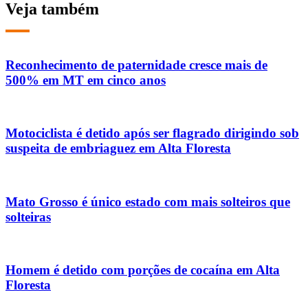
Veja também
Reconhecimento de paternidade cresce mais de
500% em MT em cinco anos
Motociclista é detido após ser flagrado dirigindo sob
suspeita de embriaguez em Alta Floresta
Mato Grosso é único estado com mais solteiros que
solteiras
Homem é detido com porções de cocaína em Alta
Floresta