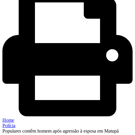
Home
Polícia
Populares contêm homem após agressão à esposa em Matupá