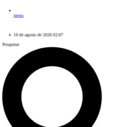
menu
10 de agosto de 2026 02:07
Pesquisar