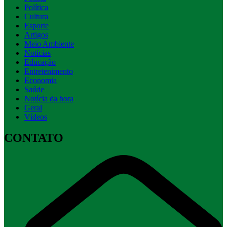
Política
Cultura
Esporte
Artigos
Meio Ambiente
Notícias
Educação
Entretenimento
Economia
Saúde
Notícia da hora
Geral
Vídeos
CONTATO