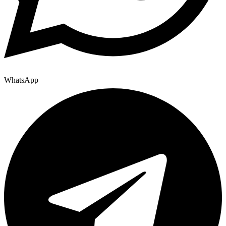
WhatsApp