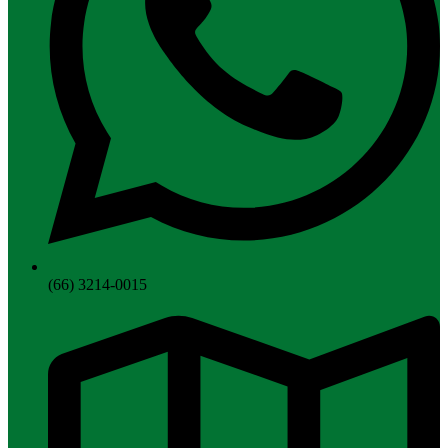
(66) 3214-0015