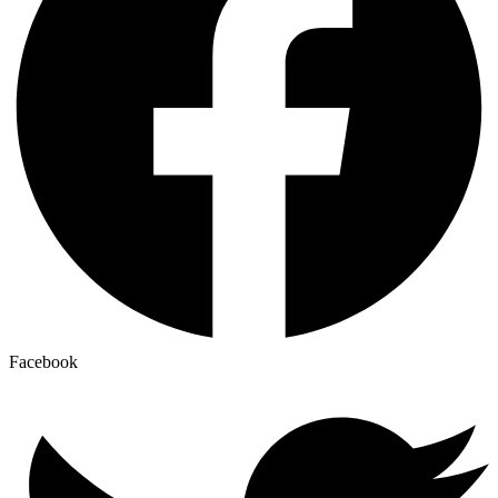
Facebook