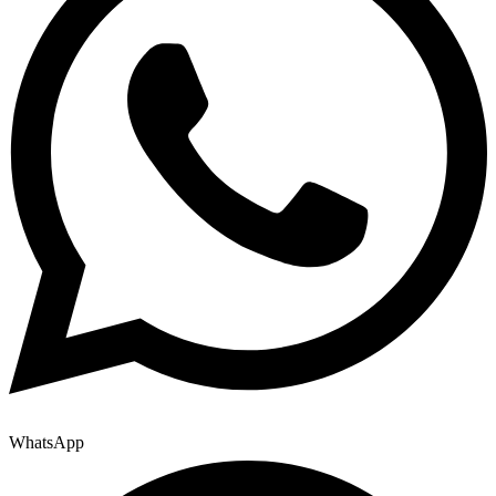
WhatsApp