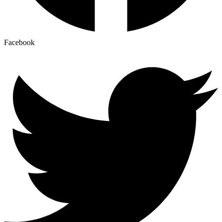
Facebook