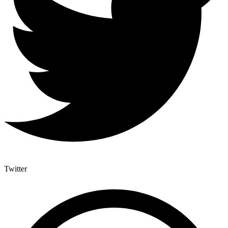
Twitter