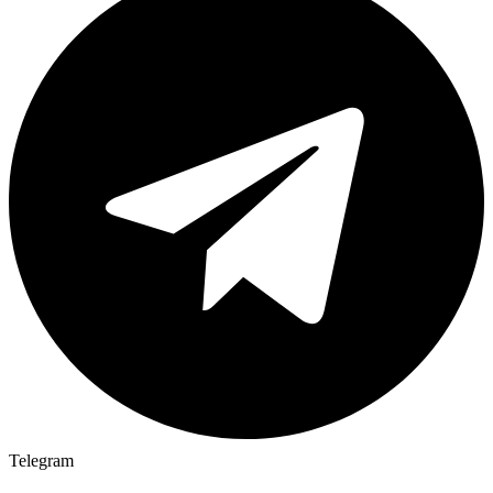
Telegram