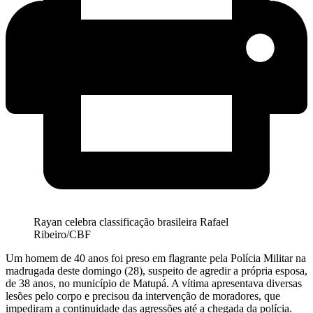
Rayan celebra classificação brasileira Rafael
Ribeiro/CBF
Um homem de 40 anos foi preso em flagrante pela Polícia Militar na
madrugada deste domingo (28), suspeito de agredir a própria esposa,
de 38 anos, no município de Matupá. A vítima apresentava diversas
lesões pelo corpo e precisou da intervenção de moradores, que
impediram a continuidade das agressões até a chegada da polícia.