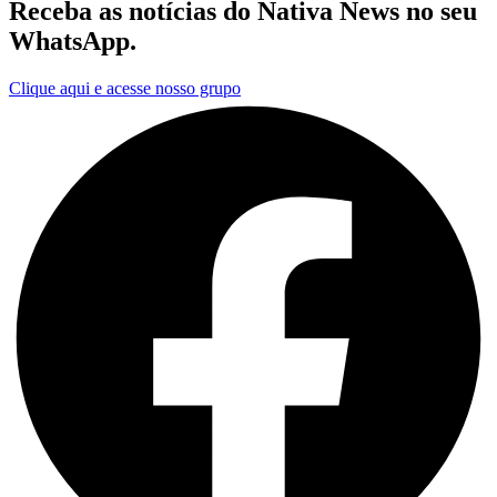
Receba as notícias do Nativa News no seu
WhatsApp.
Clique aqui e acesse nosso grupo