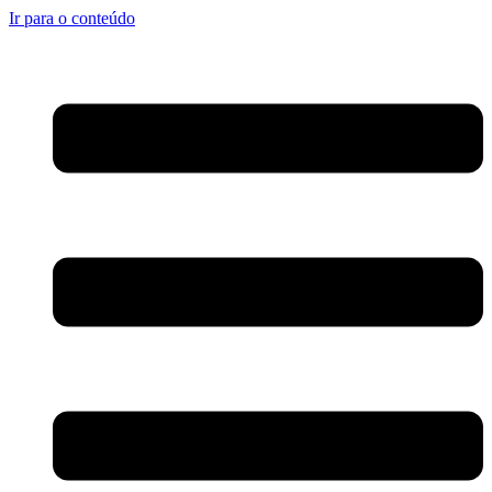
Ir para o conteúdo