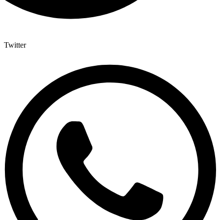
Twitter