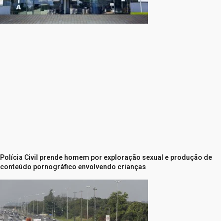
Polícia Civil prende homem por exploração sexual e produção de
conteúdo pornográfico envolvendo crianças