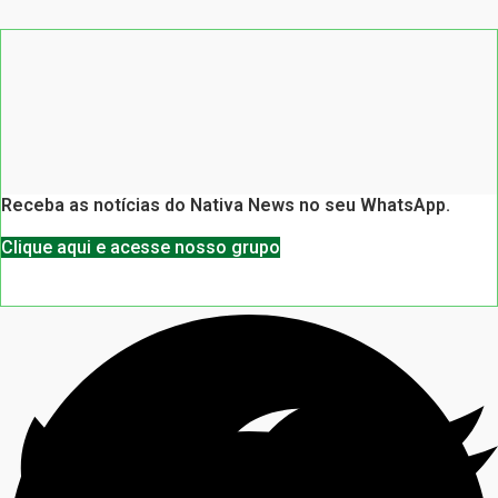
Receba as notícias do Nativa News no seu WhatsApp.
Clique aqui e acesse nosso grupo