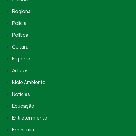
Regional
Polícia
Política
Cultura
Esporte
Artigos
Meio Ambiente
Notícias
Educação
Entretenimento
Economia