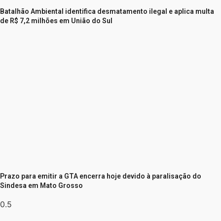
Batalhão Ambiental identifica desmatamento ilegal e aplica multa
de R$ 7,2 milhões em União do Sul
Prazo para emitir a GTA encerra hoje devido à paralisação do
Sindesa em Mato Grosso