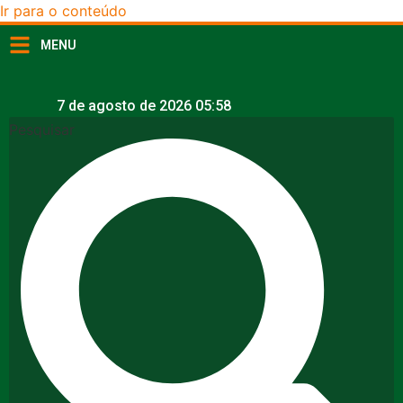
Ir para o conteúdo
MENU
7 de agosto de 2026 05:58
Pesquisar