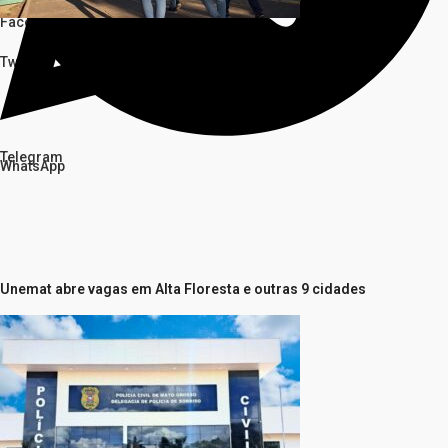
Facebook
Twitter
Telegram
WhatsApp
Unemat abre vagas em Alta Floresta e outras 9 cidades