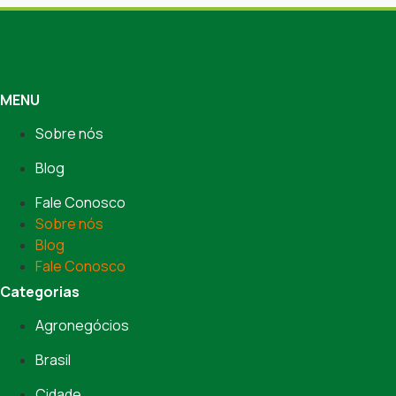
MENU
Sobre nós
Blog
Fale Conosco
Sobre nós
Blog
Fale Conosco
Categorias
Agronegócios
Brasil
Cidade