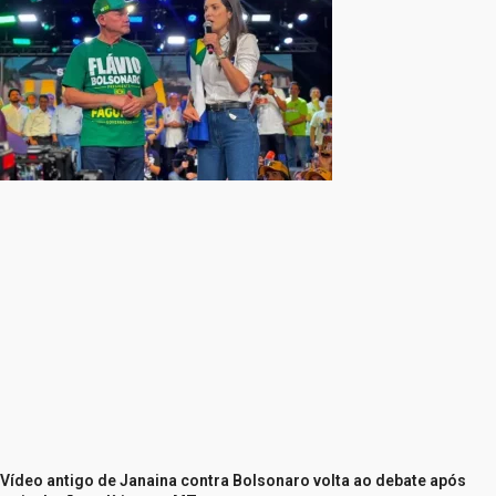
Vídeo antigo de Janaina contra Bolsonaro volta ao debate após