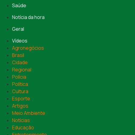
Saúde
Notícia da hora
Geral
Vídeos
Agronegócios
Brasil
Cidade
Regional
Polícia
Política
Cultura
Esporte
Artigos
Meio Ambiente
Notícias
Educação
Entretenimento