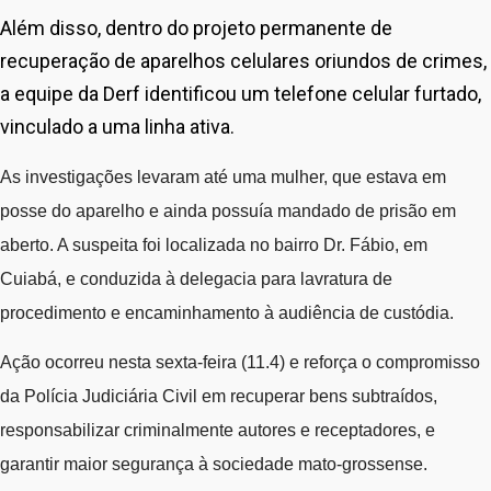
Além disso, dentro do projeto permanente de
recuperação de aparelhos celulares oriundos de crimes,
a equipe da Derf identificou um telefone celular furtado,
vinculado a uma linha ativa.
As investigações levaram até uma mulher, que estava em
posse do aparelho e ainda possuía mandado de prisão em
aberto. A suspeita foi localizada no bairro Dr. Fábio, em
Cuiabá, e conduzida à delegacia para lavratura de
procedimento e encaminhamento à audiência de custódia.
Ação ocorreu nesta sexta-feira (11.4) e reforça o compromisso
da Polícia Judiciária Civil em recuperar bens subtraídos,
responsabilizar criminalmente autores e receptadores, e
garantir maior segurança à sociedade mato-grossense.