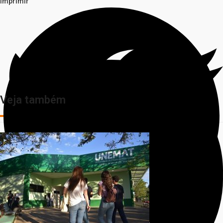
Imprimir
Veja também