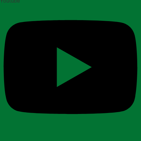
Youtube