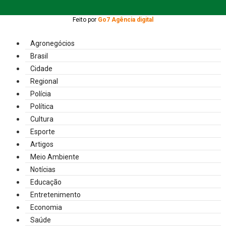
Feito por
Go7 Agência digital
Agronegócios
Brasil
Cidade
Regional
Polícia
Política
Cultura
Esporte
Artigos
Meio Ambiente
Notícias
Educação
Entretenimento
Economia
Saúde