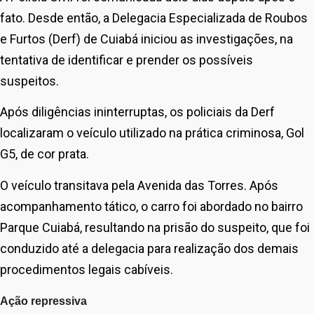
fato. Desde então, a Delegacia Especializada de Roubos
e Furtos (Derf) de Cuiabá iniciou as investigações, na
tentativa de identificar e prender os possíveis
suspeitos.
Após diligências ininterruptas, os policiais da Derf
localizaram o veículo utilizado na prática criminosa, Gol
G5, de cor prata.
O veículo transitava pela Avenida das Torres. Após
acompanhamento tático, o carro foi abordado no bairro
Parque Cuiabá, resultando na prisão do suspeito, que foi
conduzido até a delegacia para realização dos demais
procedimentos legais cabíveis.
Ação repressiva