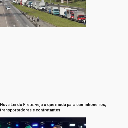
Nova Lei do Frete: veja o que muda para caminhoneiros,
transportadoras e contratantes