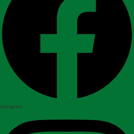
Instagram