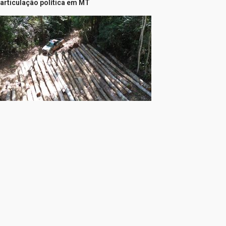
articulação política em MT