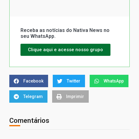
Receba as notícias do Nativa News no
seu WhatsApp.
Clique aqui e acesse nosso grupo
Facebook
Twitter
WhatsApp
Telegram
Imprimir
Comentários