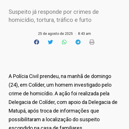
Suspeito já responde por crimes de
homicídio, tortura, tráfico e furto
25 de agosto de 2025
8:43 am
A Polícia Civil prendeu, na manhã de domingo
(24), em Colíder, um homem investigado pelo
crime de homicídio. A ação foi realizada pela
Delegacia de Colíder, com apoio da Delegacia de
Matupá, após troca de informações que
possibilitaram a localização do suspeito
escondido na casa de familiares.