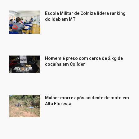
Escola Militar de Colniza lidera ranking
do Ideb em MT
Homem é preso com cerca de 2 kg de
cocaína em Colíder
Mulher morre após acidente de moto em
Alta Floresta