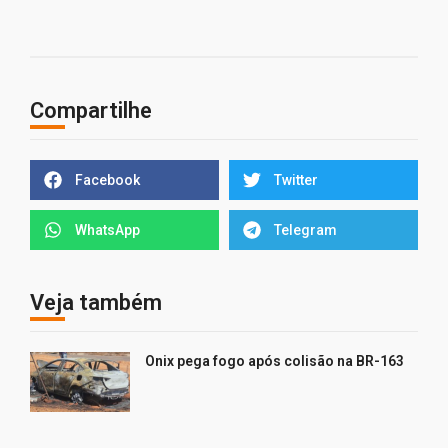
Compartilhe
Facebook
Twitter
WhatsApp
Telegram
Veja também
Onix pega fogo após colisão na BR-163