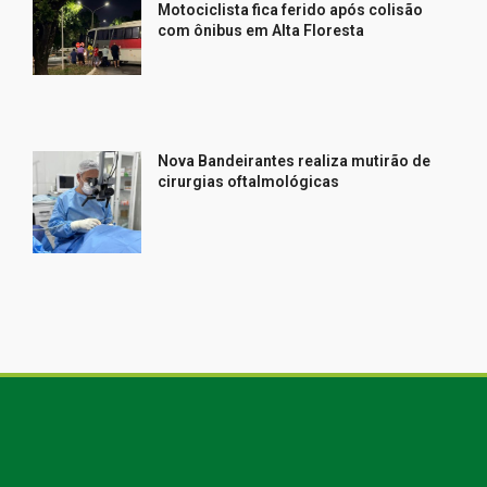
Motociclista fica ferido após colisão
com ônibus em Alta Floresta
Nova Bandeirantes realiza mutirão de
cirurgias oftalmológicas