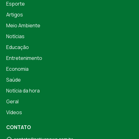
Esporte
Artigos
Meio Ambiente
Notícias
Educação
Entretenimento
Economia
Saúde
Notícia da hora
Geral
Vídeos
CONTATO