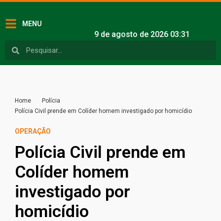
MENU
9 de agosto de 2026 03:31
Home
Polícia
Polícia Civil prende em Colíder homem investigado por homicídio
OPERAÇÃO
Polícia Civil prende em
Colíder homem
investigado por
homicídio