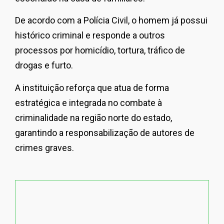
De acordo com a Polícia Civil, o homem já possui
histórico criminal e responde a outros
processos por homicídio, tortura, tráfico de
drogas e furto.
A instituição reforça que atua de forma
estratégica e integrada no combate à
criminalidade na região norte do estado,
garantindo a responsabilização de autores de
crimes graves.