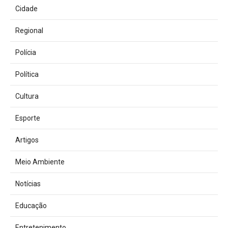
Cidade
Regional
Polícia
Política
Cultura
Esporte
Artigos
Meio Ambiente
Notícias
Educação
Entretenimento