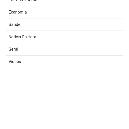
Economia
Saúde
Notícia Da Hora
Geral
Vídeos