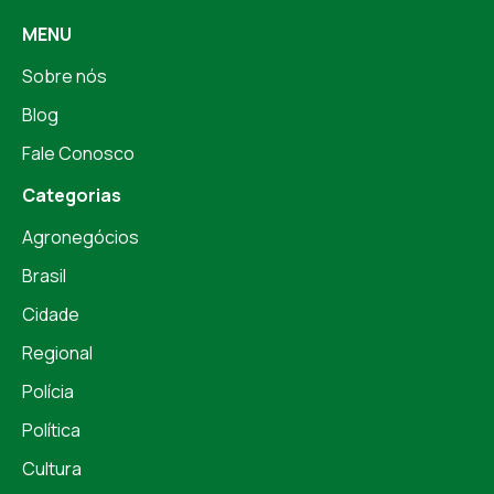
MENU
Sobre nós
Blog
Fale Conosco
Categorias
Agronegócios
Brasil
Cidade
Regional
Polícia
Política
Cultura