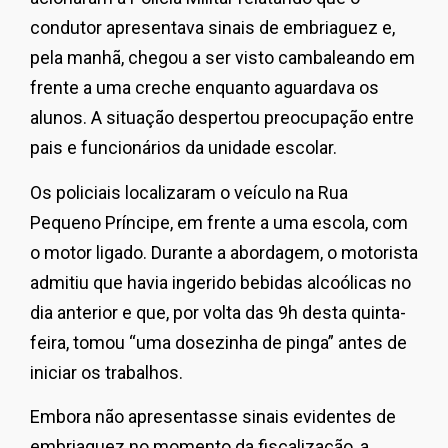
condutor apresentava sinais de embriaguez e,
pela manhã, chegou a ser visto cambaleando em
frente a uma creche enquanto aguardava os
alunos. A situação despertou preocupação entre
pais e funcionários da unidade escolar.
Os policiais localizaram o veículo na Rua
Pequeno Príncipe, em frente a uma escola, com
o motor ligado. Durante a abordagem, o motorista
admitiu que havia ingerido bebidas alcoólicas no
dia anterior e que, por volta das 9h desta quinta-
feira, tomou “uma dosezinha de pinga” antes de
iniciar os trabalhos.
Embora não apresentasse sinais evidentes de
embriaguez no momento da fiscalização, a