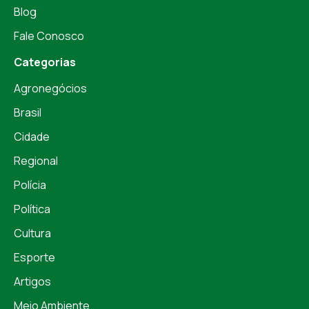
Blog
Fale Conosco
Categorias
Agronegócios
Brasil
Cidade
Regional
Polícia
Política
Cultura
Esporte
Artigos
Meio Ambiente