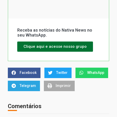
Receba as notícias do Nativa News no
seu WhatsApp.
Clique aqui e acesse nosso grupo
Facebook
Twitter
WhatsApp
Telegram
Imprimir
Comentários