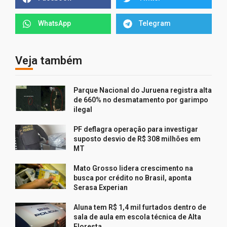
WhatsApp
Telegram
Veja também
Parque Nacional do Juruena registra alta
de 660% no desmatamento por garimpo
ilegal
PF deflagra operação para investigar
suposto desvio de R$ 308 milhões em
MT
Mato Grosso lidera crescimento na
busca por crédito no Brasil, aponta
Serasa Experian
Aluna tem R$ 1,4 mil furtados dentro de
sala de aula em escola técnica de Alta
Floresta