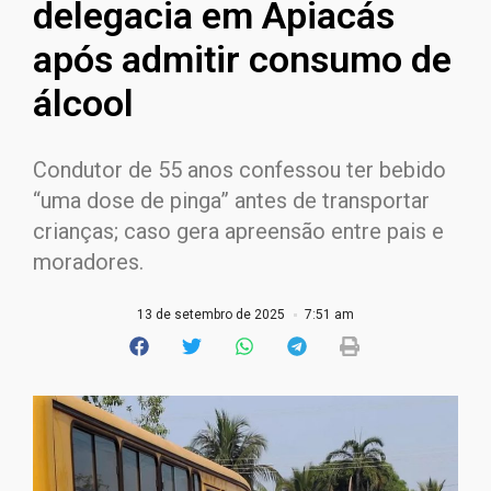
delegacia em Apiacás
após admitir consumo de
álcool
Condutor de 55 anos confessou ter bebido
“uma dose de pinga” antes de transportar
crianças; caso gera apreensão entre pais e
moradores.
13 de setembro de 2025
7:51 am