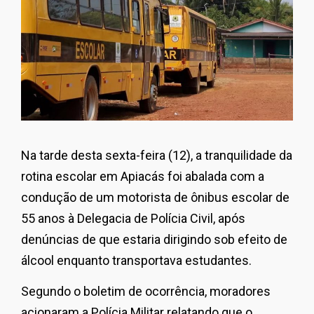
Na tarde desta sexta-feira (12), a tranquilidade da
rotina escolar em Apiacás foi abalada com a
condução de um motorista de ônibus escolar de
55 anos à Delegacia de Polícia Civil, após
denúncias de que estaria dirigindo sob efeito de
álcool enquanto transportava estudantes.
Segundo o boletim de ocorrência, moradores
acionaram a Polícia Militar relatando que o