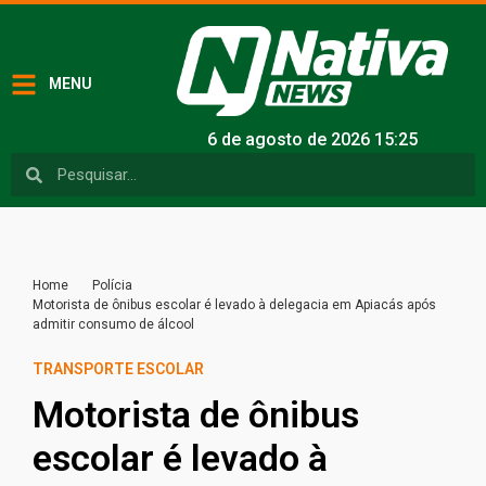
MENU
6 de agosto de 2026 15:25
Home
Polícia
Motorista de ônibus escolar é levado à delegacia em Apiacás após
admitir consumo de álcool
TRANSPORTE ESCOLAR
Motorista de ônibus
escolar é levado à