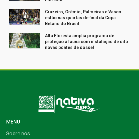
Cruzeiro, Grêmio, Palmeiras e Vasco
estão nas quartas de final da Copa
Betano do Brasil
Alta Floresta amplia programa de
proteção à fauna com instalação de oito
novas pontes de dossel
MENU
Sobre nós