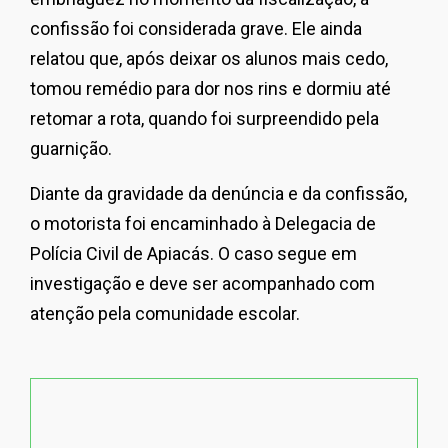
confissão foi considerada grave. Ele ainda
relatou que, após deixar os alunos mais cedo,
tomou remédio para dor nos rins e dormiu até
retomar a rota, quando foi surpreendido pela
guarnição.
Diante da gravidade da denúncia e da confissão,
o motorista foi encaminhado à Delegacia de
Polícia Civil de Apiacás. O caso segue em
investigação e deve ser acompanhado com
atenção pela comunidade escolar.