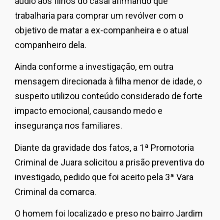
áudio aos filhos do casal afirmando que
trabalharia para comprar um revólver com o
objetivo de matar a ex-companheira e o atual
companheiro dela.
Ainda conforme a investigação, em outra
mensagem direcionada à filha menor de idade, o
suspeito utilizou conteúdo considerado de forte
impacto emocional, causando medo e
insegurança nos familiares.
Diante da gravidade dos fatos, a 1ª Promotoria
Criminal de Juara solicitou a prisão preventiva do
investigado, pedido que foi aceito pela 3ª Vara
Criminal da comarca.
O homem foi localizado e preso no bairro Jardim