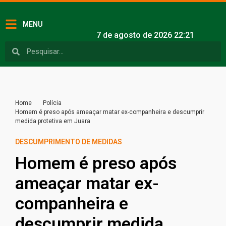
MENU
7 de agosto de 2026 22:21
Home
Polícia
Homem é preso após ameaçar matar ex-companheira e descumprir
medida protetiva em Juara
DESCUMPRIMENTO DE MEDIDAS
Homem é preso após
ameaçar matar ex-
companheira e
descumprir medida