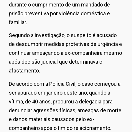
durante o cumprimento de um mandado de
prisão preventiva por violência doméstica e
familiar.
Segundo a investigação, o suspeito é acusado
de descumprir medidas protetivas de urgência e
continuar ameaçando a ex-companheira mesmo
após decisão judicial que determinava o
afastamento.
De acordo com a Polícia Civil, o caso começou a
ser apurado em janeiro deste ano, quando a
vítima, de 40 anos, procurou a delegacia para
denunciar agressões físicas, ameaças de morte
e danos materiais causados pelo ex-
companheiro após o fim do relacionamento.