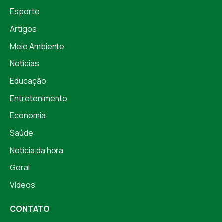
Esporte
Artigos
Meio Ambiente
Notícias
Educação
Entretenimento
Economia
Saúde
Notícia da hora
Geral
Vídeos
CONTATO