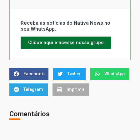
Receba as notícias do Nativa News no
seu WhatsApp.
Clique aqui e acesse nosso grupo
Facebook
Twitter
WhatsApp
Telegram
Imprimir
Comentários