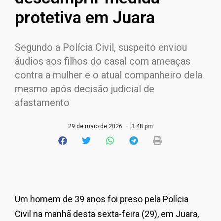
protetiva em Juara
Segundo a Polícia Civil, suspeito enviou
áudios aos filhos do casal com ameaças
contra a mulher e o atual companheiro dela
mesmo após decisão judicial de
afastamento
29 de maio de 2026
3:48 pm
Um homem de 39 anos foi preso pela Polícia
Civil na manhã desta sexta-feira (29), em Juara,