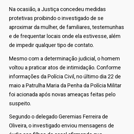
Na ocasião, a Justiça concedeu medidas
protetivas proibindo o investigado de se
aproximar da mulher, de familiares, testemunhas
e de frequentar locais onde ela estivesse, além
de impedir qualquer tipo de contato.
Mesmo com a determinação judicial, o homem
voltou a praticar atos de intimidação. Conforme
informações da Polícia Civil, no último dia 22 de
maio a Patrulha Maria da Penha da Polícia Militar
foi acionada após novas ameaças feitas pelo
suspeito.
Segundo o delegado Geremias Ferreira de
Oliveira, o investigado enviou mensagens de