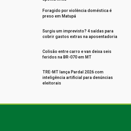
Foragido por violência doméstica é
preso em Matupá
Surgiu um imprevisto? 4 saídas para
cobrir gastos extras na aposentadoria
Colisão entre carro e van deixa seis
feridos na BR-070 em MT
TRE-MT lança Pardal 2026 com
inteligência artificial para denúncias
eleitorais