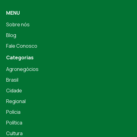
MENU
Sobre nós
Blog
Fale Conosco
Categorias
Agronegócios
Brasil
Cidade
Regional
Polícia
Política
Cultura