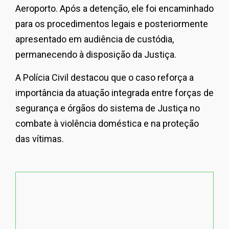
Aeroporto. Após a detenção, ele foi encaminhado
para os procedimentos legais e posteriormente
apresentado em audiência de custódia,
permanecendo à disposição da Justiça.
A Polícia Civil destacou que o caso reforça a
importância da atuação integrada entre forças de
segurança e órgãos do sistema de Justiça no
combate à violência doméstica e na proteção
das vítimas.