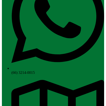
(66) 3214-0015