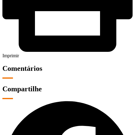
Imprimir
Comentários
Compartilhe