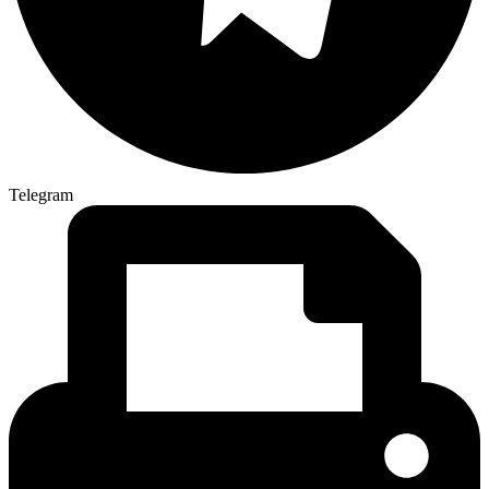
Telegram