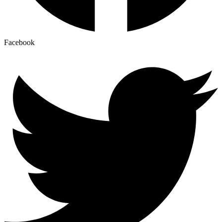
Facebook