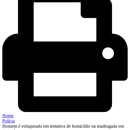
Home
Polícia
Homem é esfaqueado em tentativa de homicídio na madrugada em