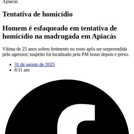
Apiacás
Tentativa de homicídio
Homem é esfaqueado em tentativa de
homicídio na madrugada em Apiacás
Vítima de 25 anos sofreu ferimento no rosto após ser surpreendida
pelo agressor; suspeito foi localizado pela PM horas depois e preso.
31 de agosto de 2025
8:11 am