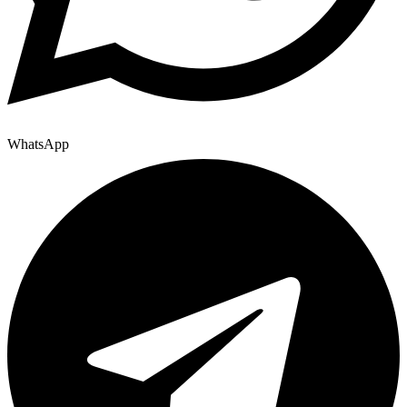
WhatsApp