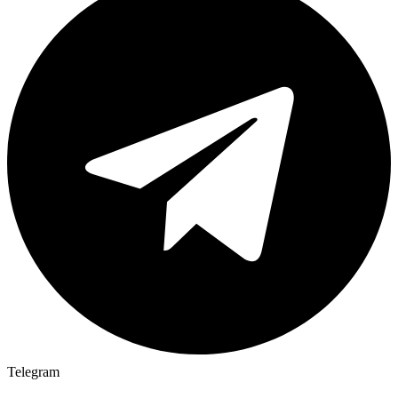
Telegram