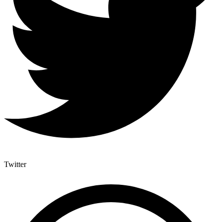
Twitter