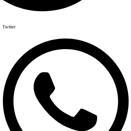
Twitter