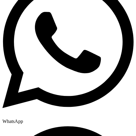
WhatsApp