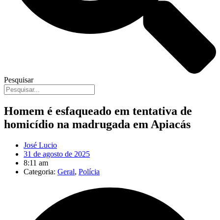
Pesquisar
Homem é esfaqueado em tentativa de
homicídio na madrugada em Apiacás
José Lucio
31 de agosto de 2025
8:11 am
Categoria:
Geral
,
Polícia