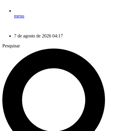
menu
7 de agosto de 2026 04:17
Pesquisar