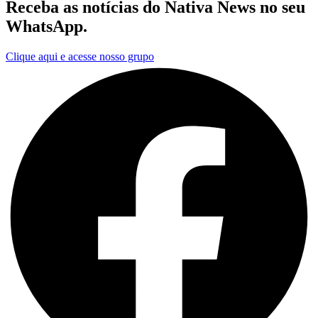
Receba as notícias do Nativa News no seu
WhatsApp.
Clique aqui e acesse nosso grupo