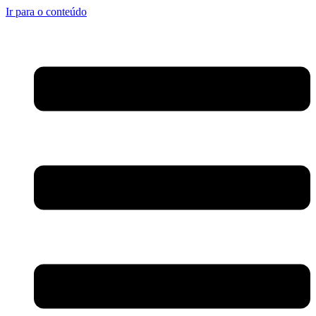
Ir para o conteúdo