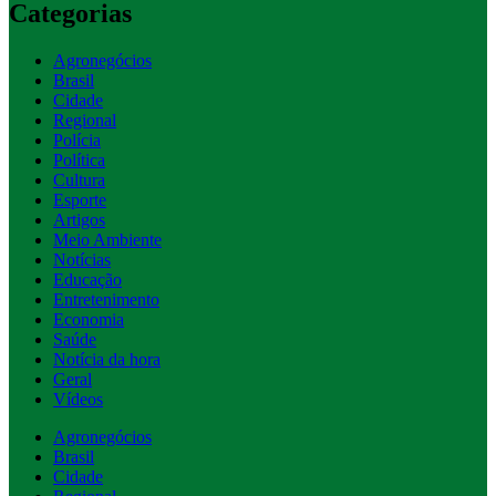
Categorias
Agronegócios
Brasil
Cidade
Regional
Polícia
Política
Cultura
Esporte
Artigos
Meio Ambiente
Notícias
Educação
Entretenimento
Economia
Saúde
Notícia da hora
Geral
Vídeos
Agronegócios
Brasil
Cidade