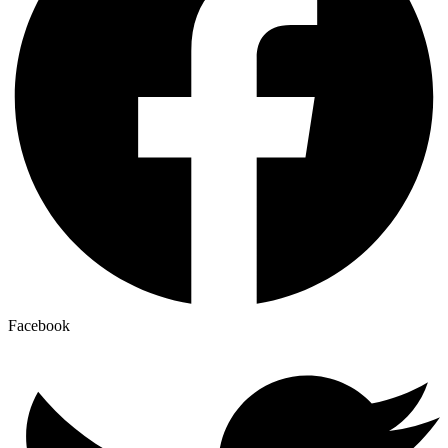
Facebook