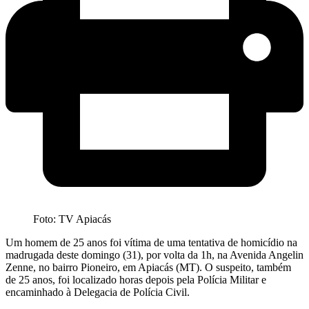
Foto: TV Apiacás
Um homem de 25 anos foi vítima de uma tentativa de homicídio na
madrugada deste domingo (31), por volta da 1h, na Avenida Angelin
Zenne, no bairro Pioneiro, em Apiacás (MT). O suspeito, também
de 25 anos, foi localizado horas depois pela Polícia Militar e
encaminhado à Delegacia de Polícia Civil.