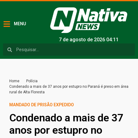
MENU
7 de agosto de 2026 04:11
Home
Polícia
Condenado a mais de 37 anos por estupro no Paraná é preso em área
rural de Alta Floresta
MANDADO DE PRISÃO EXPEDIDO
Condenado a mais de 37
anos por estupro no