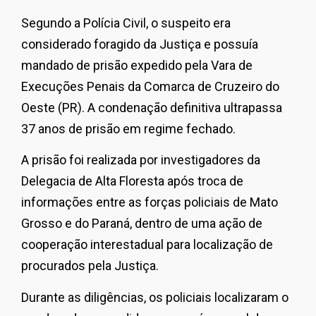
Segundo a Polícia Civil, o suspeito era
considerado foragido da Justiça e possuía
mandado de prisão expedido pela Vara de
Execuções Penais da Comarca de Cruzeiro do
Oeste (PR). A condenação definitiva ultrapassa
37 anos de prisão em regime fechado.
A prisão foi realizada por investigadores da
Delegacia de Alta Floresta após troca de
informações entre as forças policiais de Mato
Grosso e do Paraná, dentro de uma ação de
cooperação interestadual para localização de
procurados pela Justiça.
Durante as diligências, os policiais localizaram o