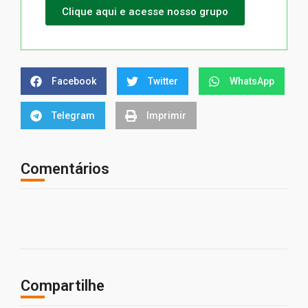
Clique aqui e acesse nosso grupo
Facebook
Twitter
WhatsApp
Telegram
Imprimir
Comentários
Compartilhe