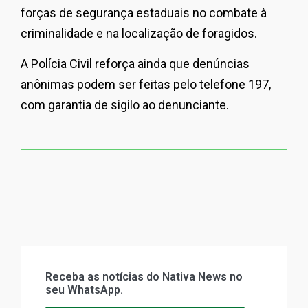
forças de segurança estaduais no combate à
criminalidade e na localização de foragidos.
A Polícia Civil reforça ainda que denúncias
anônimas podem ser feitas pelo telefone 197,
com garantia de sigilo ao denunciante.
Receba as notícias do Nativa News no
seu WhatsApp.