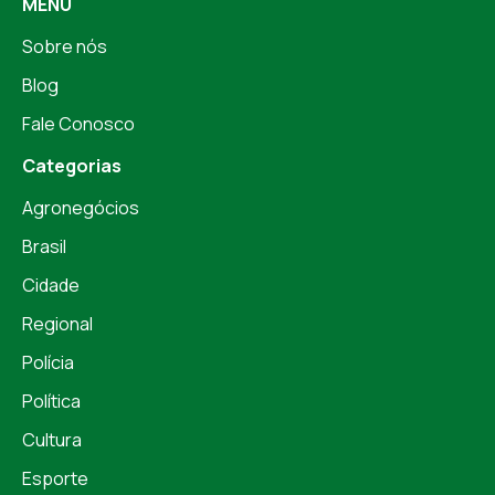
MENU
Sobre nós
Blog
Fale Conosco
Categorias
Agronegócios
Brasil
Cidade
Regional
Polícia
Política
Cultura
Esporte