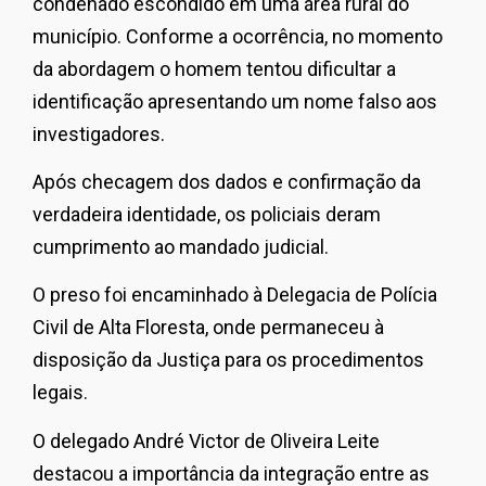
condenado escondido em uma área rural do
município. Conforme a ocorrência, no momento
da abordagem o homem tentou dificultar a
identificação apresentando um nome falso aos
investigadores.
Após checagem dos dados e confirmação da
verdadeira identidade, os policiais deram
cumprimento ao mandado judicial.
O preso foi encaminhado à Delegacia de Polícia
Civil de Alta Floresta, onde permaneceu à
disposição da Justiça para os procedimentos
legais.
O delegado André Victor de Oliveira Leite
destacou a importância da integração entre as