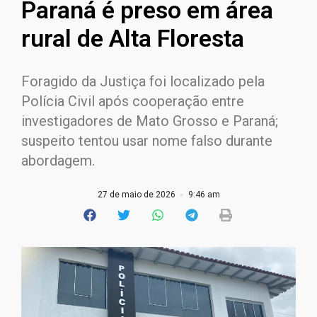
Paraná é preso em área
rural de Alta Floresta
Foragido da Justiça foi localizado pela
Polícia Civil após cooperação entre
investigadores de Mato Grosso e Paraná;
suspeito tentou usar nome falso durante
abordagem.
27 de maio de 2026
9:46 am