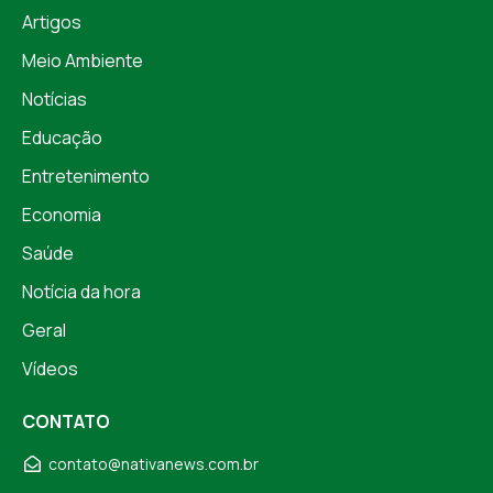
Artigos
Meio Ambiente
Notícias
Educação
Entretenimento
Economia
Saúde
Notícia da hora
Geral
Vídeos
CONTATO
contato@nativanews.com.br