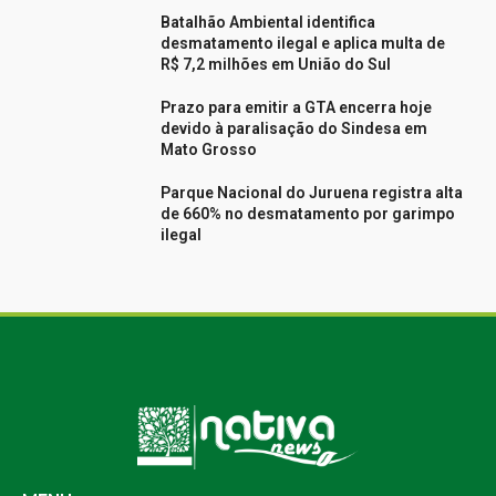
Batalhão Ambiental identifica
desmatamento ilegal e aplica multa de
R$ 7,2 milhões em União do Sul
Prazo para emitir a GTA encerra hoje
devido à paralisação do Sindesa em
Mato Grosso
Parque Nacional do Juruena registra alta
de 660% no desmatamento por garimpo
ilegal