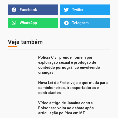
Facebook
Twitter
WhatsApp
Telegram
Veja também
Polícia Civil prende homem por
exploração sexual e produção de
conteúdo pornográfico envolvendo
crianças
Nova Lei do Frete: veja o que muda para
caminhoneiros, transportadoras e
contratantes
Vídeo antigo de Janaina contra
Bolsonaro volta ao debate após
articulação política em MT