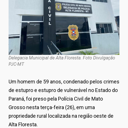
Delegacia Municipal de Alta Floresta. Foto Divulgação
PJC-MT
Um homem de 59 anos, condenado pelos crimes
de estupro e estupro de vulnerável no Estado do
Paraná, foi preso pela Polícia Civil de Mato
Grosso nesta terça-feira (26), em uma
propriedade rural localizada na região oeste de
Alta Floresta.