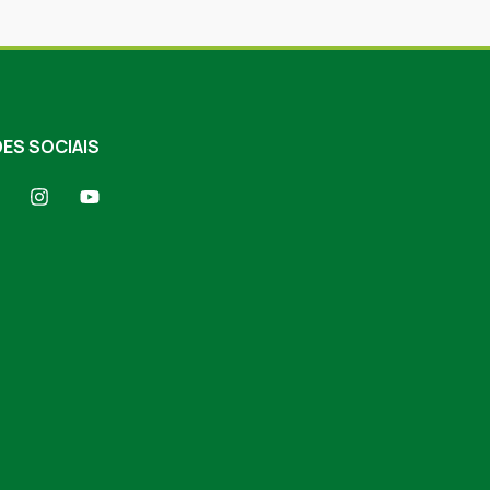
ES SOCIAIS