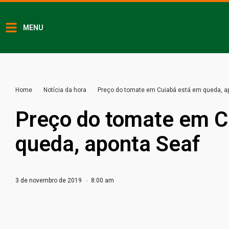
MENU
Home
Notícia da hora
Preço do tomate em Cuiabá está em queda, a
Preço do tomate em C
queda, aponta Seaf
3 de novembro de 2019
8:00 am