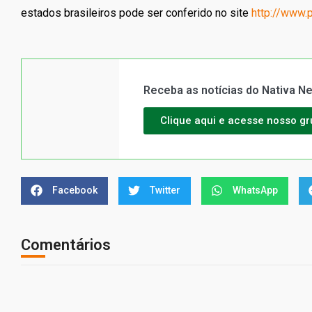
estados brasileiros pode ser conferido no site
http://www.p
Receba as notícias do Nativa 
Clique aqui e acesse nosso g
Facebook
Twitter
WhatsApp
Comentários