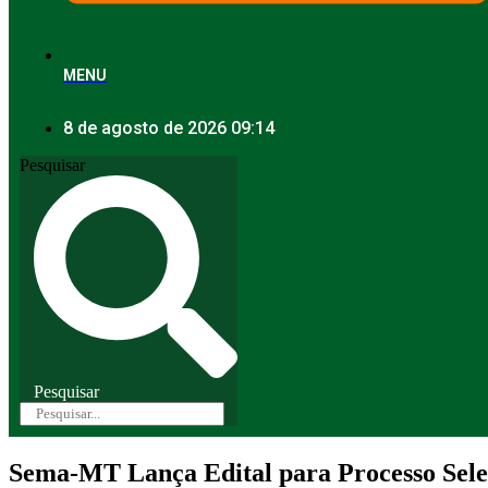
MENU
8 de agosto de 2026 09:14
Pesquisar
Pesquisar
Sema-MT Lança Edital para Processo Selet