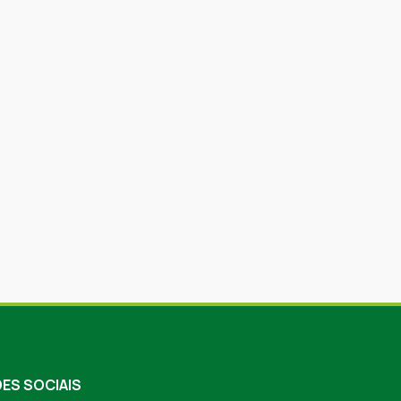
ES SOCIAIS