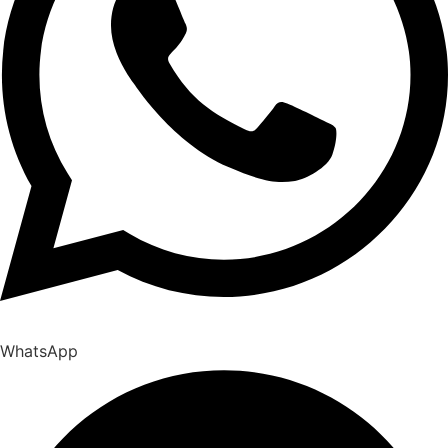
WhatsApp