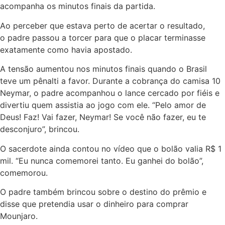
acompanha os minutos finais da partida.
Ao perceber que estava perto de acertar o resultado,
o
padre passou a torcer para que o placar terminasse
exatamente como havia apostado
.
A tensão aumentou nos minutos finais quando o Brasil
teve um pênalti a favor. Durante a cobrança do camisa 10
Neymar, o padre acompanhou o lance cercado por fiéis e
divertiu quem assistia ao jogo com ele. “Pelo amor de
Deus! Faz! Vai fazer, Neymar! Se você não fazer, eu te
desconjuro”, brincou.
O sacerdote ainda contou no vídeo que o bolão valia R$ 1
mil. “Eu nunca comemorei tanto. Eu ganhei do bolão”,
comemorou.
O padre também brincou sobre o destino do prêmio e
disse que pretendia usar o dinheiro para comprar
Mounjaro.