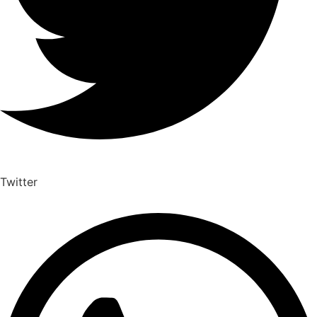
Twitter