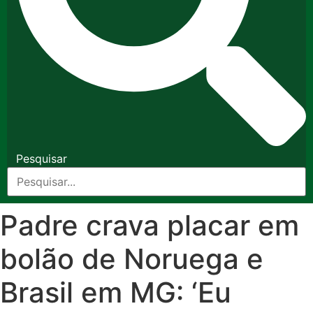
Pesquisar
Padre crava placar em
bolão de Noruega e
Brasil em MG: ‘Eu