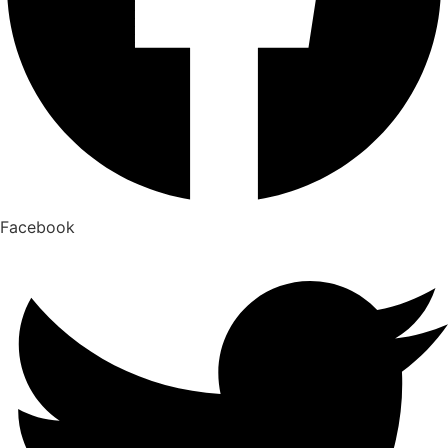
Facebook