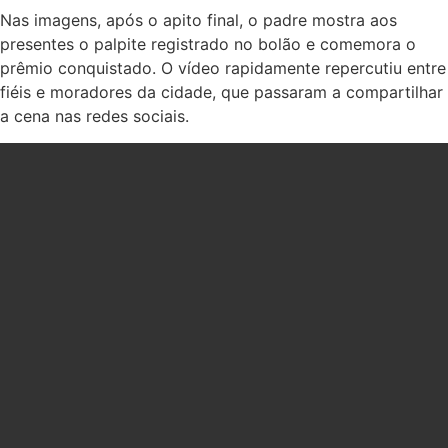
Nas imagens, após o apito final, o padre mostra aos
presentes o palpite registrado no bolão e comemora o
prêmio conquistado. O vídeo rapidamente repercutiu entre
fiéis e moradores da cidade, que passaram a compartilhar
a cena nas redes sociais.