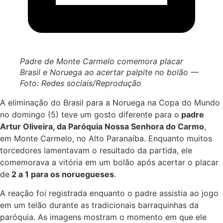
Padre de Monte Carmelo comemora placar
Brasil e Noruega ao acertar palpite no bolão —
Foto: Redes sociais/Reprodução
A
eliminação do Brasil para a Noruega na Copa do Mundo
no domingo (5)
teve um gosto diferente para o
padre
Artur Oliveira, da Paróquia Nossa Senhora do Carmo
,
em Monte Carmelo, no Alto Paranaíba. Enquanto muitos
torcedores lamentavam o resultado da partida, ele
comemorava a vitória em um bolão após acertar o placar
de
2 a 1 para os noruegueses
.
A reação foi registrada enquanto o padre assistia ao jogo
em um telão durante as tradicionais barraquinhas da
paróquia. As imagens mostram o momento em que ele