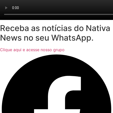
Receba as notícias do Nativa
News no seu WhatsApp.
Clique aqui e acesse nosso grupo