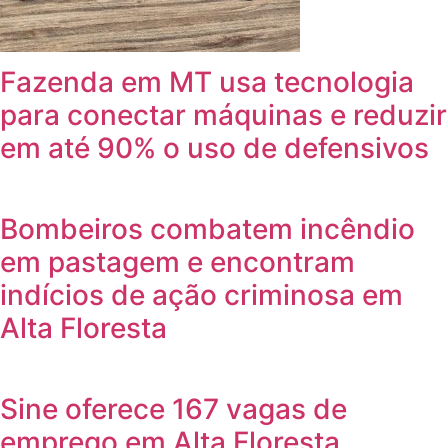
Fazenda em MT usa tecnologia
para conectar máquinas e reduzir
em até 90% o uso de defensivos
Bombeiros combatem incêndio
em pastagem e encontram
indícios de ação criminosa em
Alta Floresta
Sine oferece 167 vagas de
emprego em Alta Floresta,