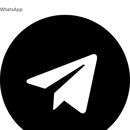
WhatsApp