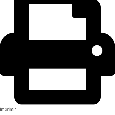
Imprimir