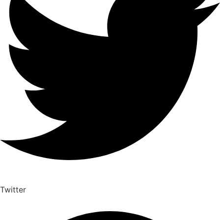
Twitter