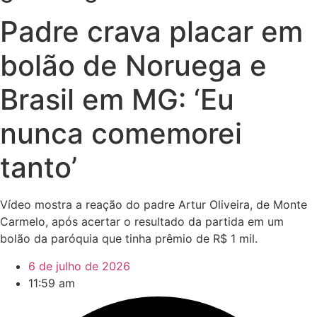
Padre crava placar em
bolão de Noruega e
Brasil em MG: ‘Eu
nunca comemorei
tanto’
Vídeo mostra a reação do padre Artur Oliveira, de Monte
Carmelo, após acertar o resultado da partida em um
bolão da paróquia que tinha prêmio de R$ 1 mil.
6 de julho de 2026
11:59 am