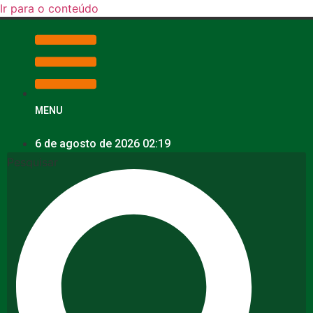
Ir para o conteúdo
MENU
6 de agosto de 2026 02:19
Pesquisar