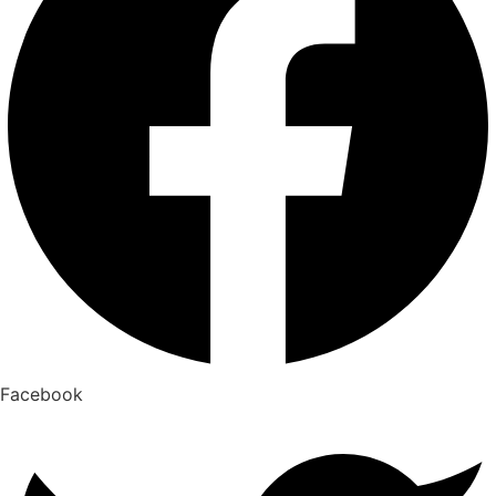
Facebook