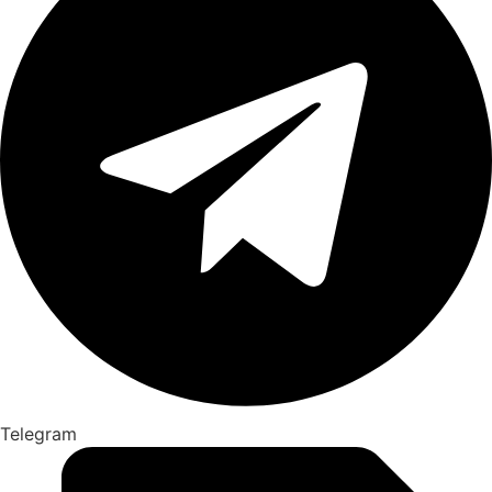
Telegram