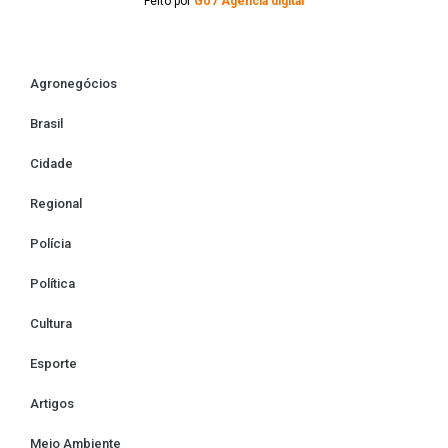
Feito por
Go7 Agência digital
Agronegócios
Brasil
Cidade
Regional
Polícia
Política
Cultura
Esporte
Artigos
Meio Ambiente