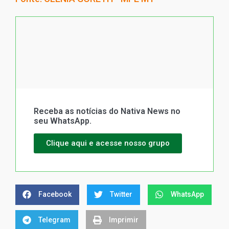
Receba as notícias do Nativa News no
seu WhatsApp.
Clique aqui e acesse nosso grupo
Facebook
Twitter
WhatsApp
Telegram
Imprimir