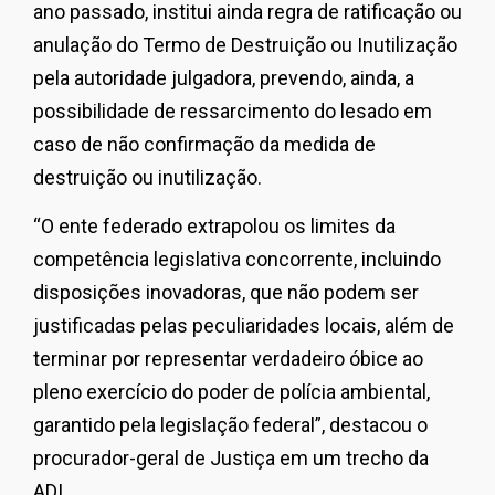
ano passado, institui ainda regra de ratificação ou
anulação do Termo de Destruição ou Inutilização
pela autoridade julgadora, prevendo, ainda, a
possibilidade de ressarcimento do lesado em
caso de não confirmação da medida de
destruição ou inutilização.
“O ente federado extrapolou os limites da
competência legislativa concorrente, incluindo
disposições inovadoras, que não podem ser
justificadas pelas peculiaridades locais, além de
terminar por representar verdadeiro óbice ao
pleno exercício do poder de polícia ambiental,
garantido pela legislação federal”, destacou o
procurador-geral de Justiça em um trecho da
ADI.