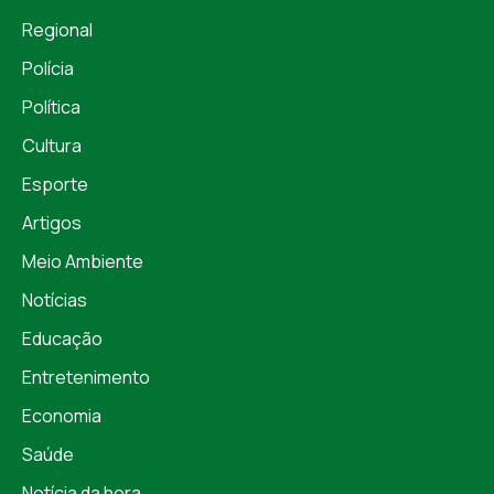
Regional
Polícia
Política
Cultura
Esporte
Artigos
Meio Ambiente
Notícias
Educação
Entretenimento
Economia
Saúde
Notícia da hora