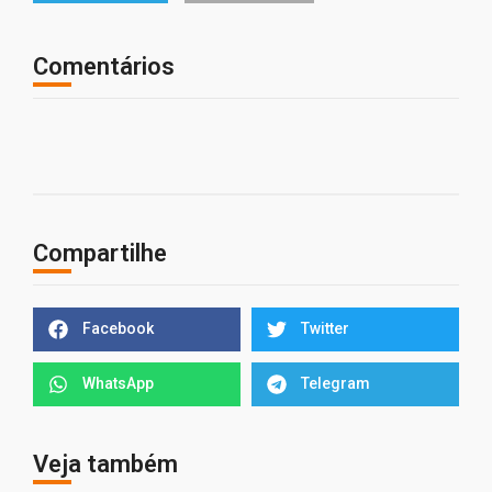
Comentários
Compartilhe
Facebook
Twitter
WhatsApp
Telegram
Veja também