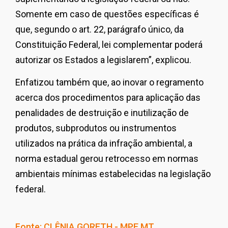
Somente em caso de questões específicas é
que, segundo o art. 22, parágrafo único, da
Constituição Federal, lei complementar poderá
autorizar os Estados a legislarem”, explicou.
Enfatizou também que, ao inovar o regramento
acerca dos procedimentos para aplicação das
penalidades de destruição e inutilização de
produtos, subprodutos ou instrumentos
utilizados na prática da infração ambiental, a
norma estadual gerou retrocesso em normas
ambientais mínimas estabelecidas na legislação
federal.
Fonte: CLÊNIA GORETH - MPE MT