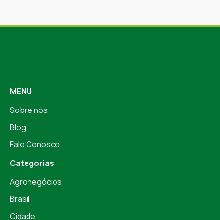
MENU
Sobre nós
Blog
Fale Conosco
Categorias
Agronegócios
Brasil
Cidade