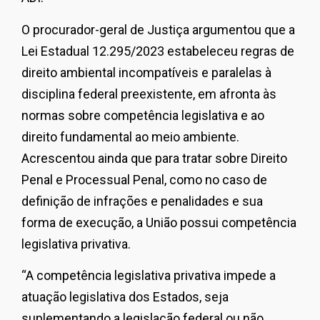
O procurador-geral de Justiça argumentou que a
Lei Estadual 12.295/2023 estabeleceu regras de
direito ambiental incompatíveis e paralelas à
disciplina federal preexistente, em afronta às
normas sobre competência legislativa e ao
direito fundamental ao meio ambiente.
Acrescentou ainda que para tratar sobre Direito
Penal e Processual Penal, como no caso de
definição de infrações e penalidades e sua
forma de execução, a União possui competência
legislativa privativa.
“A competência legislativa privativa impede a
atuação legislativa dos Estados, seja
suplementando a legislação federal ou não.