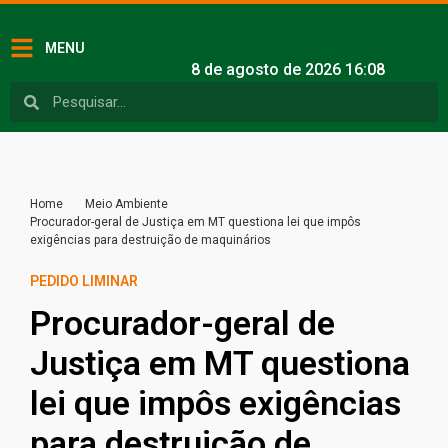
MENU
8 de agosto de 2026 16:08
Home
Meio Ambiente
Procurador-geral de Justiça em MT questiona lei que impôs
exigências para destruição de maquinários
PEDIDO LIMINAR
Procurador-geral de
Justiça em MT questiona
lei que impôs exigências
para destruição de