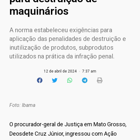
maquinários
A norma estabeleceu exigências para
aplicação das penalidades de destruição e
inutilização de produtos, subprodutos
utilizados na prática da infração penal.
12 de abril de 2024
7:37 am
Foto: Ibama
O procurador-geral de Justiça em Mato Grosso,
Deosdete Cruz Júnior, ingressou com Ação