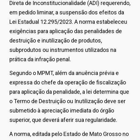
Direta de Inconstitucionalidade (ADI) requerendo,
em pedido liminar, a suspensão dos efeitos da
Lei Estadual 12.295/2023. A norma estabeleceu
exigências para aplicação das penalidades de
destruição e inutilização de produtos,
subprodutos ou instrumentos utilizados na
prática da infração penal.
Segundo o MPMT, além da anuência prévia e
expressa do chefe da operação de fiscalização
para aplicação da penalidade, a lei determina que
o Termo de Destruição ou Inutilização deve ser
submetido à apreciação imediata do órgão
superior, que deverá aferir sua regularidade.
A norma, editada pelo Estado de Mato Grosso no