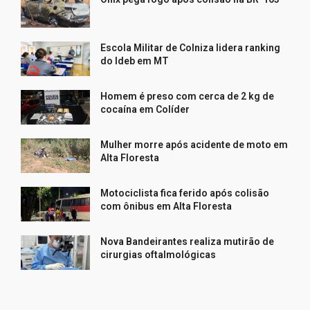
Escola Militar de Colniza lidera ranking
do Ideb em MT
Homem é preso com cerca de 2 kg de
cocaína em Colíder
Mulher morre após acidente de moto em
Alta Floresta
Motociclista fica ferido após colisão
com ônibus em Alta Floresta
Nova Bandeirantes realiza mutirão de
cirurgias oftalmológicas