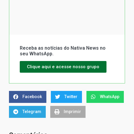
Receba as notícias do Nativa News no
seu WhatsApp.
Clique aqui e acesse nosso grupo
Facebook
Twitter
WhatsApp
Telegram
Imprimir