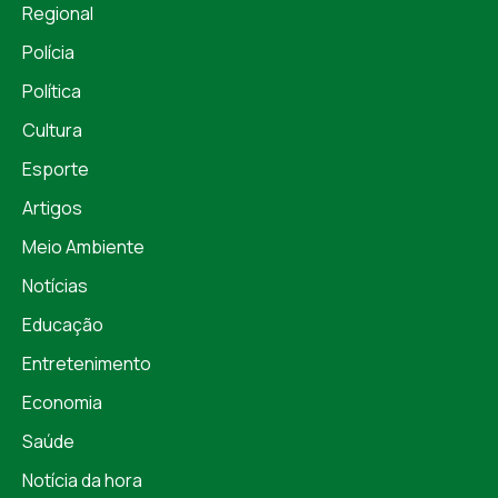
Regional
Polícia
Política
Cultura
Esporte
Artigos
Meio Ambiente
Notícias
Educação
Entretenimento
Economia
Saúde
Notícia da hora