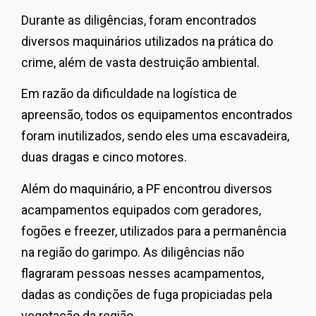
Durante as diligências, foram encontrados
diversos maquinários utilizados na prática do
crime, além de vasta destruição ambiental.
Em razão da dificuldade na logística de
apreensão, todos os equipamentos encontrados
foram inutilizados, sendo eles uma escavadeira,
duas dragas e cinco motores.
Além do maquinário, a PF encontrou diversos
acampamentos equipados com geradores,
fogões e freezer, utilizados para a permanência
na região do garimpo. As diligências não
flagraram pessoas nesses acampamentos,
dadas as condições de fuga propiciadas pela
vegetação da região.