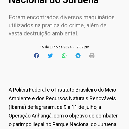
Foram encontrados diversos maquinários
utilizados na prática do crime, além de
vasta destruição ambiental.
15 de julho de 2024
2:59 pm
A Polícia Federal e o Instituto Brasileiro do Meio
Ambiente e dos Recursos Naturais Renováveis
(Ibama) deflagraram, de 9 a 11 de julho, a
Operação Anhangá, com o objetivo de combater
o garimpo ilegal no Parque Nacional do Juruena.