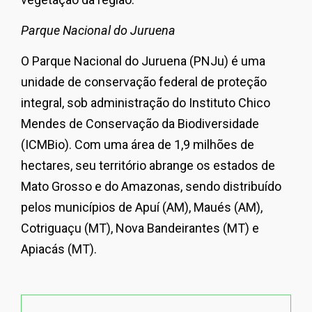
Parque Nacional do Juruena
O Parque Nacional do Juruena (PNJu) é uma
unidade de conservação federal de proteção
integral, sob administração do Instituto Chico
Mendes de Conservação da Biodiversidade
(ICMBio). Com uma área de 1,9 milhões de
hectares, seu território abrange os estados de
Mato Grosso e do Amazonas, sendo distribuído
pelos municípios de Apuí (AM), Maués (AM),
Cotriguaçu (MT), Nova Bandeirantes (MT) e
Apiacás (MT).