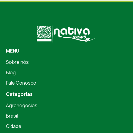
MENU
Sobre nós
Blog
Fale Conosco
Categorias
Agronegócios
Brasil
Cidade