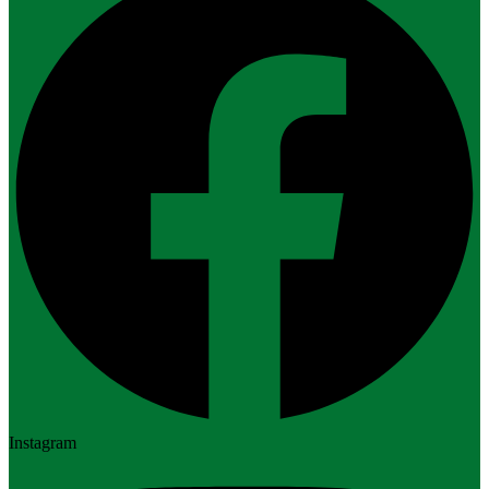
Instagram