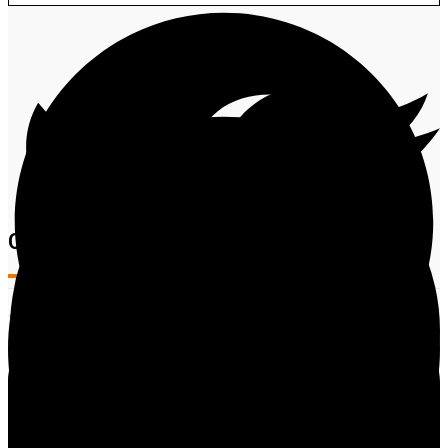
Comentários
Compartilhe
Facebook