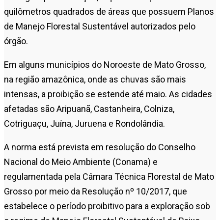
quilômetros quadrados de áreas que possuem Planos
de Manejo Florestal Sustentável autorizados pelo
órgão.
Em alguns municípios do Noroeste de Mato Grosso,
na região amazônica, onde as chuvas são mais
intensas, a proibição se estende até maio. As cidades
afetadas são Aripuanã, Castanheira, Colniza,
Cotriguaçu, Juína, Juruena e Rondolândia.
A norma está prevista em resolução do Conselho
Nacional do Meio Ambiente (Conama) e
regulamentada pela Câmara Técnica Florestal de Mato
Grosso por meio da Resolução nº 10/2017, que
estabelece o período proibitivo para a exploração sob