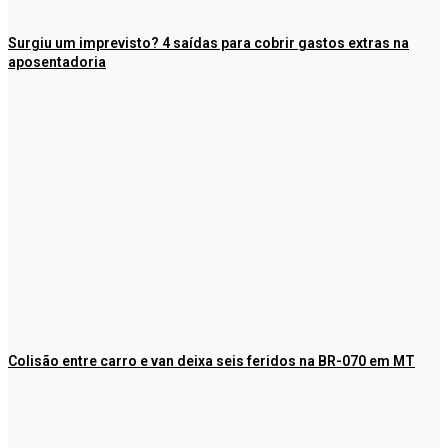
Surgiu um imprevisto? 4 saídas para cobrir gastos extras na
aposentadoria
Colisão entre carro e van deixa seis feridos na BR-070 em MT