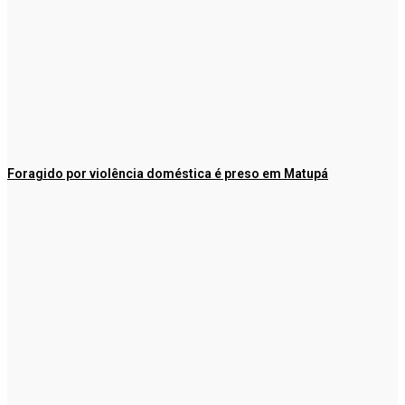
Foragido por violência doméstica é preso em Matupá