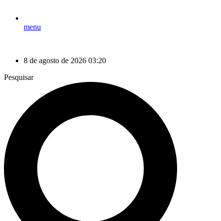
menu
8 de agosto de 2026 03:20
Pesquisar