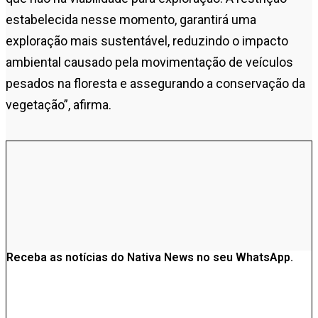
estabelecida nesse momento, garantirá uma
exploração mais sustentável, reduzindo o impacto
ambiental causado pela movimentação de veículos
pesados na floresta e assegurando a conservação da
vegetação”, afirma.
Receba as notícias do Nativa News no seu WhatsApp.
Clique aqui e acesse nosso grupo