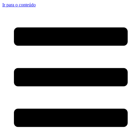
Ir para o conteúdo