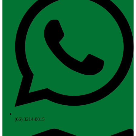
(66) 3214-0015